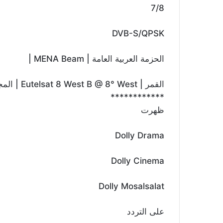
7/8
DVB-S/QPSK
الحزمة العربية العامة | MENA Beam |
القمر | Eutelsat 8 West B @ 8° West | المجاور لقمر نايلسات
************
ظهرت
Dolly Drama
Dolly Cinema
Dolly Mosalsalat
على التردد