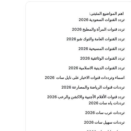
اهم المواضيع المثبتى:
تردد القنوات السعودية 2026
تردد قنوات المرأة والمطبخ 2026
تردد القنوات العامة والتوك شو 2026
تردد القنوات المسيحية 2026
تردد القنوات الوثائقية 2026
تردد القنوات الدينية الاسلامية 2026
اسماء وترددات قنوات الاخبار على نايل سات
2026
ترددات قنوات الرياضة والمصارعة
2026
تردد قنوات الأفلام الأجنبية والاكشن والرعب
2026
ترددات ياه سات 2026
ترددات عرب سات 2026
ترددات سهيل سات 2026