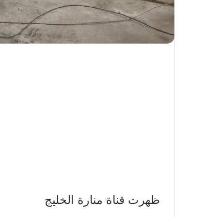
ظهرت قناة منارة الخليج