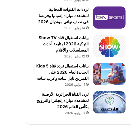
ترددات القنوات المجانية
لمشاهدة مباراة إسبانيا وفرنسا
في نصف نهائي مونديال 2026
14 يوليو، 2026
بيانات استقبال قناة Show TV
التركية 2026 لمتابعة أحدث
المسلسلات والأفلام
12 يوليو، 2026
بيانات استقبال تردد قناة 5 Kids
الجديدة لعام 2026 على
القمرين نايل سات وعرب سات
11 يوليو، 2026
تردد القناة الجزائرية الأرضية
لمشاهدة مباراة إنجلترا والنرويج
بكأس العالم 2026
11 يوليو، 2026