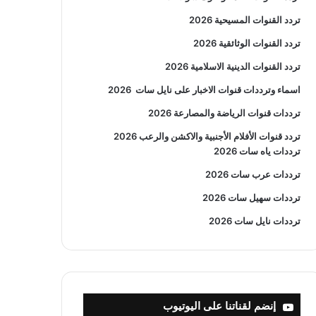
تردد القنوات المسيحية 2026
تردد القنوات الوثائقية 2026
تردد القنوات الدينية الاسلامية 2026
اسماء وترددات قنوات الاخبار على نايل سات
2026
ترددات قنوات الرياضة والمصارعة
2026
تردد قنوات الأفلام الأجنبية والاكشن والرعب
2026
ترددات ياه سات 2026
ترددات عرب سات 2026
ترددات سهيل سات 2026
ترددات نايل سات 2026
إنضم لقناتنا على اليوتيوب