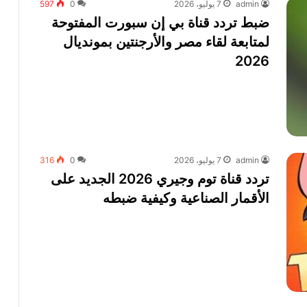
admin
7 يوليو، 2026
0
597
ضبط تردد قناة بي إن سبورت المفتوحة
لمتابعة لقاء مصر والأرجنتين بمونديال
2026
admin
7 يوليو، 2026
0
316
تردد قناة توم وجيري 2026 الجديد على
الأقمار الصناعية وكيفية ضبطه