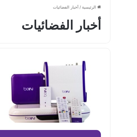
الرئيسية
/
أخبار الفضائيات
أخبار الفضائيات