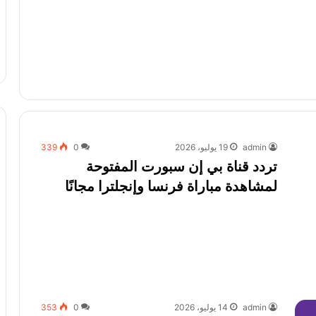
admin
19 يوليو، 2026
0
339
تردد قناة بي إن سبورت المفتوحة
لمشاهدة مباراة فرنسا وإنجلترا مجانًا
admin
14 يوليو، 2026
0
353