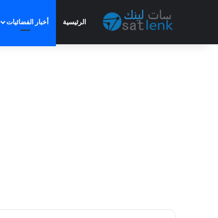
الرئيسية
أخبار الفضائيات