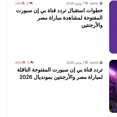
admin
7 يوليو، 2026
0
146
خطوات استقبال تردد قناة بي إن سبورت
المفتوحة لمشاهدة مباراة مصر
والأرجنتين
admin
7 يوليو، 2026
0
400
تردد قناة بي إن سبورت المفتوحة الناقلة
لمباراة مصر والأرجنتين بمونديال 2026