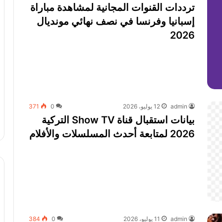
ترددات القنوات المجانية لمشاهدة مباراة
إسبانيا وفرنسا في نصف نهائي مونديال
2026
admin
12 يوليو، 2026
0
371
بيانات استقبال قناة Show TV التركية
2026 لمتابعة أحدث المسلسلات والأفلام
admin
11 يوليو، 2026
0
384