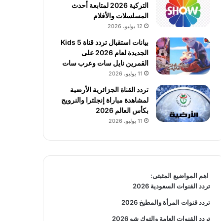
التركية 2026 لمتابعة أحدث
المسلسلات والأفلام
12 يوليو، 2026
بيانات استقبال تردد قناة 5 Kids
الجديدة لعام 2026 على
القمرين نايل سات وعرب سات
11 يوليو، 2026
تردد القناة الجزائرية الأرضية
لمشاهدة مباراة إنجلترا والنرويج
بكأس العالم 2026
11 يوليو، 2026
اهم المواضيع المثبتى:
تردد القنوات السعودية 2026
تردد قنوات المرأة والمطبخ 2026
تردد القنوات العامة والتوك شو 2026