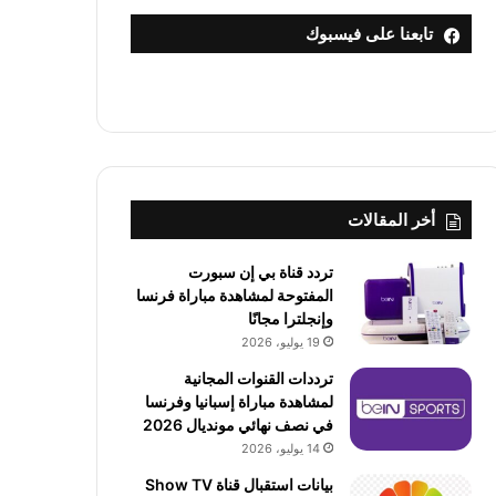
تابعنا على فيسبوك
أخر المقالات
تردد قناة بي إن سبورت
المفتوحة لمشاهدة مباراة فرنسا
وإنجلترا مجانًا
19 يوليو، 2026
ترددات القنوات المجانية
لمشاهدة مباراة إسبانيا وفرنسا
في نصف نهائي مونديال 2026
14 يوليو، 2026
بيانات استقبال قناة Show TV