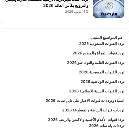
والنرويج بكأس العالم 2026
11 يوليو، 2026
اهم المواضيع المثبتى:
تردد القنوات السعودية 2026
تردد قنوات المرأة والمطبخ 2026
تردد القنوات العامة والتوك شو 2026
تردد القنوات المسيحية 2026
تردد القنوات الوثائقية 2026
تردد القنوات الدينية الاسلامية 2026
اسماء وترددات قنوات الاخبار على نايل سات
2026
ترددات قنوات الرياضة والمصارعة
2026
تردد قنوات الأفلام الأجنبية والاكشن والرعب
2026
ترددات ياه سات 2026