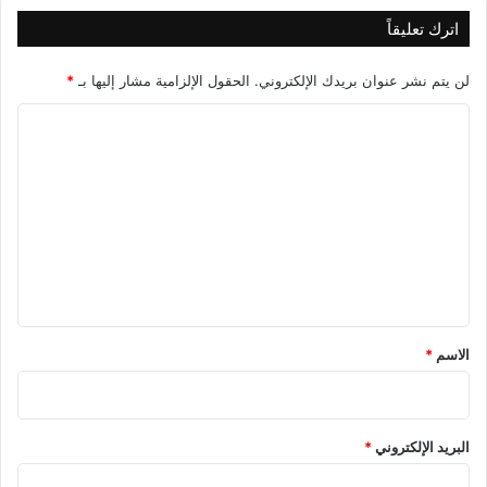
اترك تعليقاً
لن يتم نشر عنوان بريدك الإلكتروني.
الحقول الإلزامية مشار إليها بـ
*
ا
ل
ت
ع
ل
ي
ق
*
الاسم
*
البريد الإلكتروني
*