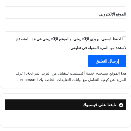
الموقع الإلكتروني
احفظ اسمي، بريدي الإلكتروني، والموقع الإلكتروني في هذا المتصفح
لاستخدامها المرة المقبلة في تعليقي.
هذا الموقع يستخدم خدمة أكيسميت للتقليل من البريد المزعجة.
اعرف
المزيد عن كيفية التعامل مع بيانات التعليقات الخاصة بك processed
.
تابعنا على فيسبوك