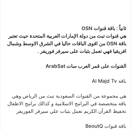
ثانياً : باقة قنوات OSN
هي قنوات تبث من دولة الإمارات العربية المتحدة حيث تعتبر
باقة OSN من اقوى الباقات حاليا في الشرق الاوسط وشمال
افريقيا فهي تعمل بثبات على سيرفر فوريفر .
القنوات على قمر العرب سات ArabSat
باقة Al Majd Tv
هي مجموعة من القنوات السعودية تبث من الرياض وهي
باقة متخصصة في البرامج الاسلامية و كذالك برامج الاطفال
تحفيظ القرآن الكريم نعمل بثبات علي سيرفر الفوريفر
باقة قنوات BeoutQ