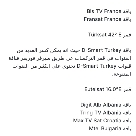
باقة Bis TV France
باقة Fransat France
قمر Türksat 42º E
باقة D-Smart Turkey حيث انه يمكن كسر العديد من
القنوات في قمر التركسات عن طريق سيرفر فوريفر فباقة
قنوات D-Smart Turkey تحتوي على الكثير من القنوات
المتنوعة.
قمر Eutelsat 16.0°E
باقة Digit Alb Albania
باقة Tring TV Albania
باقة Max TV Sat Croatia
باقة Mtel Bulgaria