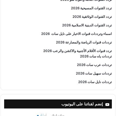
تردد القنوات المسيحية 2026
تردد القنوات الوثائقية 2026
تردد القنوات الدينية الاسلامية 2026
اسماء وترددات قنوات الاخبار على نايل سات
2026
ترددات قنوات الرياضة والمصارعة
2026
تردد قنوات الأفلام الأجنبية والاكشن والرعب
2026
ترددات ياه سات 2026
ترددات عرب سات 2026
ترددات سهيل سات 2026
ترددات نايل سات 2026
إنضم لقناتنا على اليوتيوب