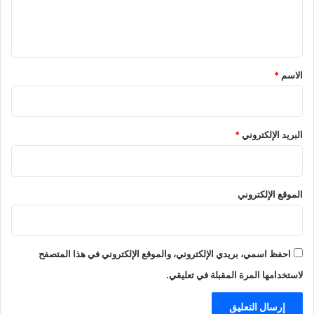
ل
ي
ق
*
الاسم
*
البريد الإلكتروني
*
الموقع الإلكتروني
احفظ اسمي، بريدي الإلكتروني، والموقع الإلكتروني في هذا المتصفح
لاستخدامها المرة المقبلة في تعليقي.