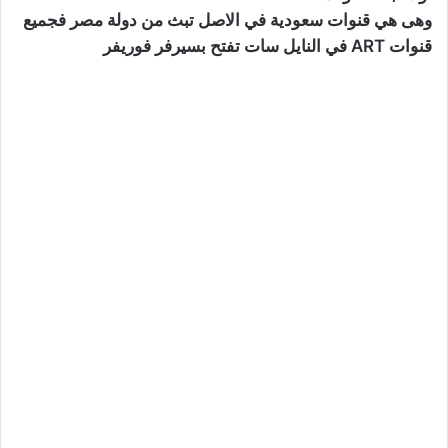
وهى هي قنوات سعودية في الاصل تبث من دولة مصر فجميع
قنوات ART في النايل سات تفتح بسيرفر فوريفر