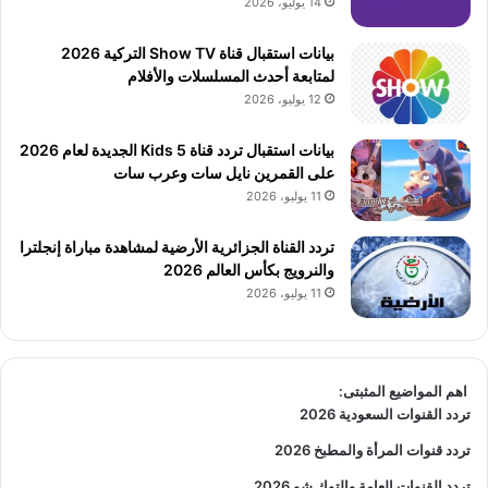
14 يوليو، 2026
بيانات استقبال قناة Show TV التركية 2026
لمتابعة أحدث المسلسلات والأفلام
12 يوليو، 2026
بيانات استقبال تردد قناة 5 Kids الجديدة لعام 2026
على القمرين نايل سات وعرب سات
11 يوليو، 2026
تردد القناة الجزائرية الأرضية لمشاهدة مباراة إنجلترا
والنرويج بكأس العالم 2026
11 يوليو، 2026
اهم المواضيع المثبتى:
تردد القنوات السعودية 2026
تردد قنوات المرأة والمطبخ 2026
تردد القنوات العامة والتوك شو 2026