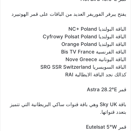
يفتح يبرفر الفوريفر العديد من الباقات على قمر الهوتبيرد
الباقة البولنديا NC+ Poland
الباقة البولنديا Cyfrowy Polsat Poland
الباقة البولنديا Orange Poland
الباقة الفرنسية Bis TV France
الباقة اليونانية Nove Greece
الباقة السويسريا SRG SSR Switzerland
كذالك نجد الباقة الايطالية RAI
قمر Astra 28.2°E
باقة Sky UK وهي باقة قنوات ساكي البريطانية التي تتميز
بتعدد قنواتها.
قمر Eutelsat 5°W