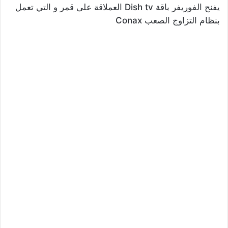
يفنح الفوريفر باقة Dish tv العملاقة على قمر و التي تعمل
بنظام التزاوج الصعب Conax