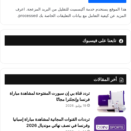
هذا الموقع يستخدم خدمة أكيسميت للتقليل من البريد المزعجة.
اعرف
المزيد عن كيفية التعامل مع بيانات التعليقات الخاصة بك processed
.
تابعنا على فيسبوك
أخر المقالات
تردد قناة بي إن سبورت المفتوحة لمشاهدة مباراة
فرنسا وإنجلترا مجانًا
19 يوليو، 2026
ترددات القنوات المجانية لمشاهدة مباراة إسبانيا
وفرنسا في نصف نهائي مونديال 2026