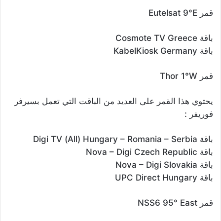
قمر Eutelsat 9°E
باقة Cosmote TV Greece
باقة KabelKiosk Germany
قمر Thor 1°W
يحتوي هذا القمر على العديد من الباقت التي تعمل بسيرفر
فوريفر :
باقة Digi TV (All) Hungary – Romania – Serbia
باقة Nova – Digi Czech Republic
باقة Nova – Digi Slovakia
باقة UPC Direct Hungary
قمر NSS6 95° East