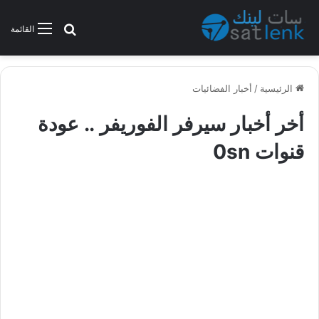
بحث عن
القائمة
الرئيسية
/
أخبار الفضائيات
أخر أخبار سيرفر الفوريفر .. عودة
قنوات 0sn