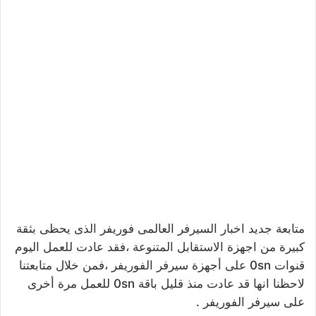
متابعة جديد اخبار السيرفر العالمى فوريفر الذى يحظى بثقة
كبيرة من اجهزة الاستقابل المتنوعة ،فقد عادت للعمل اليوم
قنوات 0sn على أجهزة سيرفر الفوريفر ،فمن خلال متابعتنا
لاحظنا انها قد عادت منذ قليل باقة 0sn للعمل مرة أخرى
على سيرفر الفوريفر .