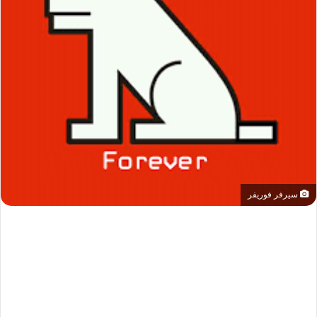
سيرفر فوريفر