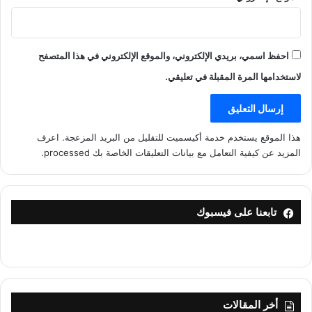
احفظ اسمي، بريدي الإلكتروني، والموقع الإلكتروني في هذا المتصفح
لاستخدامها المرة المقبلة في تعليقي.
هذا الموقع يستخدم خدمة أكيسميت للتقليل من البريد المزعجة.
اعرف
المزيد عن كيفية التعامل مع بيانات التعليقات الخاصة بك processed
.
تابعنا على فيسبوك
أخر المقالات