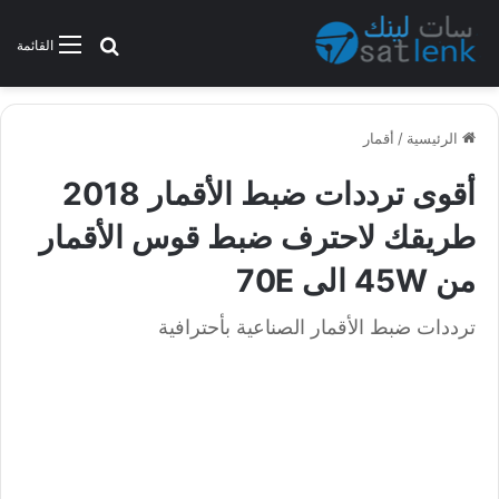
بحث عن
القائمة
الرئيسية
/
أقمار
أقوى ترددات ضبط الأقمار 2018
طريقك لاحترف ضبط قوس الأقمار
من 45W الى 70E
ترددات ضبط الأقمار الصناعية بأحترافية