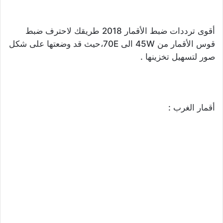
أقوى ترددات ضبط الأقمار 2018 طريقك لاحترف ضبط
قوس الأقمار من 45W الى 70E،حيث قد وضعتها على شكل
صور لتسهيل تخزينها .
أقمار الغرب :