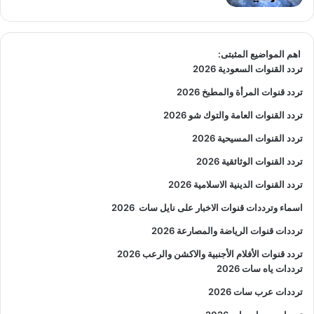
اهم المواضيع المثبتى:
تردد القنوات السعودية 2026
تردد قنوات المرأة والمطبخ 2026
تردد القنوات العامة والتوك شو 2026
تردد القنوات المسيحية 2026
تردد القنوات الوثائقية 2026
تردد القنوات الدينية الاسلامية 2026
اسماء وترددات قنوات الاخبار على نايل سات
2026
ترددات قنوات الرياضة والمصارعة
2026
تردد قنوات الأفلام الأجنبية والاكشن والرعب
2026
ترددات ياه سات 2026
ترددات عرب سات 2026