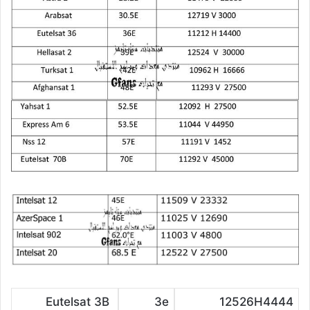
Eutelsat 3B
3e
12526H4444