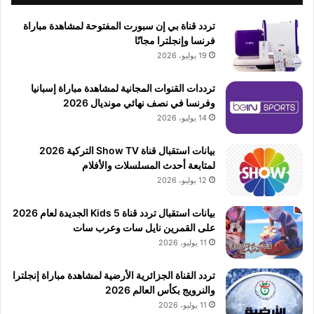
تردد قناة بي إن سبورت المفتوحة لمشاهدة مباراة
فرنسا وإنجلترا مجانًا
19 يوليو، 2026
ترددات القنوات المجانية لمشاهدة مباراة إسبانيا
وفرنسا في نصف نهائي مونديال 2026
14 يوليو، 2026
بيانات استقبال قناة Show TV التركية 2026
لمتابعة أحدث المسلسلات والأفلام
12 يوليو، 2026
بيانات استقبال تردد قناة 5 Kids الجديدة لعام 2026
على القمرين نايل سات وعرب سات
11 يوليو، 2026
تردد القناة الجزائرية الأرضية لمشاهدة مباراة إنجلترا
والنرويج بكأس العالم 2026
11 يوليو، 2026