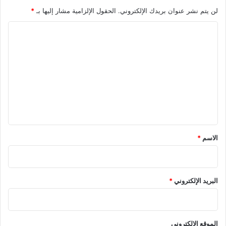
لن يتم نشر عنوان بريدك الإلكتروني.
الحقول الإلزامية مشار إليها بـ
*
ا
ل
ت
ع
ل
ي
ق
*
الاسم
*
البريد الإلكتروني
*
الموقع الإلكتروني