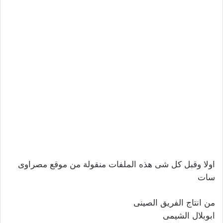
اولا وقبل كل شى هذه الملفات منقولة من موقع مصراوى
سات
من انتاج الفريق الصينى
ابوبلال الشيمى