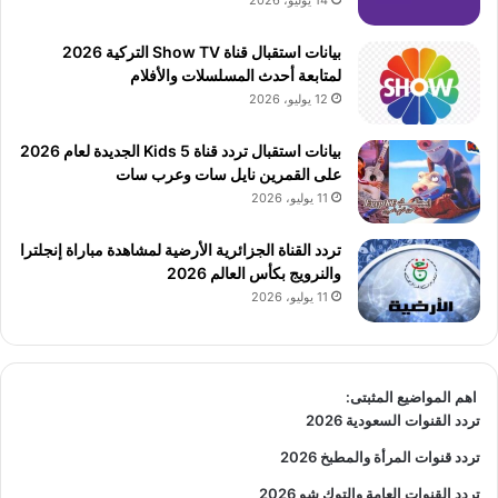
14 يوليو، 2026
بيانات استقبال قناة Show TV التركية 2026
لمتابعة أحدث المسلسلات والأفلام
12 يوليو، 2026
بيانات استقبال تردد قناة 5 Kids الجديدة لعام 2026
على القمرين نايل سات وعرب سات
11 يوليو، 2026
تردد القناة الجزائرية الأرضية لمشاهدة مباراة إنجلترا
والنرويج بكأس العالم 2026
11 يوليو، 2026
اهم المواضيع المثبتى:
تردد القنوات السعودية 2026
تردد قنوات المرأة والمطبخ 2026
تردد القنوات العامة والتوك شو 2026