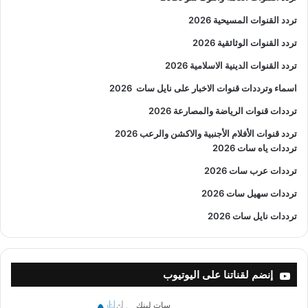
تردد القنوات المسيحية 2026
تردد القنوات الوثائقية 2026
تردد القنوات الدينية الاسلامية 2026
اسماء وترددات قنوات الاخبار على نايل سات
2026
ترددات قنوات الرياضة والمصارعة
2026
تردد قنوات الأفلام الأجنبية والاكشن والرعب
2026
ترددات ياه سات 2026
ترددات عرب سات 2026
ترددات سهيل سات 2026
ترددات نايل سات 2026
إنضم لقناتنا على اليوتيوب