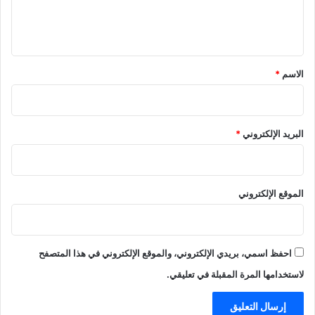
ل
ي
ق
*
الاسم
*
البريد الإلكتروني
*
الموقع الإلكتروني
احفظ اسمي، بريدي الإلكتروني، والموقع الإلكتروني في هذا المتصفح
لاستخدامها المرة المقبلة في تعليقي.