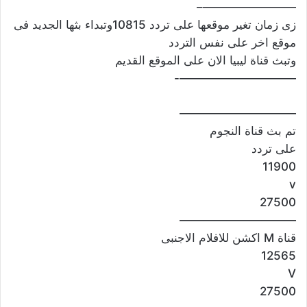
————————–
زى زمان تغير موقعها على تردد 10815وتبداء بثها الجديد فى
موقع اخر على نفس التردد
وتبث قناة ليبيا الان على الموقع القديم
——————————-
——————————
تم بث قناة النجوم
على تردد
11900
v
27500
——————————
قناة M اكشن للافلام الاجنبى
12565
V
27500