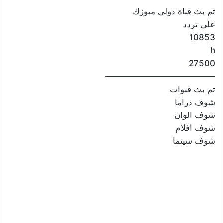
تم بث قناة دولى ميوزك
على تردد
10853
h
27500
—————————————
تم بث قنوات
شوف دراما
شوف الوان
شوف افلام
شوف سينما