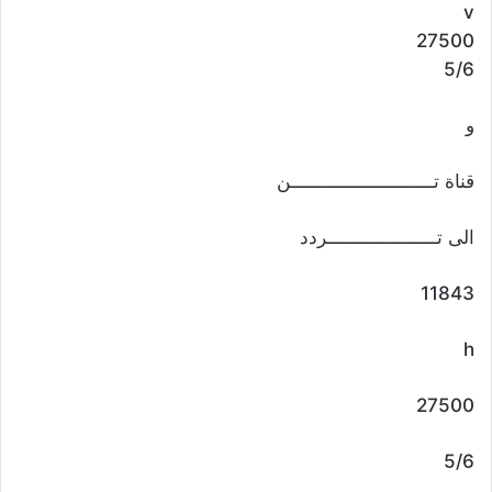
v
27500
5/6
و
قناة تــــــــــــــــــــــــــن
الى تــــــــــــــــــــردد
11843
h
27500
5/6