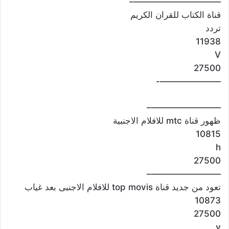
——————————–
قناة الكتاب للقران الكريم
تردد
11938
V
27500
———————-
————————–
ظهور قناة mtc للافلام الاجنبية
10815
h
27500
————————–
تعود من جديد قناة top movis للافلام الاجنبى بعد غياب
10873
27500
v