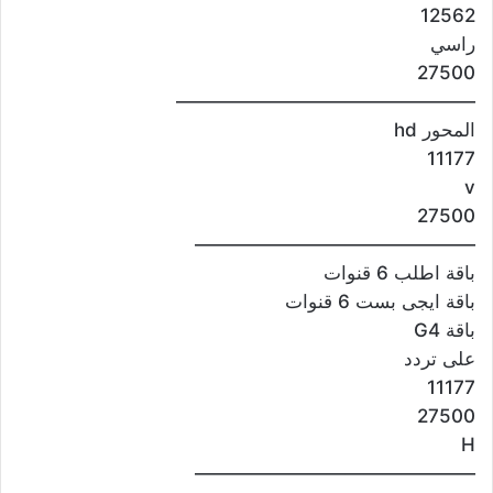
12562
راسي
27500
————————————————
المحور hd
11177
v
27500
———————————————
باقة اطلب 6 قنوات
باقة ايجى بست 6 قنوات
باقة G4
على تردد
11177
27500
H
———————————————