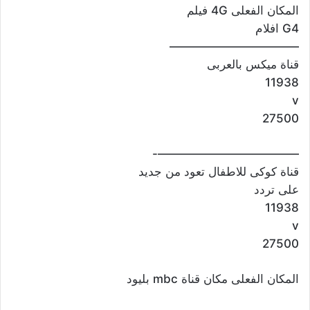
المكان الفعلى 4G فيلم
G4 افلام
———————————
قناة ميكس بالعربى
11938
v
27500
————————————-
قناة كوكى للاطفال تعود من جديد
على تردد
11938
v
27500
المكان الفعلى مكان قناة mbc بليود