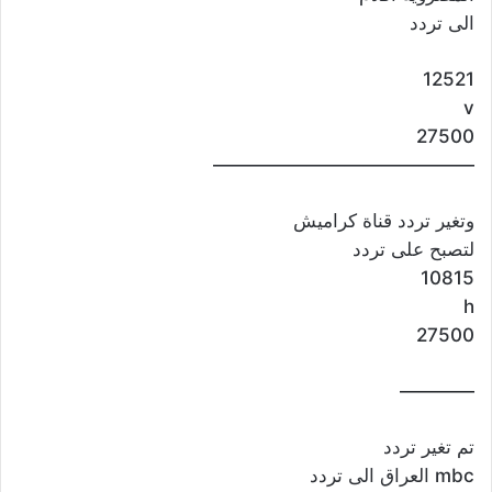
الى تردد
12521
v
27500
——————————————
وتغير تردد قناة كراميش
لتصبح على تردد
10815
h
27500
————
تم تغير تردد
mbc العراق الى تردد