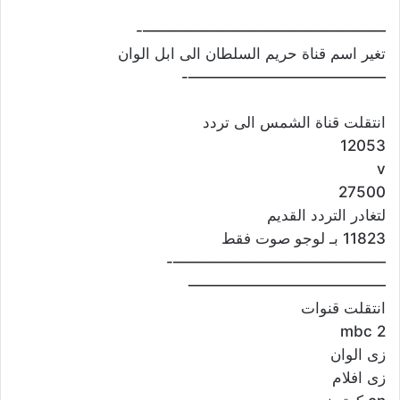
————————————————-
تغير اسم قناة حريم السلطان الى ابل الوان
—————————————-
انتقلت قناة الشمس الى تردد
12053
v
27500
لتغادر التردد القديم
11823 بـ لوجو صوت فقط
——————————————-
—————————————
انتقلت قنوات
mbc 2
زى الوان
زى افلام