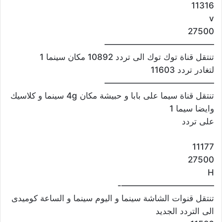
11316
v
27500
—————————————
تنتقل قناة توك توك الى تردد 10892 مكان سينما 1
لتغادر تردد 11603
—————————————
تنتقل قناة سيما على بابا و حبيشة مكان 4g سينما و كلاسيك
وايضا سيما 1
على تردد
11177
27500
H
———————————-
تنتقل قنوات الشاشة سينما و اليوم سينما و الساعة كوميدى
الى التردد الجديد