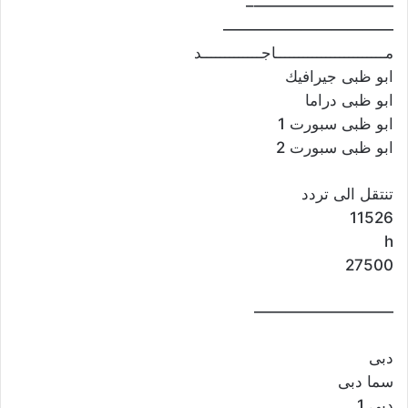
—————————–
———————————
مــــــــــــــــــــــــاجـــــــــــــد
ابو ظبى جيرافيك
ابو ظبى دراما
ابو ظبى سبورت 1
ابو ظبى سبورت 2
تنتقل الى تردد
11526
h
27500
—————————
دبى
سما دبى
دبى 1