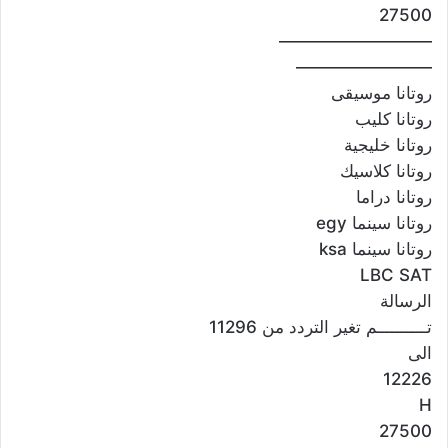
27500
—————————
————————
روتانا موسيقى
روتانا كليب
روتانا خليجية
روتانا كلاسيك
روتانا دراما
روتانا سينما egy
روتانا سينما ksa
LBC SAT
الرسالة
تــــــــــم تغير التردد من 11296
الى
12226
H
27500