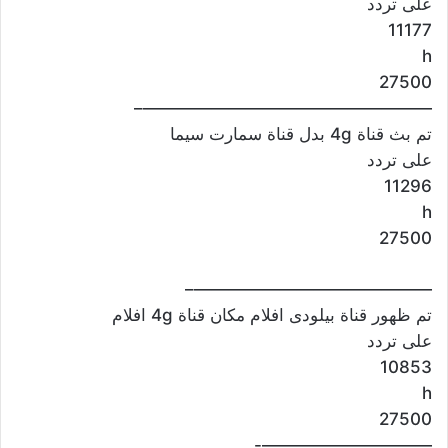
على تردد
11177
h
27500
—————————————————–
تم بث قناة 4g بدل قناة سمارت سيما
على تردد
11296
h
27500
——————————————–
تم ظهور قناة بيلودى افلام مكان قناة 4g افلام
على تردد
10853
h
27500
——————————-