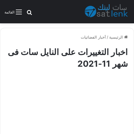
بحث عن
القائمة
الرئيسية
/
أخبار الفضائيات
اخبار التغييرات على النايل سات فى
شهر 11-2021