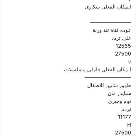
المكان الفعلى سكارى
————————
عوده قناة تنة ورنة
على تردد
12565
27500
v
المكان الفعلى فاملى مسلسلات
—————————
ظهور قناتين للاطفال
سبايدر مان
توم وجيرى
تردد
11177
H
27500