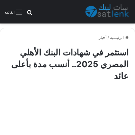
بحث عن
القائمة
الرئيسية
/
أخبار
استثمر في شهادات البنك الأهلي
المصري 2025.. أنسب مدة بأعلى
عائد