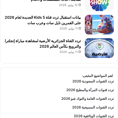
12 يوليو، 2026
بيانات استقبال تردد قناة 5 Kids الجديدة لعام 2026
على القمرين نايل سات وعرب سات
11 يوليو، 2026
تردد القناة الجزائرية الأرضية لمشاهدة مباراة إنجلترا
والنرويج بكأس العالم 2026
11 يوليو، 2026
اهم المواضيع المثبتى:
تردد القنوات السعودية 2026
تردد قنوات المرأة والمطبخ 2026
تردد القنوات العامة والتوك شو 2026
تردد القنوات المسيحية 2026
تردد القنوات الوثائقية 2026