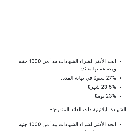
الحد الأدنى لشراء الشهادات يبدأ من 1000 جنيه
ومضاعفاتها بعائد:-
27% سنويًا في نهاية المدة.
23.5% شهريًا.
23% يوميًا.
الشهادة البلاتينية ذات العائد المتدرج:-
الحد الأدنى لشراء الشهادات يبدأ من 1000 جنيه