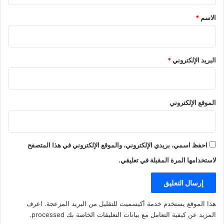
*
الاسم
*
البريد الإلكتروني
*
الموقع الإلكتروني
احفظ اسمي، بريدي الإلكتروني، والموقع الإلكتروني في هذا المتصفح
لاستخدامها المرة المقبلة في تعليقي.
هذا الموقع يستخدم خدمة أكيسميت للتقليل من البريد المزعجة.
اعرف
المزيد عن كيفية التعامل مع بيانات التعليقات الخاصة بك processed
.