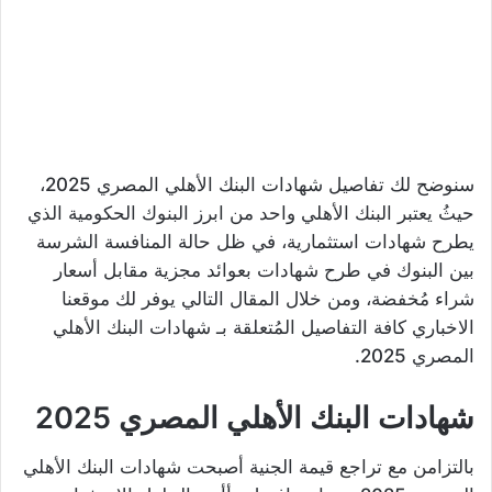
سنوضح لك تفاصيل شهادات البنك الأهلي المصري 2025،
حيثُ يعتبر البنك الأهلي واحد من ابرز البنوك الحكومية الذي
يطرح شهادات استثمارية، في ظل حالة المنافسة الشرسة
بين البنوك في طرح شهادات بعوائد مجزية مقابل أسعار
شراء مُخفضة، ومن خلال المقال التالي يوفر لك موقعنا
الاخباري كافة التفاصيل المُتعلقة بـ شهادات البنك الأهلي
المصري 2025.
شهادات البنك الأهلي المصري 2025
بالتزامن مع تراجع قيمة الجنية أصبحت شهادات البنك الأهلي