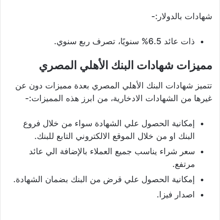
شهادات بالدولار:-
ذات عائد 6.5% سنويًا، تصرف ربع سنوي.
مميزات شهادات البنك الأهلي المصري
تتميز شهادات البنك الأهلي المصري بعدة مميزات دون عن
غيرها من الشهادات الادخارية، من ابرز هذه المميزات:-
إمكانية الحصول علي الشهادة سواء من خلال فروع
البنك او من خلال الموقع الالكتروني التابع للبنك.
سعر شراء يناسب جميع العملاء بالإضافة الي عائد
مرتفع.
إمكانية الحصول علي قرض من البنك بضمان الشهادة.
اصدار فيزا.