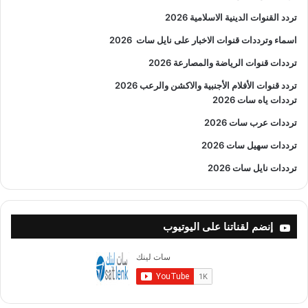
تردد القنوات الدينية الاسلامية 2026
اسماء وترددات قنوات الاخبار على نايل سات
2026
ترددات قنوات الرياضة والمصارعة
2026
تردد قنوات الأفلام الأجنبية والاكشن والرعب
2026
ترددات ياه سات 2026
ترددات عرب سات 2026
ترددات سهيل سات 2026
ترددات نايل سات 2026
إنضم لقناتنا على اليوتيوب