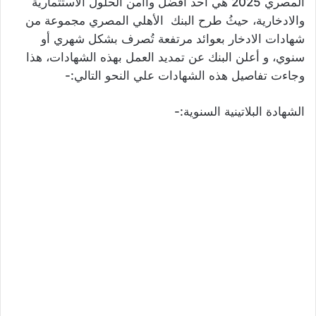
المصري 2025 هي احد افضل وأأمن الحلول الاستثمارية
والادخارية، حيثُ طرح البنك الأهلي المصري مجموعة من
شهادات الادخار بعوائد مرتفعة تُصرف بشكل شهري أو
سنوي، و أعلن البنك عن تمديد العمل بهذه الشهادات، هذا
وجاءت تفاصيل هذه الشهادات علي النحو التالي:-
الشهادة البلاتينية السنوية:-