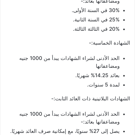
ومضاعفاتها بعائد:-
30% في السنة الأولى.
25% في السنة الثانية.
20% في الثالثة الثالثة.
الشهادة الخماسية:-
الحد الأدنى لشراء الشهادات يبدأ من 1000 جنيه
ومضاعفاتها
بعائد 14.25% شهريًا.
لمدة 5 سنوات.
الشهادات البلاتينية ذات العائد الثابت:-
الحد الأدنى لشراء الشهادات يبدأ من 1000 جنيه
ومضاعفاتها بعائد:-
يصل إلى 27% سنويًا، مع إمكانية صرف العائد شهريًا.