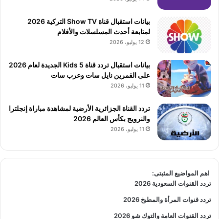
بيانات استقبال قناة Show TV التركية 2026
لمتابعة أحدث المسلسلات والأفلام
12 يوليو، 2026
بيانات استقبال تردد قناة 5 Kids الجديدة لعام 2026
على القمرين نايل سات وعرب سات
11 يوليو، 2026
تردد القناة الجزائرية الأرضية لمشاهدة مباراة إنجلترا
والنرويج بكأس العالم 2026
11 يوليو، 2026
اهم المواضيع المثبتى:
تردد القنوات السعودية 2026
تردد قنوات المرأة والمطبخ 2026
تردد القنوات العامة والتوك شو 2026