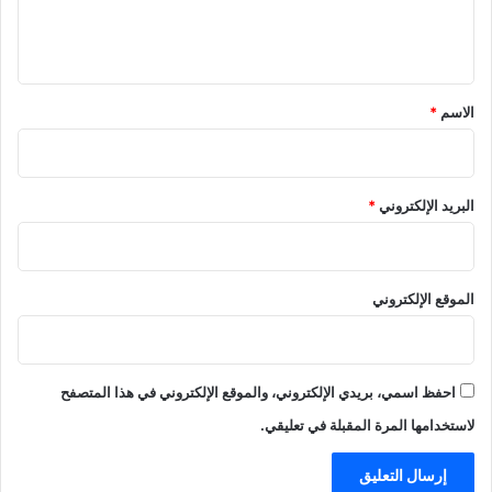
ل
ي
ق
*
الاسم
*
البريد الإلكتروني
*
الموقع الإلكتروني
احفظ اسمي، بريدي الإلكتروني، والموقع الإلكتروني في هذا المتصفح
لاستخدامها المرة المقبلة في تعليقي.