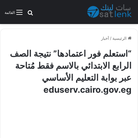
بحث عن
القائمة
الرئيسية
/
أخبار
“استعلم فور اعتمادها” نتيجة الصف
الرابع الابتدائي بالاسم فقط مُتاحة
عبر بوابة التعليم الأساسي
eduserv.cairo.gov.eg