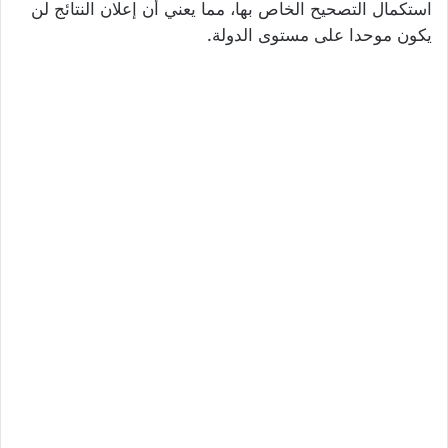
استكمال التصحيح الخاص بها، مما يعني أن إعلان النتائج لن
يكون موحدا على مستوى الدولة.