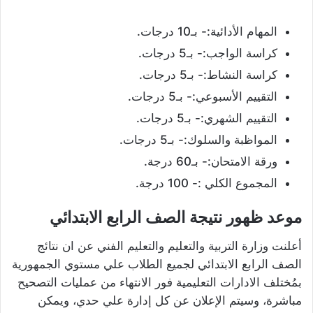
المهام الأدائية:- بـ10 درجات.
كراسة الواجب:- بـ5 درجات.
كراسة النشاط:- بـ5 درجات.
التقييم الأسبوعي:- بـ5 درجات.
التقييم الشهري:- بـ5 درجات.
المواظبة والسلوك:- بـ5 درجات.
ورقة الامتحان:- بـ60 درجة.
المجموع الكلي :- 100 درجة.
موعد ظهور نتيجة الصف الرابع الابتدائي
أعلنت وزارة التربية والتعليم والتعليم الفني عن ان نتائج
الصف الرابع الابتدائي لجميع الطلاب علي مستوي الجمهورية
بمُختلف الادارات التعليمية فور الانتهاء من عمليات التصحيح
مباشرة، وسيتم الإعلان عن كل إدارة علي حدي، ويمكن