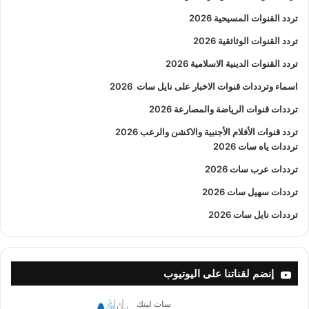
تردد القنوات المسيحية 2026
تردد القنوات الوثائقية 2026
تردد القنوات الدينية الاسلامية 2026
اسماء وترددات قنوات الاخبار على نايل سات
2026
ترددات قنوات الرياضة والمصارعة
2026
تردد قنوات الأفلام الأجنبية والاكشن والرعب
2026
ترددات ياه سات 2026
ترددات عرب سات 2026
ترددات سهيل سات 2026
ترددات نايل سات 2026
إنضم لقناتنا على اليوتيوب