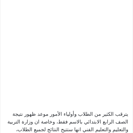
يترقب الكثير من الطلاب وأولياء الأمور موعد ظهور نتيجة
الصف الرابع الابتدائي بالاسم فقط، وخاصة ان وزارة التربية
والتعليم والتعليم الفني انها ستتيح النتائج لجميع الطلاب،