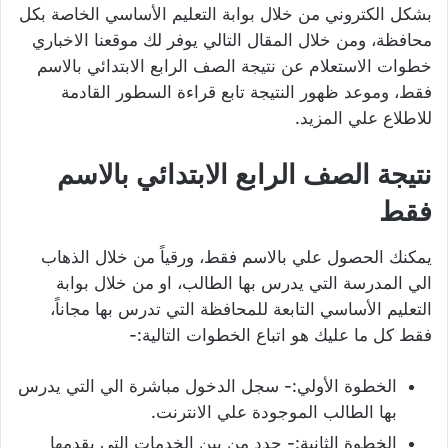
بشكل الكتروني من خلال بوابة التعليم الأساسي الخاصة بكل
محافظة، ومن خلال المقال التالي يوفر لك موقعنا الاخباري
خطوات الاستعلام عن نتيجة الصف الرابع الابتدائي بالاسم
فقط، وموعد ظهور النتيجة تابع قراءة السطور القادمة
للاطلاع علي المزيد.
نتيجة الصف الرابع الابتدائي بالاسم
فقط
يمكنك الحصول علي بالاسم فقط، ورقياً من خلال الذهاب
الي المدرسة التي يدرس بها الطالب، او من خلال بوابة
التعليم الأساسي التابعة للمحافظة التي تدرس بها مجاناً،
فقط كل ما عليك هو اتباع الخطوات التالية:-
الخطوة الأولي:- سجل الدخول مباشرة الي التي يدرس
بها الطالب الموجودة علي الانترنت.
الخطوة الثانية:- حدد من بين الخدمات التي يقدمها