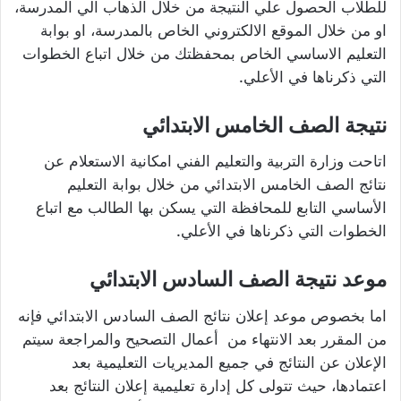
للطلاب الحصول علي النتيجة من خلال الذهاب الي المدرسة،
او من خلال الموقع الالكتروني الخاص بالمدرسة، او بوابة
التعليم الاساسي الخاص بمحفظتك من خلال اتباع الخطوات
التي ذكرناها في الأعلي.
نتيجة الصف الخامس الابتدائي
اتاحت وزارة التربية والتعليم الفني امكانية الاستعلام عن
نتائج الصف الخامس الابتدائي من خلال بوابة التعليم
الأساسي التابع للمحافظة التي يسكن بها الطالب مع اتباع
الخطوات التي ذكرناها في الأعلي.
موعد نتيجة الصف السادس الابتدائي
اما بخصوص موعد إعلان نتائج الصف السادس الابتدائي فإنه
من المقرر بعد الانتهاء من أعمال التصحيح والمراجعة سيتم
الإعلان عن النتائج في جميع المديريات التعليمية بعد
اعتمادها، حيث تتولى كل إدارة تعليمية إعلان النتائج بعد