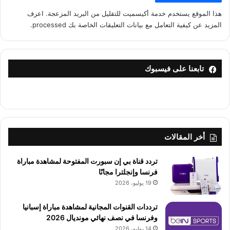
هذا الموقع يستخدم خدمة أكيسميت للتقليل من البريد المزعجة.
اعرف
المزيد عن كيفية التعامل مع بيانات التعليقات الخاصة بك processed
.
تابعنا على فيسبوك
أخر المقالات
تردد قناة بي إن سبورت المفتوحة لمشاهدة مباراة
فرنسا وإنجلترا مجانًا
19 يوليو، 2026
ترددات القنوات المجانية لمشاهدة مباراة إسبانيا
وفرنسا في نصف نهائي مونديال 2026
14 يوليو، 2026