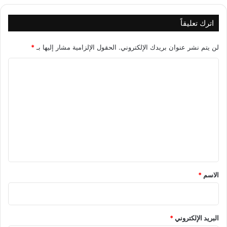
اترك تعليقاً
لن يتم نشر عنوان بريدك الإلكتروني.
الحقول الإلزامية مشار إليها بـ
*
ا
ل
ت
ع
ل
ي
ق
*
الاسم
*
البريد الإلكتروني
*