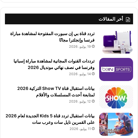
أخر المقالات
تردد قناة بي إن سبورت المفتوحة لمشاهدة مباراة
فرنسا وإنجلترا مجانًا
19 يوليو، 2026
ترددات القنوات المجانية لمشاهدة مباراة إسبانيا
وفرنسا في نصف نهائي مونديال 2026
14 يوليو، 2026
بيانات استقبال قناة Show TV التركية 2026
لمتابعة أحدث المسلسلات والأفلام
12 يوليو، 2026
بيانات استقبال تردد قناة 5 Kids الجديدة لعام 2026
على القمرين نايل سات وعرب سات
11 يوليو، 2026