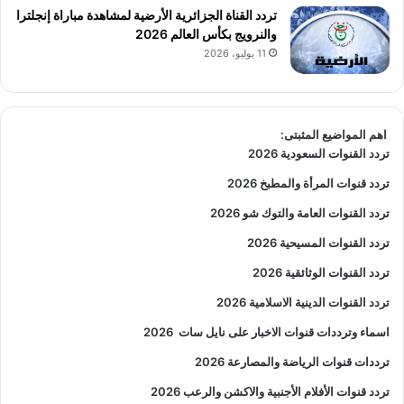
تردد القناة الجزائرية الأرضية لمشاهدة مباراة إنجلترا
والنرويج بكأس العالم 2026
11 يوليو، 2026
اهم المواضيع المثبتى:
تردد القنوات السعودية 2026
تردد قنوات المرأة والمطبخ 2026
تردد القنوات العامة والتوك شو 2026
تردد القنوات المسيحية 2026
تردد القنوات الوثائقية 2026
تردد القنوات الدينية الاسلامية 2026
اسماء وترددات قنوات الاخبار على نايل سات
2026
ترددات قنوات الرياضة والمصارعة
2026
تردد قنوات الأفلام الأجنبية والاكشن والرعب
2026