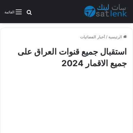
بحث عن
القائمة
الرئيسية
/
أخبار الفضائيات
استقبال جميع قنوات العراق على
جميع الاقمار 2024