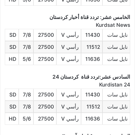
الخامس عشر: تردد قناة أخبار كردستان
Kurdsat News
نايل سات
11430
رأسي V
27500
7/8
SD
نايل سات
11512
رأسي V
27500
7/8
SD
نايل سات
11636
رأسي V
27500
5/6
HD
السادس عشر:تردد قناة كردستان 24
Kurdistan 24
نايل سات
11430
رأسي V
27500
7/8
SD
نايل سات
11512
رأسي V
27500
7/8
SD
نايل سات
11636
رأسي V
27500
5/6
HD