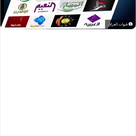
قنوات العراق