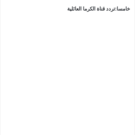
خامسا:تردد قناة الكرما العائلية