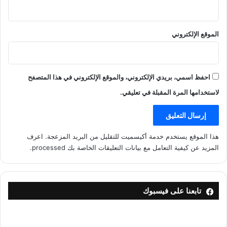
الموقع الإلكتروني
احفظ اسمي، بريدي الإلكتروني، والموقع الإلكتروني في هذا المتصفح
لاستخدامها المرة المقبلة في تعليقي.
هذا الموقع يستخدم خدمة أكيسميت للتقليل من البريد المزعجة.
اعرف
المزيد عن كيفية التعامل مع بيانات التعليقات الخاصة بك processed
.
تابعنا على فيسبوك