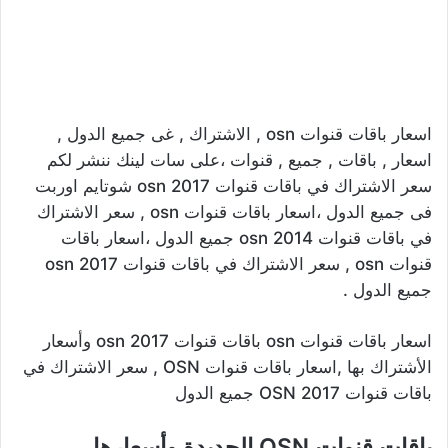
اسعار باقات قنوات osn , الاشتراك , غى جميع الدول ,
اسعار , باقات , جميع , قنوات ،على سات لينك ننشر لكم
سعر الاشتراك في باقات قنوات osn 2017 شوتايم اوربت
فى جميع الدول ،اسعار باقات قنوات osn , سعر الاشتراك
في باقات قنوات osn 2014 جميع الدول ،اسعار باقات
قنوات osn , سعر الاشتراك في باقات قنوات osn 2017
جميع الدول .
اسعار باقات قنوات osn باقات قنوات osn 2017 وأسعار
الأشتراك بها ,اسعار باقات قنوات OSN , سعر الاشتراك في
باقات قنوات OSN 2017 جميع الدول
باقات قنوات OSN الجديدة وأسعارها