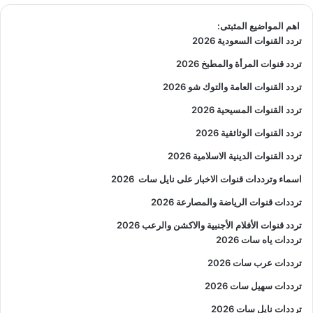
اهم المواضيع المثبتى:
تردد القنوات السعودية 2026
تردد قنوات المرأة والمطبخ 2026
تردد القنوات العامة والتوك شو 2026
تردد القنوات المسيحية 2026
تردد القنوات الوثائقية 2026
تردد القنوات الدينية الاسلامية 2026
اسماء وترددات قنوات الاخبار على نايل سات
2026
ترددات قنوات الرياضة والمصارعة
2026
تردد قنوات الأفلام الأجنبية والاكشن والرعب
2026
ترددات ياه سات 2026
ترددات عرب سات 2026
ترددات سهيل سات 2026
ترددات نايل سات 2026