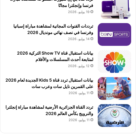
فرنسا وإنجلترا مجانًا
19 يوليو، 2026
ترددات القنوات المجانية لمشاهدة مباراة إسبانيا
وفرنسا في نصف نهائي مونديال 2026
14 يوليو، 2026
بيانات استقبال قناة Show TV التركية 2026
لمتابعة أحدث المسلسلات والأفلام
12 يوليو، 2026
بيانات استقبال تردد قناة 5 Kids الجديدة لعام 2026
على القمرين نايل سات وعرب سات
11 يوليو، 2026
تردد القناة الجزائرية الأرضية لمشاهدة مباراة إنجلترا
والنرويج بكأس العالم 2026
11 يوليو، 2026