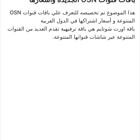
هذا الموضوع تم تخصيصه للتعرف علي باقات قنوات OSN
المتنوعة و أسعار اشتراكها في الدول العربية
باقة اورت شوتايم هي باقة ترفيهية تقدم العديد من القنوات
المتنوعة عبر شاشات قنواتها المتنوعة.