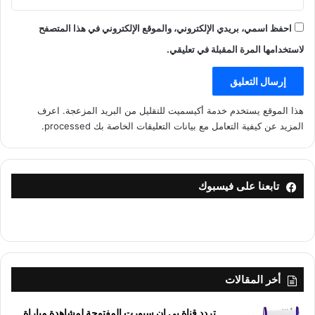
احفظ اسمي، بريدي الإلكتروني، والموقع الإلكتروني في هذا المتصفح
لاستخدامها المرة المقبلة في تعليقي.
هذا الموقع يستخدم خدمة أكيسميت للتقليل من البريد المزعجة.
اعرف
المزيد عن كيفية التعامل مع بيانات التعليقات الخاصة بك processed
.
تابعنا على فيسبوك
أخر المقالات
تردد قناة بي إن سبورت المفتوحة لمشاهدة مباراة