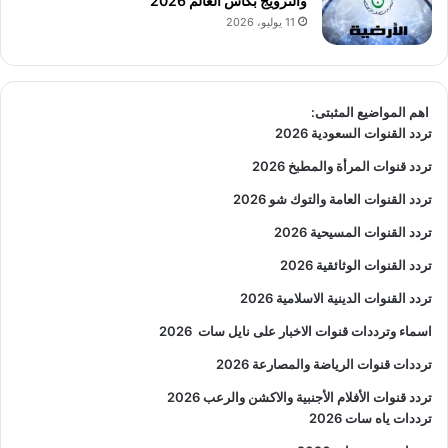
والنرويج بكأس العالم 2026
11 يوليو، 2026
اهم المواضيع المثبتى:
تردد القنوات السعودية 2026
تردد قنوات المرأة والمطبخ 2026
تردد القنوات العامة والتوك شو 2026
تردد القنوات المسيحية 2026
تردد القنوات الوثائقية 2026
تردد القنوات الدينية الاسلامية 2026
اسماء وترددات قنوات الاخبار على نايل سات
2026
ترددات قنوات الرياضة والمصارعة
2026
تردد قنوات الأفلام الأجنبية والاكشن والرعب
2026
ترددات ياه سات 2026