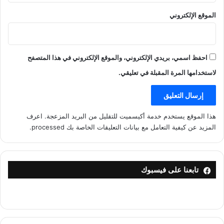
الموقع الإلكتروني
احفظ اسمي، بريدي الإلكتروني، والموقع الإلكتروني في هذا المتصفح
لاستخدامها المرة المقبلة في تعليقي.
هذا الموقع يستخدم خدمة أكيسميت للتقليل من البريد المزعجة.
اعرف
المزيد عن كيفية التعامل مع بيانات التعليقات الخاصة بك processed
.
تابعنا على فيسبوك