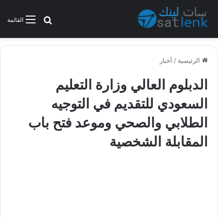
بحث عن
القائمة
الرئيسية
/
أخبار
الدبلوم العالي وزارة التعليم
السعودي للتقديم في التوجيه
الطلابي والصحي وموعد فتح باب
المقابلة الشخصية