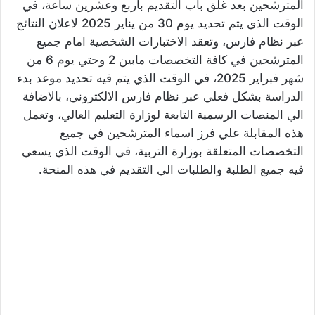
المترشحين بعد غلق باب التقديم بأربع وعشرين ساعة، في
الوقت الذي يتم تحديد يوم 30 من يناير 2025 لاعلان النتائج
عبر نظام فارس، وتعقد الاختبارات الشخصية امام جميع
المترشحين في كافة التخصصات مابين 2 وحتي يوم 6 من
شهر فبراير 2025، في الوقت الذي يتم فيه تحديد موعد بدء
الدراسة بشكل فعلي عبر نظام فارس الالكتروني، بالاضافة
الي المنصات الرسمية التابعة لوزارة التعليم العالي، وتعمل
هذه المقابلة علي فرز اسماء المترشحين في جميع
التخصصات المتعلقة بوزارة التربية، في الوقت الذي يسعي
فيه جميع الطلبة والطلبات الي التقديم في هذه المنحة.