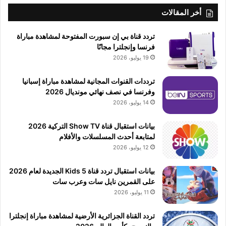
أخر المقالات
تردد قناة بي إن سبورت المفتوحة لمشاهدة مباراة
فرنسا وإنجلترا مجانًا
19 يوليو، 2026
ترددات القنوات المجانية لمشاهدة مباراة إسبانيا
وفرنسا في نصف نهائي مونديال 2026
14 يوليو، 2026
بيانات استقبال قناة Show TV التركية 2026
لمتابعة أحدث المسلسلات والأفلام
12 يوليو، 2026
بيانات استقبال تردد قناة 5 Kids الجديدة لعام 2026
على القمرين نايل سات وعرب سات
11 يوليو، 2026
تردد القناة الجزائرية الأرضية لمشاهدة مباراة إنجلترا