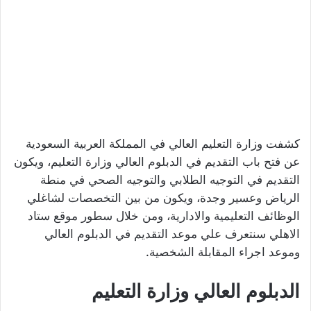
كشفت وزارة التعليم العالي في المملكة العربية السعودية
عن فتح باب التقديم في الدبلوم العالي وزارة التعليم، ويكون
التقديم في التوجيه الطلابي والتوجيه الصحي في منطة
الرياض وعسير وجدة، ويكون من بين التخصصات لشاغلي
الوظائف التعليمية والادارية، ومن خلال سطور موقع ستاد
الاهلي سنتعرف علي موعد التقديم في الدبلوم العالي
وموعد اجراء المقابلة الشخصية.
الدبلوم العالي وزارة التعليم