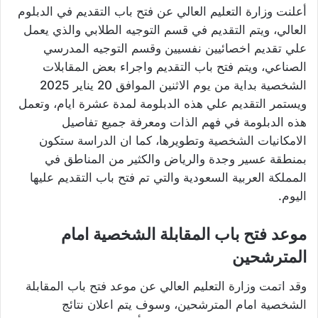
أعلنت وزارة التعليم العالي عن فتح باب التقديم في الدبلوم
العالي، ويتم التقديم في قسم التوجيه الطلابي والذي يعمل
علي تقديم اخصائيين نفسيين وقسم التوجيه المدرسي
الصناعي، ويتم فتح باب التقديم واجراء بعض المقابلات
الشخصية بداية من يوم الاثنين الموافق 20 يناير 2025
ويستمر التقديم علي هذه الدبلومة لمدة عشرة ايام، وتعمل
هذه الدبلومة في فهم الذات ومعرفة جميع تفاصيل
الامكانيات الشخصية وتطويرها، كما ان الدراسة ستكون
بمنطقة عسير وجدة والرياض والكثير من المناطق في
المملكة العربية السعودية والتي تم فتح باب التقديم عليها
اليوم.
موعد فتح باب المقابلة الشخصية امام
المترشحين
وقد اتمت وزارة التعليم العالي عن موعد فتح باب المقابلة
الشخصية امام المترشحين، وسوف يتم اعلان نتائج