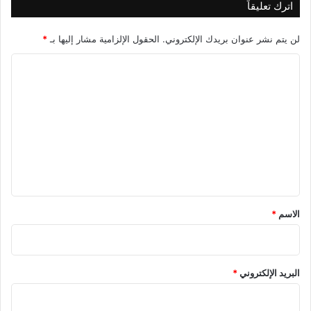
اترك تعليقاً
لن يتم نشر عنوان بريدك الإلكتروني.
الحقول الإلزامية مشار إليها بـ
*
ا
ل
ت
ع
ل
ي
ق
*
الاسم
*
البريد الإلكتروني
*