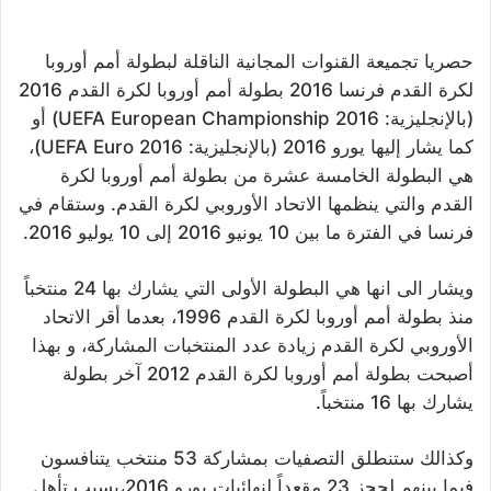
حصريا تجميعة القنوات المجانية الناقلة لبطولة أمم أوروبا
لكرة القدم فرنسا 2016 بطولة أمم أوروبا لكرة القدم 2016
(بالإنجليزية: 2016 UEFA European Championship) أو
كما يشار إليها يورو 2016 (بالإنجليزية: UEFA Euro 2016)،
هي البطولة الخامسة عشرة من بطولة أمم أوروبا لكرة
القدم والتي ينظمها الاتحاد الأوروبي لكرة القدم. وستقام في
فرنسا في الفترة ما بين 10 يونيو 2016 إلى 10 يوليو 2016.
ويشار الى انها هي البطولة الأولى التي يشارك بها 24 منتخباً
منذ بطولة أمم أوروبا لكرة القدم 1996، بعدما أقر الاتحاد
الأوروبي لكرة القدم زيادة عدد المنتخبات المشاركة، و بهذا
أصبحت بطولة أمم أوروبا لكرة القدم 2012 آخر بطولة
يشارك بها 16 منتخباً.
وكذالك ستنطلق التصفيات بمشاركة 53 منتخب يتنافسون
فيما بينهم لحجز 23 مقعداً لنهائيات يورو 2016،بسبب تأهل