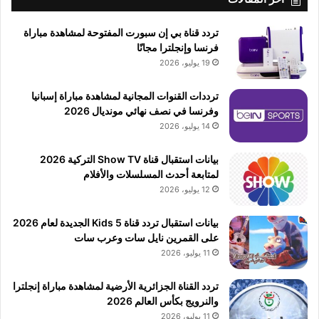
تردد قناة بي إن سبورت المفتوحة لمشاهدة مباراة
فرنسا وإنجلترا مجانًا
19 يوليو، 2026
ترددات القنوات المجانية لمشاهدة مباراة إسبانيا
وفرنسا في نصف نهائي مونديال 2026
14 يوليو، 2026
بيانات استقبال قناة Show TV التركية 2026
لمتابعة أحدث المسلسلات والأفلام
12 يوليو، 2026
بيانات استقبال تردد قناة 5 Kids الجديدة لعام 2026
على القمرين نايل سات وعرب سات
11 يوليو، 2026
تردد القناة الجزائرية الأرضية لمشاهدة مباراة إنجلترا
والنرويج بكأس العالم 2026
11 يوليو، 2026