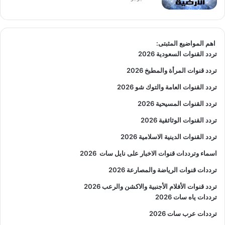
اهم المواضيع المثبتى:
تردد القنوات السعودية 2026
تردد قنوات المرأة والمطبخ 2026
تردد القنوات العامة والتوك شو 2026
تردد القنوات المسيحية 2026
تردد القنوات الوثائقية 2026
تردد القنوات الدينية الاسلامية 2026
اسماء وترددات قنوات الاخبار على نايل سات
2026
ترددات قنوات الرياضة والمصارعة
2026
تردد قنوات الأفلام الأجنبية والاكشن والرعب
2026
ترددات ياه سات 2026
ترددات عرب سات 2026