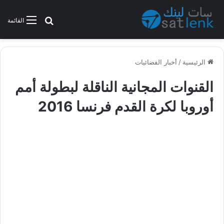
بحث عن
القائمة
الرئيسية
/
أخبار الفضائيات
القنوات المجانية الناقلة لبطولة أمم
أوروبا لكرة القدم فرنسا 2016