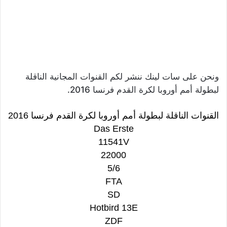
ونحن على سات لينك ننشر لكم القنوات المجانية الناقلة
لبطولة أمم أوروبا لكرة القدم فرنسا 2016.
القنوات الناقلة لبطولة أمم أوروبا لكرة القدم فرنسا 2016
Das Erste
11541V
22000
5/6
FTA
SD
Hotbird 13E
ZDF