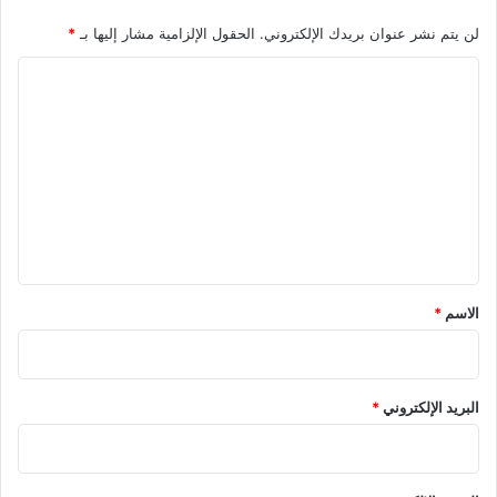
لن يتم نشر عنوان بريدك الإلكتروني.
الحقول الإلزامية مشار إليها بـ
*
ا
ل
ت
ع
ل
ي
ق
*
الاسم
*
البريد الإلكتروني
*