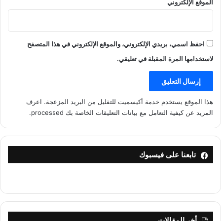
الموقع الإلكتروني
احفظ اسمي، بريدي الإلكتروني، والموقع الإلكتروني في هذا المتصفح
لاستخدامها المرة المقبلة في تعليقي.
هذا الموقع يستخدم خدمة أكيسميت للتقليل من البريد المزعجة.
اعرف
المزيد عن كيفية التعامل مع بيانات التعليقات الخاصة بك processed
.
تابعنا على فيسبوك
أخر المقالات