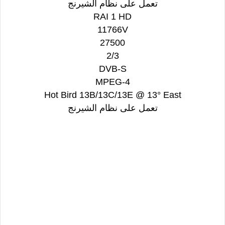
تعمل على نظام الشيرنج
RAI 1 HD
11766V
27500
2/3
DVB-S
MPEG-4
Hot Bird 13B/13C/13E @ 13° East
تعمل على نظام الشيرنج