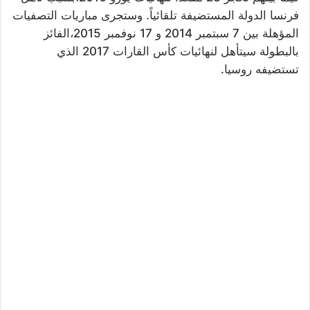
فرنسا الدولة المستضيفة تلقائياً. وستجرى مباريات التصفيات
المؤهلة بين 7 سبتمبر 2014 و 17 نوفمبر 2015،الفائز
بالبطولة سيتأهل لنهائيات كأس القارات 2017 الذي
تستضيفه روسيا.