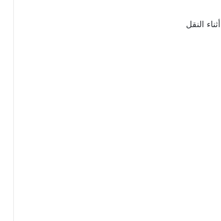
ناء النقل