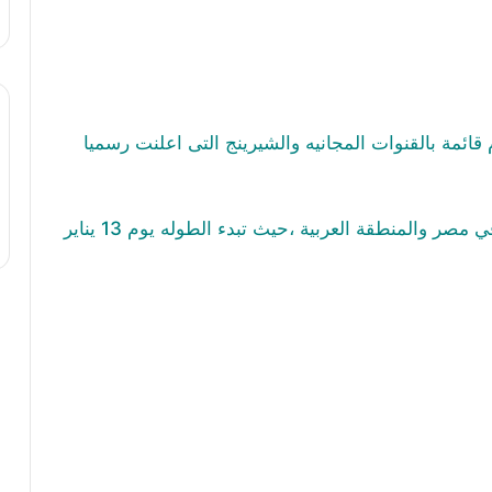
 قائمة بالقنوات المجانيه والشيرينج
التى اعلنت رسميا
 في مصر والمنطقة العربية ،حيث
تبدء الطوله يوم 13 يناير