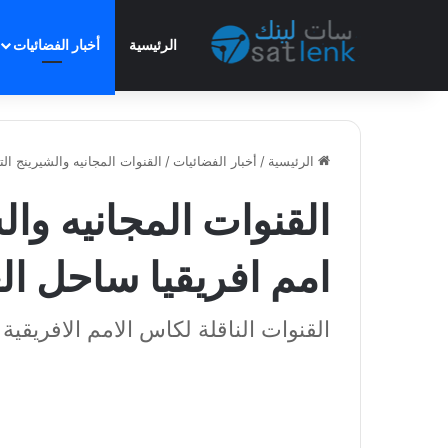
الرئيسية
أخبار الفضائيات
الرئيسية
/
أخبار الفضائيات
/
القنوات المجانيه والشيرينج التى ت
القنوات المجانيه وا
امم افريقيا ساحل العاج 2024 
القنوات الناقلة لكاس الامم الافريقية