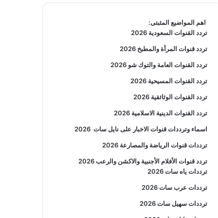
اهم المواضيع المثبتى:
تردد القنوات السعودية 2026
تردد قنوات المرأة والمطبخ 2026
تردد القنوات العامة والتوك شو 2026
تردد القنوات المسيحية 2026
تردد القنوات الوثائقية 2026
تردد القنوات الدينية الاسلامية 2026
اسماء وترددات قنوات الاخبار على نايل سات
2026
ترددات قنوات الرياضة والمصارعة
2026
تردد قنوات الأفلام الأجنبية والاكشن والرعب
2026
ترددات ياه سات 2026
ترددات عرب سات 2026
ترددات سهيل سات 2026