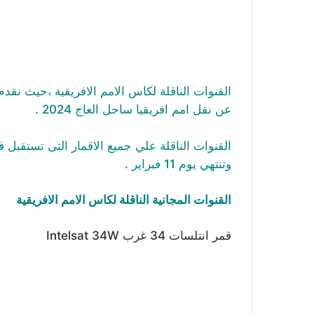
القنوات الناقلة لكاس الامم الافريقية ،حيث نقدم
عن نقل امم افريقيا ساحل العاج 2024 .
القنوات الناقلة علي جميع الاقمار التى تستقبل
وتنتهي يوم 11 فبراير .
القنوات المجانية الناقلة لكاس الامم الافريقية
قمر انتلسات 34 غرب Intelsat 34W