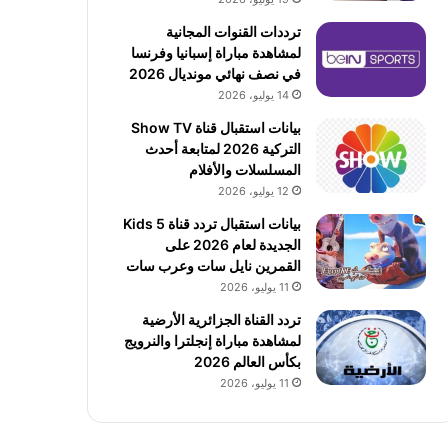
ترددات القنوات المجانية
لمشاهدة مباراة إسبانيا وفرنسا
في نصف نهائي مونديال 2026
14 يوليو، 2026
بيانات استقبال قناة Show TV
التركية 2026 لمتابعة أحدث
المسلسلات والأفلام
12 يوليو، 2026
بيانات استقبال تردد قناة 5 Kids
الجديدة لعام 2026 على
القمرين نايل سات وعرب سات
11 يوليو، 2026
تردد القناة الجزائرية الأرضية
لمشاهدة مباراة إنجلترا والنرويج
بكأس العالم 2026
11 يوليو، 2026