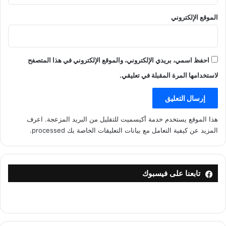
الموقع الإلكتروني
احفظ اسمي، بريدي الإلكتروني، والموقع الإلكتروني في هذا المتصفح
لاستخدامها المرة المقبلة في تعليقي.
هذا الموقع يستخدم خدمة أكيسميت للتقليل من البريد المزعجة.
اعرف
المزيد عن كيفية التعامل مع بيانات التعليقات الخاصة بك processed
.
تابعنا على فيسبوك