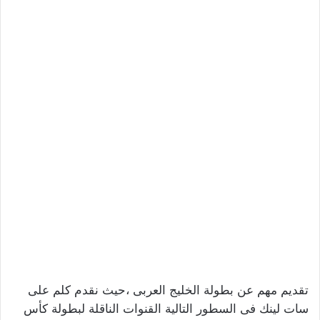
تقديم مهم عن بطولة الخليج العربى ،حيث نقدم كلم على
سات لينك فى السطور التالية القنوات الناقلة لبطولة كأس