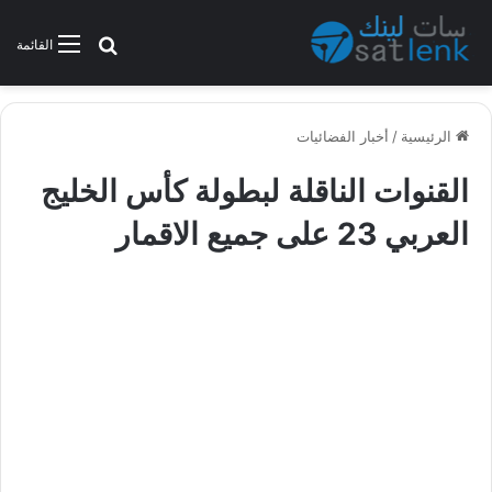
بحث عن
القائمة
الرئيسية
/
أخبار الفضائيات
القنوات الناقلة لبطولة كأس الخليج
العربي 23 على جميع الاقمار