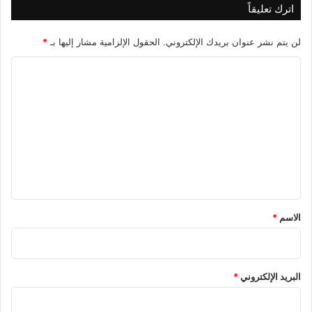
اترك تعليقاً
لن يتم نشر عنوان بريدك الإلكتروني.
الحقول الإلزامية مشار إليها بـ
*
ا
ل
ت
ع
ل
ي
ق
*
الاسم
*
البريد الإلكتروني
*