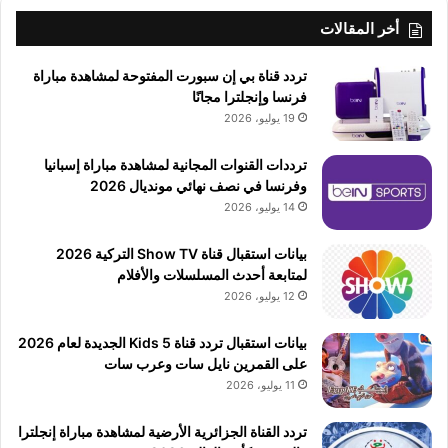
أخر المقالات
تردد قناة بي إن سبورت المفتوحة لمشاهدة مباراة
فرنسا وإنجلترا مجانًا
19 يوليو، 2026
ترددات القنوات المجانية لمشاهدة مباراة إسبانيا
وفرنسا في نصف نهائي مونديال 2026
14 يوليو، 2026
بيانات استقبال قناة Show TV التركية 2026
لمتابعة أحدث المسلسلات والأفلام
12 يوليو، 2026
بيانات استقبال تردد قناة 5 Kids الجديدة لعام 2026
على القمرين نايل سات وعرب سات
11 يوليو، 2026
تردد القناة الجزائرية الأرضية لمشاهدة مباراة إنجلترا