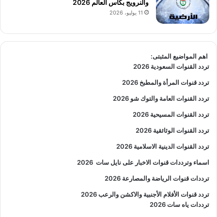
والنرويج بكأس العالم 2026
11 يوليو، 2026
اهم المواضيع المثبتى:
تردد القنوات السعودية 2026
تردد قنوات المرأة والمطبخ 2026
تردد القنوات العامة والتوك شو 2026
تردد القنوات المسيحية 2026
تردد القنوات الوثائقية 2026
تردد القنوات الدينية الاسلامية 2026
اسماء وترددات قنوات الاخبار على نايل سات
2026
ترددات قنوات الرياضة والمصارعة
2026
تردد قنوات الأفلام الأجنبية والاكشن والرعب
2026
ترددات ياه سات 2026