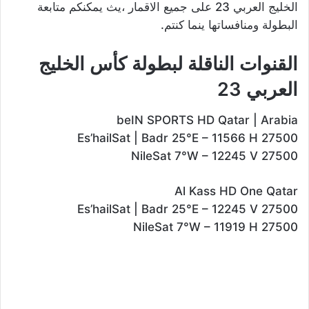
الخليج العربي 23 على جميع الاقمار ،يث يمكنكم متابعة
البطولة ومنافساتها ينما كنتم.
القنوات الناقلة لبطولة كأس الخليج
العربي 23
beIN SPORTS HD Qatar | Arabia
Es’hailSat | Badr 25°E – 11566 H 27500
NileSat 7°W – 12245 V 27500
Al Kass HD One Qatar
Es’hailSat | Badr 25°E – 12245 V 27500
NileSat 7°W – 11919 H 27500