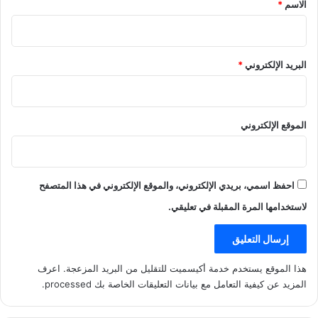
*
الاسم
*
البريد الإلكتروني
*
الموقع الإلكتروني
احفظ اسمي، بريدي الإلكتروني، والموقع الإلكتروني في هذا المتصفح
لاستخدامها المرة المقبلة في تعليقي.
هذا الموقع يستخدم خدمة أكيسميت للتقليل من البريد المزعجة.
اعرف
المزيد عن كيفية التعامل مع بيانات التعليقات الخاصة بك processed
.