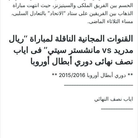
الحسم بين الفريق الملكى والسيتيزنز، حيث انتهت مباراة
الذهاب بين الفريقين على ستاد “الاتحاد” بالتعادل السلبى،
مساء الثلاثاء الماضى.
القنوات المجانية الناقلة لمباراة ‘‘ريال
مدريد vs مانشستر سيتي’’ فى اياب
نصف نهائى دوري أبطال أوروبا
** دوري أبطال أوروبا 2015/2016 **
____________________________
اياب نصف النهائي
_____________