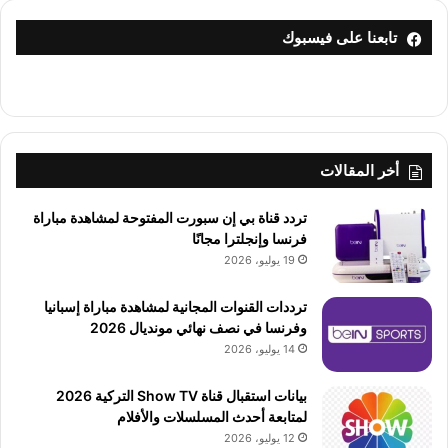
تابعنا على فيسبوك
أخر المقالات
تردد قناة بي إن سبورت المفتوحة لمشاهدة مباراة
فرنسا وإنجلترا مجانًا
19 يوليو، 2026
ترددات القنوات المجانية لمشاهدة مباراة إسبانيا
وفرنسا في نصف نهائي مونديال 2026
14 يوليو، 2026
بيانات استقبال قناة Show TV التركية 2026
لمتابعة أحدث المسلسلات والأفلام
12 يوليو، 2026