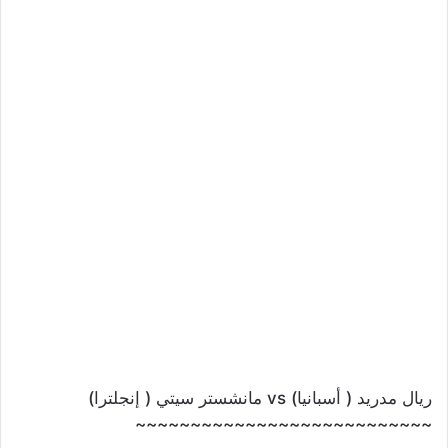
ريال مدريد ( أسبانيا) vs مانشستر سيتي ( إنجلترا)
~~~~~~~~~~~~~~~~~~~~~~~~~~~