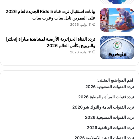
بيانات استقبال تردد قناة 5 Kids الجديدة لعام 2026
على القمرين نايل سات وعرب سات
11 يوليو، 2026
تردد القناة الجزائرية الأرضية لمشاهدة مباراة إنجلترا
والنرويج بكأس العالم 2026
11 يوليو، 2026
اهم المواضيع المثبتى:
تردد القنوات السعودية 2026
تردد قنوات المرأة والمطبخ 2026
تردد القنوات العامة والتوك شو 2026
تردد القنوات المسيحية 2026
تردد القنوات الوثائقية 2026
تردد القنوات الدينية الاسلامية 2026