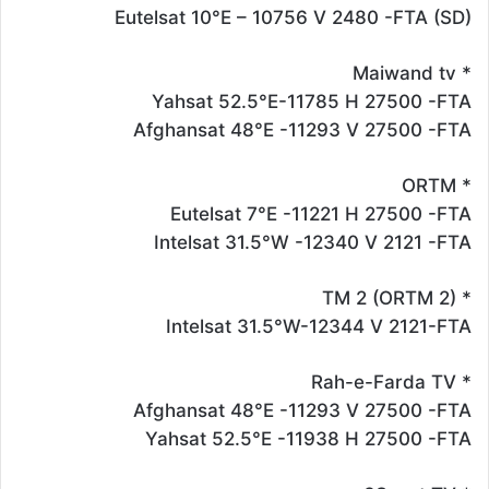
Eutelsat 10°E – 10756 V 2480 -FTA (SD)
* Maiwand tv
Yahsat 52.5°E-11785 H 27500 -FTA
Afghansat 48°E -11293 V 27500 -FTA
* ORTM
Eutelsat 7°E -11221 H 27500 -FTA
Intelsat 31.5°W -12340 V 2121 -FTA
* TM 2 (ORTM 2)
Intelsat 31.5°W-12344 V 2121-FTA
* Rah-e-Farda TV
Afghansat 48°E -11293 V 27500 -FTA
Yahsat 52.5°E -11938 H 27500 -FTA