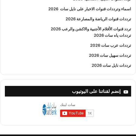
اسماء وترددات قنوات الاخبار على نايل سات
2026
ترددات قنوات الرياضة والمصارعة
2026
تردد قنوات الأفلام الأجنبية والاكشن والرعب
2026
ترددات ياه سات 2026
ترددات عرب سات 2026
ترددات سهيل سات 2026
ترددات نايل سات 2026
إنضم لقناتنا على اليوتيوب