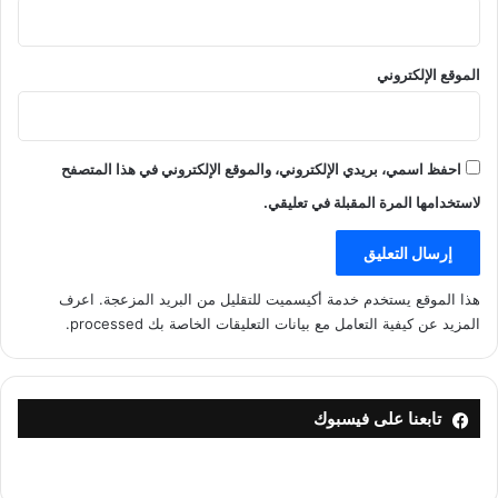
الموقع الإلكتروني
احفظ اسمي، بريدي الإلكتروني، والموقع الإلكتروني في هذا المتصفح
لاستخدامها المرة المقبلة في تعليقي.
هذا الموقع يستخدم خدمة أكيسميت للتقليل من البريد المزعجة.
اعرف
المزيد عن كيفية التعامل مع بيانات التعليقات الخاصة بك processed
.
تابعنا على فيسبوك