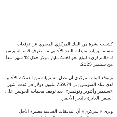
كشفت نشرة من البنك المركزي المصري عن توقعات
مسبقة بزيادة مبيعات النقد الأجنبي من طرف قناة السويس
لـ «المركزي» لتبلغ نحو 4.56 مليار دولار خلال 12 شهرا تبدأ
من سبتمبر 2025.
ويتوقع البنك المركزي أن تصل مشترياته من العملات الأجنبية
لدى قناة السويس إلى 759.74 مليون دولار في ثلاث أشهر
«سبتمبر وأكتوبر ونوفمبر»، بعد توقف هجمات الحوثيين على
السفن العابرة بالبحر الأحمر.
ويرى «المركزي» أن التدفقات الصافية قصيرة الأجل