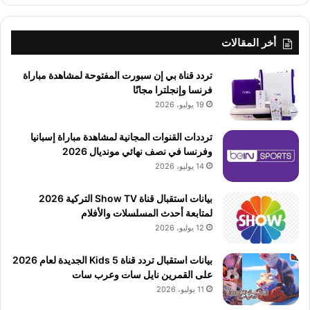
أخر المقالات
تردد قناة بي إن سبورت المفتوحة لمشاهدة مباراة
فرنسا وإنجلترا مجانًا
19 يوليو، 2026
ترددات القنوات المجانية لمشاهدة مباراة إسبانيا
وفرنسا في نصف نهائي مونديال 2026
14 يوليو، 2026
بيانات استقبال قناة Show TV التركية 2026
لمتابعة أحدث المسلسلات والأفلام
12 يوليو، 2026
بيانات استقبال تردد قناة 5 Kids الجديدة لعام 2026
على القمرين نايل سات وعرب سات
11 يوليو، 2026