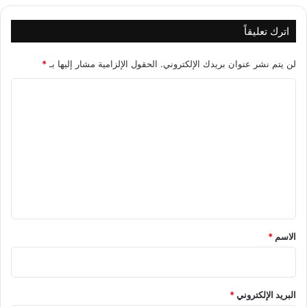
اترك تعليقاً
لن يتم نشر عنوان بريدك الإلكتروني.
الحقول الإلزامية مشار إليها بـ
*
ا
ل
ت
ع
ل
ي
ق
*
الاسم
*
البريد الإلكتروني
*