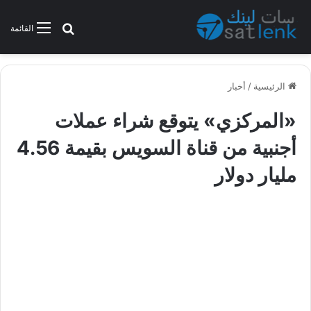
بحث عن
القائمة
الرئيسية
/
أخبار
«المركزي» يتوقع شراء عملات
أجنبية من قناة السويس بقيمة 4.56
مليار دولار