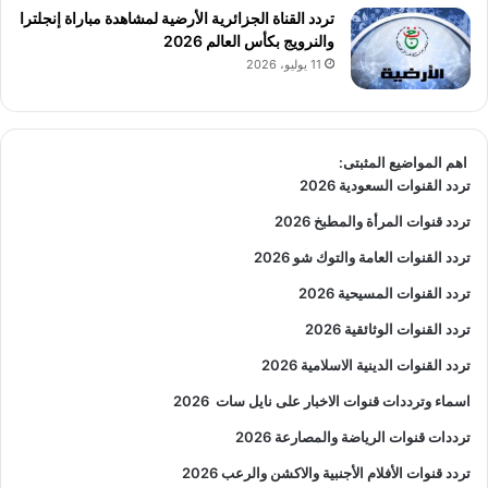
تردد القناة الجزائرية الأرضية لمشاهدة مباراة إنجلترا
والنرويج بكأس العالم 2026
11 يوليو، 2026
اهم المواضيع المثبتى:
تردد القنوات السعودية 2026
تردد قنوات المرأة والمطبخ 2026
تردد القنوات العامة والتوك شو 2026
تردد القنوات المسيحية 2026
تردد القنوات الوثائقية 2026
تردد القنوات الدينية الاسلامية 2026
اسماء وترددات قنوات الاخبار على نايل سات
2026
ترددات قنوات الرياضة والمصارعة
2026
تردد قنوات الأفلام الأجنبية والاكشن والرعب
2026