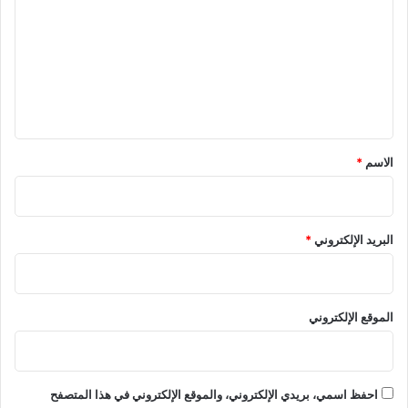
ت
ع
ل
ي
ق
*
الاسم
*
البريد الإلكتروني
*
الموقع الإلكتروني
احفظ اسمي، بريدي الإلكتروني، والموقع الإلكتروني في هذا المتصفح