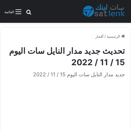
بحث عن
القائمة
الرئيسية
/
أقمار
تحديث جديد مدار النايل سات اليوم
15 / 11 / 2022
جديد مدار النايل سات اليوم 15 / 11 / 2022