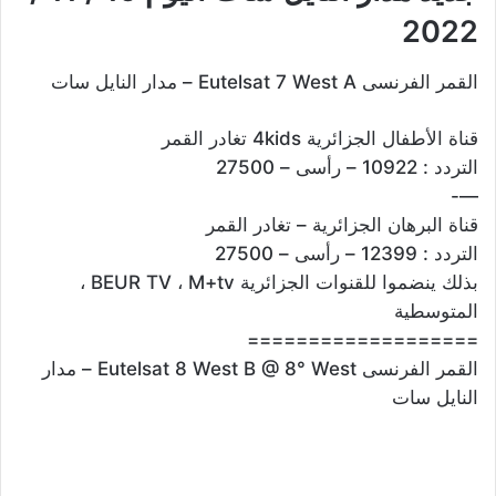
2022
القمر الفرنسى Eutelsat 7 West A – مدار النايل سات
قناة الأطفال الجزائرية 4kids تغادر القمر
التردد : 10922 – رأسى – 27500
—-
قناة البرهان الجزائرية – تغادر القمر
التردد : 12399 – رأسى – 27500
بذلك ينضموا للقنوات الجزائرية BEUR TV ، M+tv ،
المتوسطية
===================
القمر الفرنسى Eutelsat 8 West B @ 8° West – مدار
النايل سات