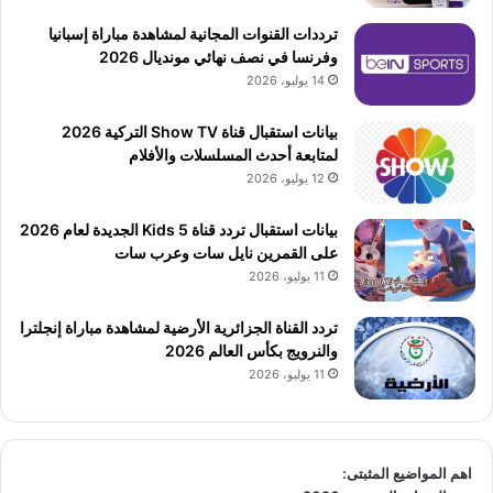
ترددات القنوات المجانية لمشاهدة مباراة إسبانيا
وفرنسا في نصف نهائي مونديال 2026
14 يوليو، 2026
بيانات استقبال قناة Show TV التركية 2026
لمتابعة أحدث المسلسلات والأفلام
12 يوليو، 2026
بيانات استقبال تردد قناة 5 Kids الجديدة لعام 2026
على القمرين نايل سات وعرب سات
11 يوليو، 2026
تردد القناة الجزائرية الأرضية لمشاهدة مباراة إنجلترا
والنرويج بكأس العالم 2026
11 يوليو، 2026
اهم المواضيع المثبتى: