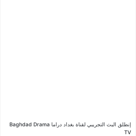
إنطلق البث التجريبي لقناة بغداد دراما Baghdad Drama
TV