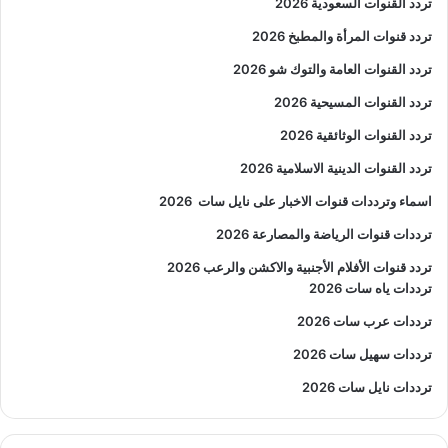
تردد القنوات السعودية 2026
تردد قنوات المرأة والمطبخ 2026
تردد القنوات العامة والتوك شو 2026
تردد القنوات المسيحية 2026
تردد القنوات الوثائقية 2026
تردد القنوات الدينية الاسلامية 2026
اسماء وترددات قنوات الاخبار على نايل سات
2026
ترددات قنوات الرياضة والمصارعة
2026
تردد قنوات الأفلام الأجنبية والاكشن والرعب
2026
ترددات ياه سات 2026
ترددات عرب سات 2026
ترددات سهيل سات 2026
ترددات نايل سات 2026