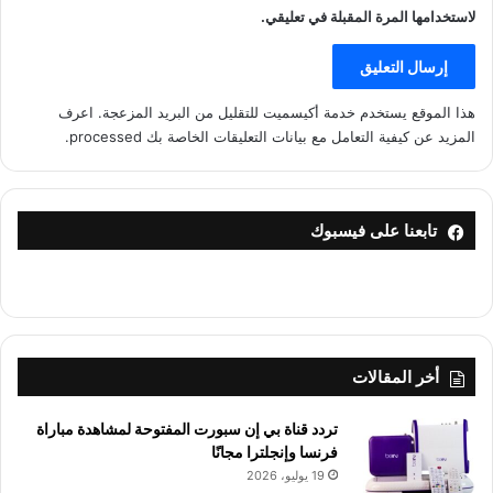
لاستخدامها المرة المقبلة في تعليقي.
هذا الموقع يستخدم خدمة أكيسميت للتقليل من البريد المزعجة.
اعرف
المزيد عن كيفية التعامل مع بيانات التعليقات الخاصة بك processed
.
تابعنا على فيسبوك
أخر المقالات
تردد قناة بي إن سبورت المفتوحة لمشاهدة مباراة
فرنسا وإنجلترا مجانًا
19 يوليو، 2026