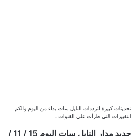
تحديثات كبيرة لترددات النايل سات بداء من اليوم والكم
التغييرات التى طرأت على القنوات .
جديد مدار النايل سات اليوم 15 / 11 /