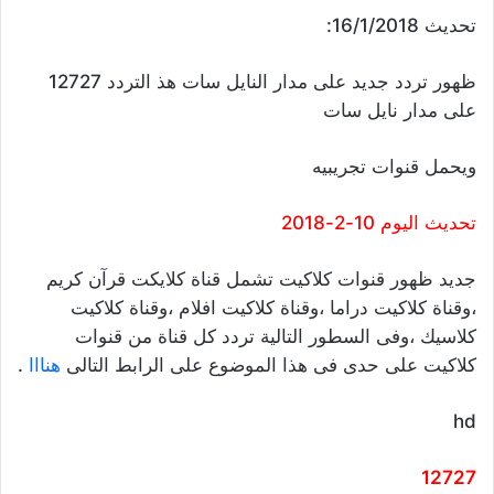
تحديث 16/1/2018:
ظهور تردد جديد على مدار النايل سات هذ التردد 12727
على مدار نايل سات
ويحمل قنوات تجريبيه
تحديث اليوم 10-2-2018
جديد ظهور قنوات كلاكيت تشمل قناة كلايكت قرآن كريم
،وقناة كلاكيت دراما ،وقناة كلاكيت افلام ،وقناة كلاكيت
كلاسيك ،وفى السطور التالية تردد كل قناة من قنوات
كلاكيت على حدى فى هذا الموضوع على الرابط التالى
هنااا
.
hd
12727