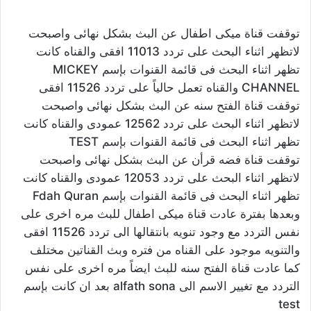
توقفت قناة ميكى اطفال عن البث بشكل نهائى واصبحت
لاتظهر اثناء البحث على تردد 11013 افقى والقناه كانت
تظهر اثناء البحث فى قائمة القنوات بإسم MICKEY
CHANNEL والقناه تعمل حالياً على تردد 11526 افقى
توقفت قناة الفتح سنه عن البث بشكل نهائى واصبحت
لاتظهر اثناء البحث على تردد 12562 عمودى والقناه كانت
تظهر اثناء البحث فى قائمة القنوات بإسم TEST
توقفت قناة فضه قرأن عن البث بشكل نهائى واصبحت
لاتظهر اثناء البحث على تردد 12053 عمودى والقناه كانت
تظهر اثناء البحث فى قائمة القنوات بإسم Fdah Quran
وبعدها بفترة عادت قناة ميكى اطفال للبث مره اخرى على
نفس التردد مع وجود تنويه بانتقالها الى تردد 11526 افقى
والتنويه موجود على القناه من فتره وبث القناتين مختلف
كما عادت قناة الفتح سنه للبث ايضاً مره اخرى على نفس
التردد مع تغيير الاسم الى alfath sona بعد ان كانت بإسم
test