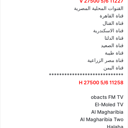
11227 V 27500 5/6
القنوات المحلية المصرية
قناة القاهرة
قناة القنال
قناة الاسكندرية
قناة الدلتا
قناة الصعيد
قناة طيبة
قناة مصر الزراعية
قناة اليمن
*****************************
11258 H 27500 5/6
obacts FM TV
El-Moled TV
Al Magharibia
Al Magharibia Two
Halaba