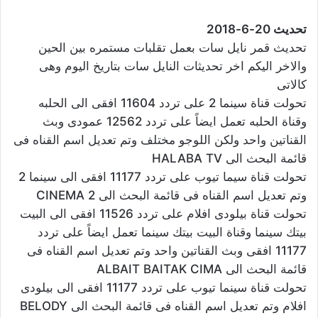
تحديث 20-6-2018
تحديث قمر نايل سات بعمل تقلبات مستمره بين الحين
والاخر اليكم اخر تحديثات النايل سات بتاريخ اليوم وهى
كالاتى
تحولت قناة سينما 2 على تردد 11604 افقى الى الحلبه
وقناة الحلبه تعمل ايضاً على تردد 12562 عمودى وبث
القناتين واحد ولكن اللوجو مختلف وتم تعديل اسم القناه فى
قائمة البحث الى HALABA TV
تحولت قناة سيما تيوب على تردد 11177 افقى الى سينما 2
وتم تعديل اسم القناه فى قائمة البحث الى CINEMA 2
تحولت قناة بيلودى افلام على تردد 11526 افقى الى البيت
بيتك سينما وقناة البيت بيتك سينما تعمل ايضاً على تردد
11177 افقى وبث القناتين واحد وتم تعديل اسم القناه فى
قائمة البحث الى ALBAIT BAITAK CIMA
تحولت قناة سينما تيوب على تردد 11177 افقى الى بيلودى
افلام وتم تعديل اسم القناه فى قائمة البحث الى BELODY