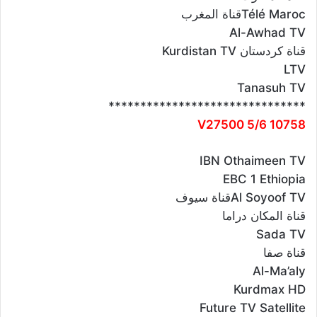
Télé Marocقناة المغرب
Al-Awhad TV
قناة كردستان Kurdistan TV
LTV
Tanasuh TV
*******************************
10758 V27500 5/6
IBN Othaimeen TV
EBC 1 Ethiopia
Al Soyoof TVقناة سيوف
قناة المكان دراما
Sada TV
قناة صفا
Al-Ma’aly
Kurdmax HD
Future TV Satellite