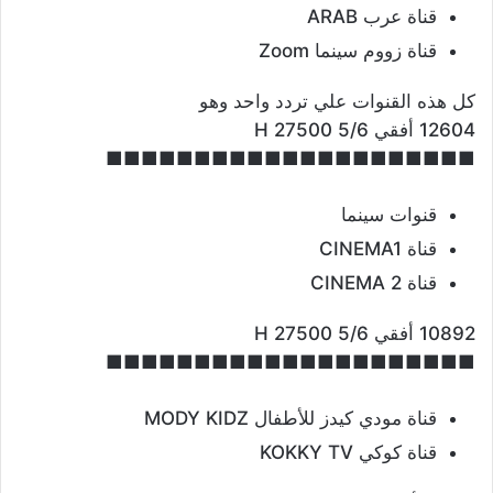
قناة عرب ARAB
قناة زووم سينما Zoom
كل هذه القنوات علي تردد واحد وهو
12604 أفقي H 27500 5/6
■■■■■■■■■■■■■■■■■■■■■
قنوات سينما
قناة CINEMA1
قناة CINEMA 2
10892 أفقي H 27500 5/6
■■■■■■■■■■■■■■■■■■■■■
قناة مودي كيدز للأطفال MODY KIDZ
قناة كوكي KOKKY TV