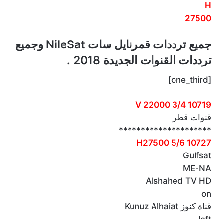
H
27500
جميع ترددات قمرنايل سات NileSat وجميع
ترددات القنوات الجديدة 2018 .
[one_third]
10719 V 22000 3/4
قنوات قطر
*********************
10727 H27500 5/6
Gulfsat
ME-NA
Alshahed TV HD
on
قناة كنوز Kunuz Alhaiat