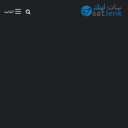
بحث عن
القائمة