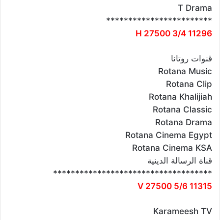
T Drama
************************
11296 H 27500 3/4
قنوات روتانا
Rotana Music
Rotana Clip
Rotana Khalijiah
Rotana Classic
Rotana Drama
Rotana Cinema Egypt
Rotana Cinema KSA
قناة الرسالة الدينية
************************************
11315 V 27500 5/6
Karameesh TV