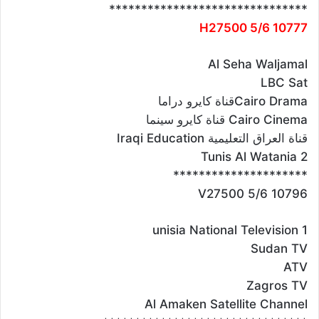
*******************************
10777 H27500 5/6
Al Seha Waljamal
LBC Sat
Cairo Dramaقناة كايرو دراما
Cairo Cinema قناة كايرو سينما
قناة العراق التعليمية Iraqi Education
Tunis Al Watania 2
*********************
10796 V27500 5/6
unisia National Television 1
Sudan TV
ATV
Zagros TV
Al Amaken Satellite Channel