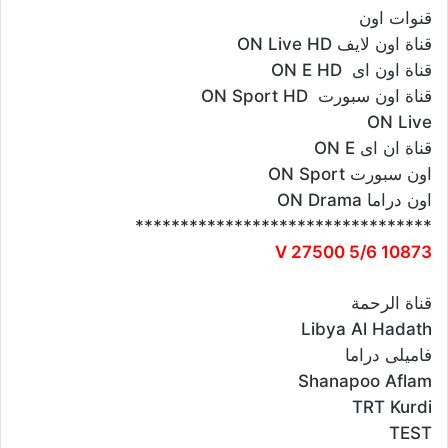
قنوات اون
قناة اون لايف ON Live HD
قناة اون اى ON E HD
قناة اون سبورت ON Sport HD
ON Live
قناة ان اى ON E
اون سبورت ON Sport
اون دراما ON Drama
*********************************
10873 V 27500 5/6
قناة الرحمة
Libya Al Hadath
فاميلى دراما
Shanapoo Aflam
TRT Kurdi
TEST