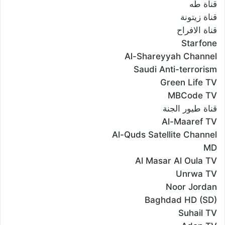
قناة طه
قناة زيتونة
قناة الافراح
Starfone
Al-Shareyyah Channel
Saudi Anti-terrorism
Green Life TV
MBCode TV
قناة طيور الجنة
Al-Maaref TV
Al-Quds Satellite Channel
MD
Al Masar Al Oula TV
Unrwa TV
Noor Jordan
Baghdad HD (SD)
Suhail TV