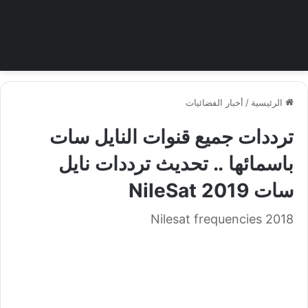
الرئيسية
/
أخبار الفضائيات
ترددات جميع قنوات النايل سات
باسمائها .. تحديث ترددات نايل
سات NileSat 2019
Nilesat frequencies 2018