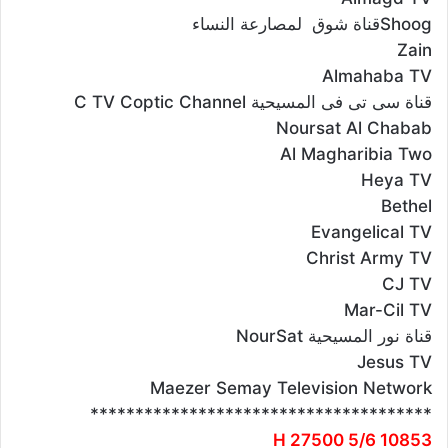
Shoogقناة شوق لمصارعة النساء
Zain
Almahaba TV
قناة سى تى فى المسيحية C TV Coptic Channel
Noursat Al Chabab
Al Magharibia Two
Heya TV
Bethel
Evangelical TV
Christ Army TV
CJ TV
Mar-Cil TV
قناة نور المسيحية NourSat
Jesus TV
Maezer Semay Television Network
**************************************
10853 H 27500 5/6