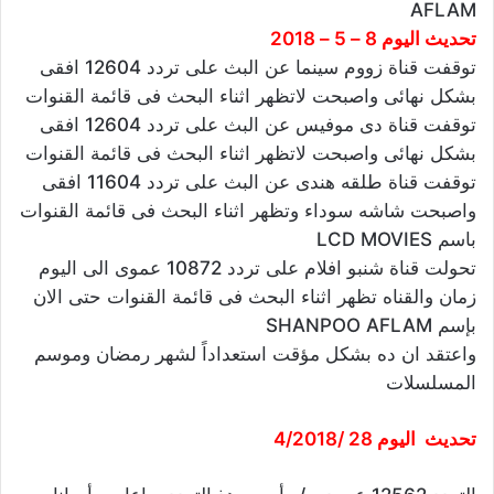
AFLAM
تحديث اليوم 8 – 5 – 2018
توقفت قناة زووم سينما عن البث على تردد 12604 افقى
بشكل نهائى واصبحت لاتظهر اثناء البحث فى قائمة القنوات
توقفت قناة دى موفيس عن البث على تردد 12604 افقى
بشكل نهائى واصبحت لاتظهر اثناء البحث فى قائمة القنوات
توقفت قناة طلقه هندى عن البث على تردد 11604 افقى
واصبحت شاشه سوداء وتظهر اثناء البحث فى قائمة القنوات
باسم LCD MOVIES
تحولت قناة شنبو افلام على تردد 10872 عموى الى اليوم
زمان والقناه تظهر اثناء البحث فى قائمة القنوات حتى الان
بإسم SHANPOO AFLAM
واعتقد ان ده بشكل مؤقت استعداداً لشهر رمضان وموسم
المسلسلات
تحديث اليوم 28 /4/2018