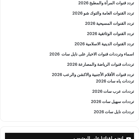
تردد قنوات المرأة والمطبخ 2026
تردد القنوات العامة والتوك شو 2026
تردد القنوات المسيحية 2026
تردد القنوات الوثائقية 2026
تردد القنوات الدينية الاسلامية 2026
اسماء وترددات قنوات الاخبار على نايل سات
2026
ترددات قنوات الرياضة والمصارعة
2026
تردد قنوات الأفلام الأجنبية والاكشن والرعب
2026
ترددات ياه سات 2026
ترددات عرب سات 2026
ترددات سهيل سات 2026
ترددات نايل سات 2026
إنضم لقناتنا على اليوتيوب