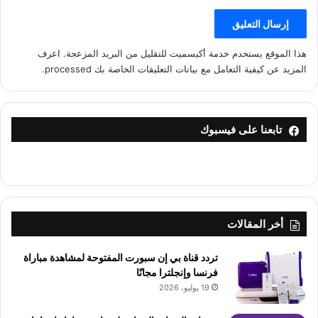
هذا الموقع يستخدم خدمة أكيسميت للتقليل من البريد المزعجة.
اعرف
المزيد عن كيفية التعامل مع بيانات التعليقات الخاصة بك processed
.
تابعنا على فيسبوك
أخر المقالات
تردد قناة بي إن سبورت المفتوحة لمشاهدة مباراة
فرنسا وإنجلترا مجانًا
19 يوليو، 2026