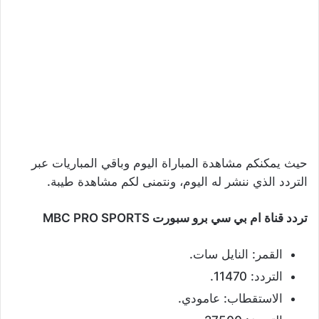
حيث يمكنكم مشاهدة المباراة اليوم وباقي المباريات عبر
التردد الذي ننشر له اليوم، ونتمنى لكم مشاهدة طيبة.
تردد قناة ام بي سي برو سبورت MBC PRO SPORTS
القمر: النايل سات.
التردد: 11470.
الاستقطاب: عامودي.