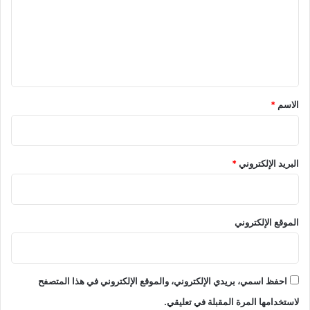
ع
ل
ي
ق
*
الاسم
*
البريد الإلكتروني
*
الموقع الإلكتروني
احفظ اسمي، بريدي الإلكتروني، والموقع الإلكتروني في هذا المتصفح
لاستخدامها المرة المقبلة في تعليقي.