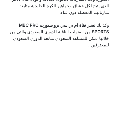
الذي يتيح لكل عشاق وجماهير الكرة الخليجية متابعة
مبارياتهم المفضلة دون عناء.
وكذالك تعتبر
قناة ام بي سي برو سبورت MBC PRO
SPORTS
من القنوات الناقلة للدوري السعودي والتي من
خلالها يمكن للمشاهد السعودي متابعة الدوري السعودي
للمحترفين .