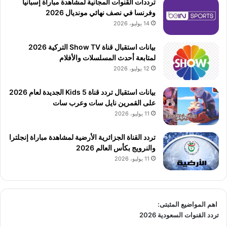
ترددات القنوات المجانية لمشاهدة مباراة إسبانيا
وفرنسا في نصف نهائي مونديال 2026
14 يوليو، 2026
بيانات استقبال قناة Show TV التركية 2026
لمتابعة أحدث المسلسلات والأفلام
12 يوليو، 2026
بيانات استقبال تردد قناة 5 Kids الجديدة لعام 2026
على القمرين نايل سات وعرب سات
11 يوليو، 2026
تردد القناة الجزائرية الأرضية لمشاهدة مباراة إنجلترا
والنرويج بكأس العالم 2026
11 يوليو، 2026
اهم المواضيع المثبتى:
تردد القنوات السعودية 2026