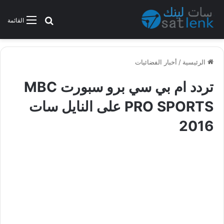
بحث عن
القائمة
الرئيسية
/
أخبار الفضائيات
تردد ام بي سي برو سبورت MBC
PRO SPORTS على النايل سات
2016