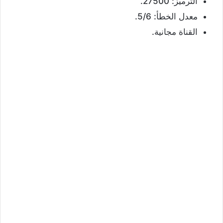
الترميز: 27500.
معدل الخطأ: 5/6.
القناة مجانية.