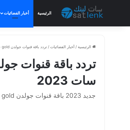
الرئيسية
أخبار الفضائيات
الرئيسية
/
أخبار الفضائيات
/
تردد باقة قنوات جولدن gold جديد النايل سات 2023
سات 2023
جديد 2023 باقة قنوات جولدن gold على نايل سات