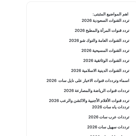
اهم المواضيع المثبتى:
تردد القنوات السعودية 2026
تردد قنوات المرأة والمطبخ 2026
تردد القنوات العامة والتوك شو 2026
تردد القنوات المسيحية 2026
تردد القنوات الوثائقية 2026
تردد القنوات الدينية الاسلامية 2026
اسماء وترددات قنوات الاخبار على نايل سات
2026
ترددات قنوات الرياضة والمصارعة
2026
تردد قنوات الأفلام الأجنبية والاكشن والرعب
2026
ترددات ياه سات 2026
ترددات عرب سات 2026
ترددات سهيل سات 2026