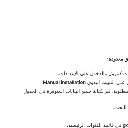
 كنترول والدخول على الإعدادات.
 على التثبيت اليدوي
Manual installation
.
لوبة، قم بكتابة جميع البيانات المتوفرة في الجدول
 البحث.