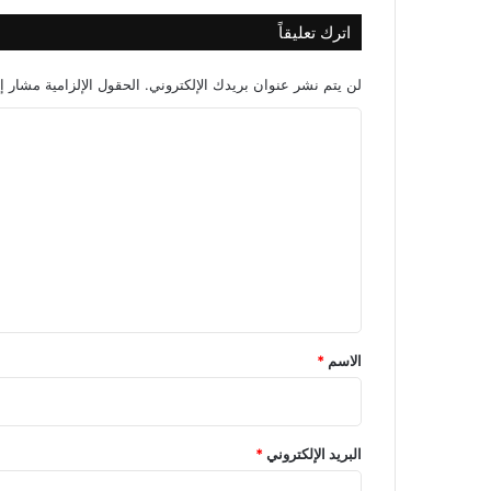
اترك تعليقاً
لن يتم نشر عنوان بريدك الإلكتروني.
الحقول الإلزامية مشار إل
ا
ل
ت
ع
ل
ي
ق
*
الاسم
*
البريد الإلكتروني
*