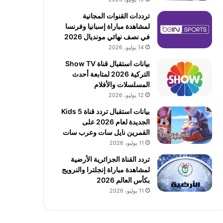
ترددات القنوات المجانية
لمشاهدة مباراة إسبانيا وفرنسا
في نصف نهائي مونديال 2026
14 يوليو، 2026
بيانات استقبال قناة Show TV
التركية 2026 لمتابعة أحدث
المسلسلات والأفلام
12 يوليو، 2026
بيانات استقبال تردد قناة 5 Kids
الجديدة لعام 2026 على
القمرين نايل سات وعرب سات
11 يوليو، 2026
تردد القناة الجزائرية الأرضية
لمشاهدة مباراة إنجلترا والنرويج
بكأس العالم 2026
11 يوليو، 2026