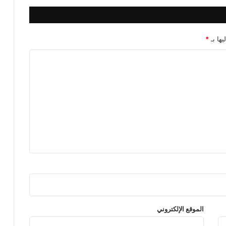
يها بـ
*
الموقع الإلكتروني