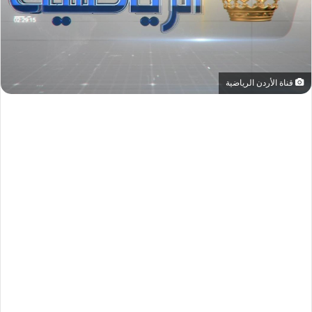
قناة الأردن الرياضية