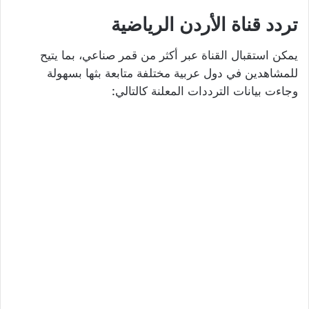
تردد قناة الأردن الرياضية
يمكن استقبال القناة عبر أكثر من قمر صناعي، بما يتيح
للمشاهدين في دول عربية مختلفة متابعة بثها بسهولة
وجاءت بيانات الترددات المعلنة كالتالي: