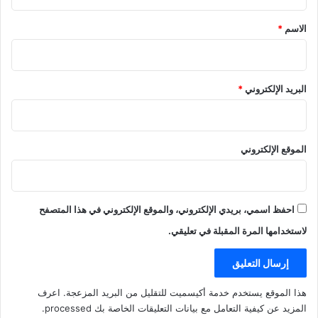
ق
*
الاسم
*
البريد الإلكتروني
*
الموقع الإلكتروني
احفظ اسمي، بريدي الإلكتروني، والموقع الإلكتروني في هذا المتصفح
لاستخدامها المرة المقبلة في تعليقي.
هذا الموقع يستخدم خدمة أكيسميت للتقليل من البريد المزعجة.
اعرف
المزيد عن كيفية التعامل مع بيانات التعليقات الخاصة بك processed
.