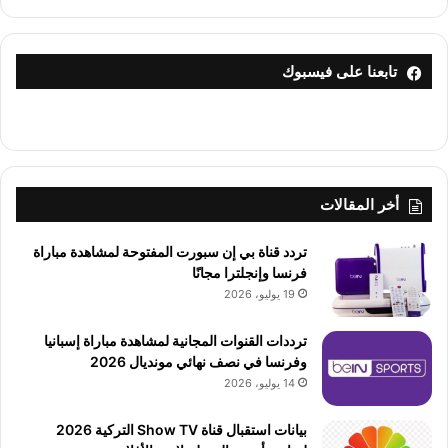
تابعنا على فيسبوك
أخر المقالات
تردد قناة بي إن سبورت المفتوحة لمشاهدة مباراة
فرنسا وإنجلترا مجانًا
19 يوليو، 2026
ترددات القنوات المجانية لمشاهدة مباراة إسبانيا
وفرنسا في نصف نهائي مونديال 2026
14 يوليو، 2026
بيانات استقبال قناة Show TV التركية 2026