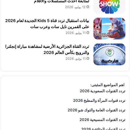
لمتابعة أحدث المسلسلات والأفلام
12 يوليو، 2026
بيانات استقبال تردد قناة 5 Kids الجديدة لعام 2026
على القمرين نايل سات وعرب سات
11 يوليو، 2026
تردد القناة الجزائرية الأرضية لمشاهدة مباراة إنجلترا
والنرويج بكأس العالم 2026
11 يوليو، 2026
اهم المواضيع المثبتى:
تردد القنوات السعودية 2026
تردد قنوات المرأة والمطبخ 2026
تردد القنوات العامة والتوك شو 2026
تردد القنوات المسيحية 2026
تردد القنوات الوثائقية 2026