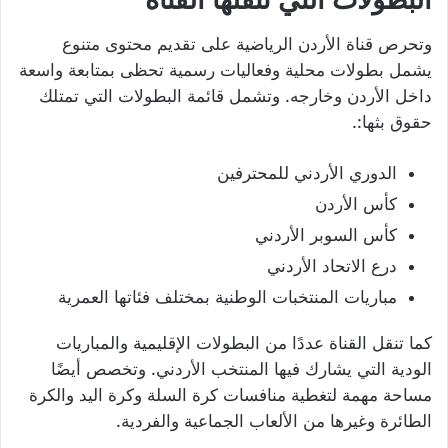
وتحرص قناة الأردن الرياضية على تقديم محتوى متنوع
يشمل بطولات محلية وفعاليات رسمية تحظى بمتابعة واسعة
داخل الأردن وخارجه. وتشمل قائمة البطولات التي تمتلك
حقوق بثها:.
الدوري الأردني للمحترفين
كأس الأردن
كأس السوبر الأردني
درع الاتحاد الأردني
مباريات المنتخبات الوطنية بمختلف فئاتها العمرية
كما تنقل القناة عددًا من البطولات الإقليمية والمباريات
الودية التي يشارك فيها المنتخب الأردني. وتخصص أيضًا
مساحة مهمة لتغطية منافسات كرة السلة وكرة اليد والكرة
الطائرة وغيرها من الألعاب الجماعية والفردية.