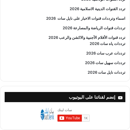
تردد القنوات الدينية الاسلامية 2026
اسماء وترددات قنوات الاخبار على نايل سات
2026
ترددات قنوات الرياضة والمصارعة
2026
تردد قنوات الأفلام الأجنبية والاكشن والرعب
2026
ترددات ياه سات 2026
ترددات عرب سات 2026
ترددات سهيل سات 2026
ترددات نايل سات 2026
إنضم لقناتنا على اليوتيوب