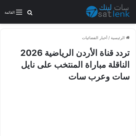
بحث عن
القائمة
الرئيسية
/
أخبار الفضائيات
تردد قناة الأردن الرياضية 2026
الناقلة مباراة المنتخب على نايل
سات وعرب سات