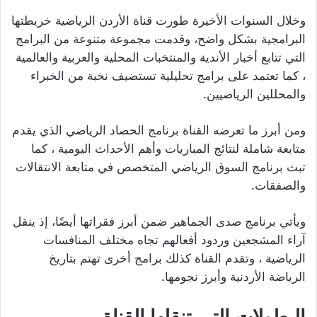
وخلال السنوات الأخيرة طورت قناة الأردن الرياضية خريطتها
البرامجية بشكل واضح، وقدمت مجموعة متنوعة من البرامج
التي تتابع أخبار الأندية والمنتخبات المحلية والعربية والعالمية
، كما تعتمد على برامج تحليلية تستضيف نخبة من الخبراء
والمحللين الرياضيين.
ومن أبرز ما تعرضه القناة برنامج الحصاد الرياضي الذي يقدم
متابعة شاملة لنتائج المباريات وأهم الأحداث اليومية ، كما
تبث برنامج السوق الرياضي المتخصص في متابعة الانتقالات
والصفقات.
ويأتي برنامج صدى الجماهير ضمن أبرز فقراتها أيضًا، إذ ينقل
آراء المشجعين وردود أفعالهم تجاه مختلف المنافسات
الرياضية ، وتقدم القناة كذلك برامج أخرى تهتم بتاريخ
الرياضة الأردنية وأبرز نجومها.
البطولات التي تنقلها القناة