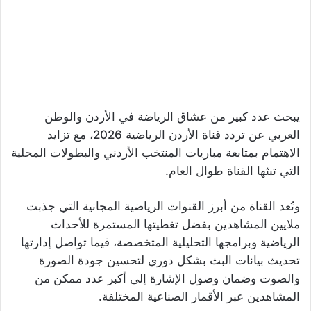
يبحث عدد كبير من عشاق الرياضة في الأردن والوطن
العربي عن تردد قناة الأردن الرياضية 2026، مع تزايد
الاهتمام بمتابعة مباريات المنتخب الأردني والبطولات المحلية
التي تبثها القناة طوال العام.
وتُعد القناة من أبرز القنوات الرياضية المجانية التي جذبت
ملايين المشاهدين بفضل تغطيتها المستمرة للأحداث
الرياضية وبرامجها التحليلية المتخصصة، فيما تواصل إدارتها
تحديث بيانات البث بشكل دوري لتحسين جودة الصورة
والصوت وضمان وصول الإشارة إلى أكبر عدد ممكن من
المشاهدين عبر الأقمار الصناعية المختلفة.