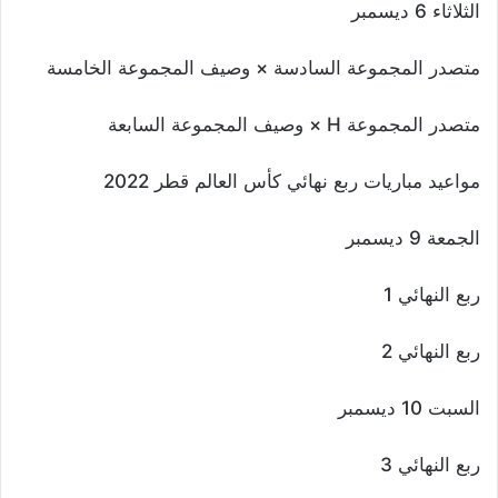
الثلاثاء 6 ديسمبر
متصدر المجموعة السادسة × وصيف المجموعة الخامسة
متصدر المجموعة H × وصيف المجموعة السابعة
مواعيد مباريات ربع نهائي كأس العالم قطر 2022
الجمعة 9 ديسمبر
ربع النهائي 1
ربع النهائي 2
السبت 10 ديسمبر
ربع النهائي 3