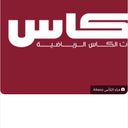
قناة الكأس Alkass