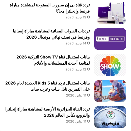
تردد قناة بي إن سبورت المفتوحة لمشاهدة مباراة
فرنسا وإنجلترا مجانًا
19 يوليو، 2026
ترددات القنوات المجانية لمشاهدة مباراة إسبانيا
وفرنسا في نصف نهائي مونديال 2026
14 يوليو، 2026
بيانات استقبال قناة Show TV التركية 2026
لمتابعة أحدث المسلسلات والأفلام
12 يوليو، 2026
بيانات استقبال تردد قناة 5 Kids الجديدة لعام 2026
على القمرين نايل سات وعرب سات
11 يوليو، 2026
تردد القناة الجزائرية الأرضية لمشاهدة مباراة إنجلترا
والنرويج بكأس العالم 2026
11 يوليو، 2026