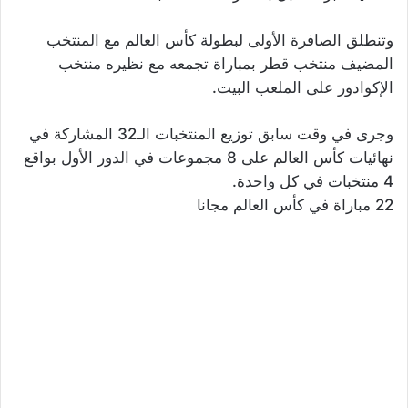
وتنطلق الصافرة الأولى لبطولة كأس العالم مع المنتخب
المضيف منتخب قطر بمباراة تجمعه مع نظيره منتخب
الإكوادور على الملعب البيت.
وجرى في وقت سابق توزيع المنتخبات الـ32 المشاركة في
نهائيات كأس العالم على 8 مجموعات في الدور الأول بواقع
4 منتخبات في كل واحدة.
22 مباراة في كأس العالم مجانا