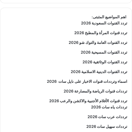
اهم المواضيع المثبتى:
تردد القنوات السعودية 2026
تردد قنوات المرأة والمطبخ 2026
تردد القنوات العامة والتوك شو 2026
تردد القنوات المسيحية 2026
تردد القنوات الوثائقية 2026
تردد القنوات الدينية الاسلامية 2026
اسماء وترددات قنوات الاخبار على نايل سات
2026
ترددات قنوات الرياضة والمصارعة
2026
تردد قنوات الأفلام الأجنبية والاكشن والرعب
2026
ترددات ياه سات 2026
ترددات عرب سات 2026
ترددات سهيل سات 2026