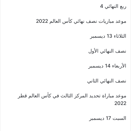
ربع النهائي 4
موعد مباريات نصف نهائي كأس العالم 2022
الثلاثاء 13 ديسمبر
نصف النهائي الأول
الأربعاء 14 ديسمبر
نصف النهائي الثاني
موعد مباراة تحديد المركز الثالث في كأس العالم قطر
2022
السبت 17 ديسمبر