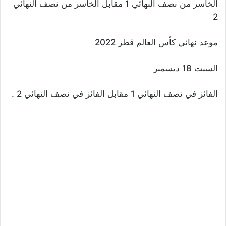
الخاسر من نصف النهائي 1 مقابل الخاسر من نصف النهائي
2
موعد نهائي كأس العالم قطر 2022
السبت 18 ديسمبر
الفائز في نصف النهائي 1 مقابل الفائز في نصف النهائي 2 .