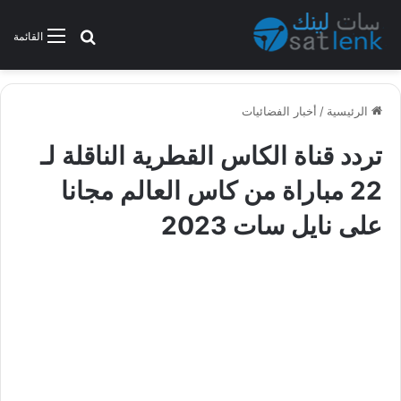
بحث عن
القائمة
الرئيسية
/
أخبار الفضائيات
تردد قناة الكاس القطرية الناقلة لـ
22 مباراة من كاس العالم مجانا
على نايل سات 2023