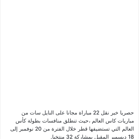
حصريا خبر نقل 22 مباراة مجانا على النايل سات من
مباريات كاس العالم ،حيث تنطلق منافسات بطولة كأس
العالم التي تستضيفها قطر خلال الفترة من 20 نوفمبر إلى
18 ديسمبر المقبل بمشاركة 32 منتخبا.