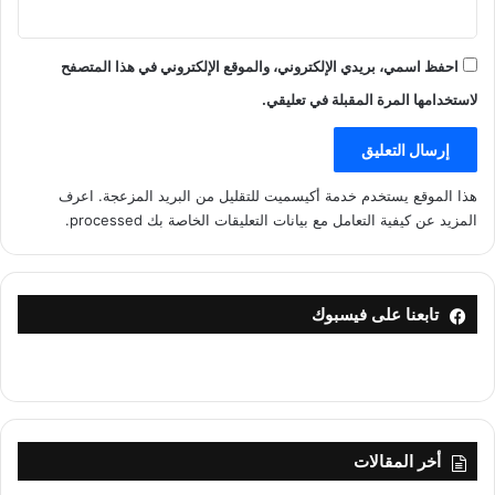
احفظ اسمي، بريدي الإلكتروني، والموقع الإلكتروني في هذا المتصفح
لاستخدامها المرة المقبلة في تعليقي.
هذا الموقع يستخدم خدمة أكيسميت للتقليل من البريد المزعجة.
اعرف
المزيد عن كيفية التعامل مع بيانات التعليقات الخاصة بك processed
.
تابعنا على فيسبوك
أخر المقالات