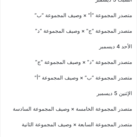
متصدر المجموعة “أ” × وصيف المجموعة “ب”
متصدر المجموعة “ج” × وصيف المجموعة “د”
الأحد 4 ديسمبر
متصدر المجموعة “د” × وصيف المجموعة “ج”
متصدر المجموعة “ب” × وصيف المجموعة “أ”
الإثنين 5 ديسمبر
متصدر المجموعة الخامسة × وصيف المجموعة السادسة
متصدر المجموعة السابعة × وصيف المجموعة الثانية