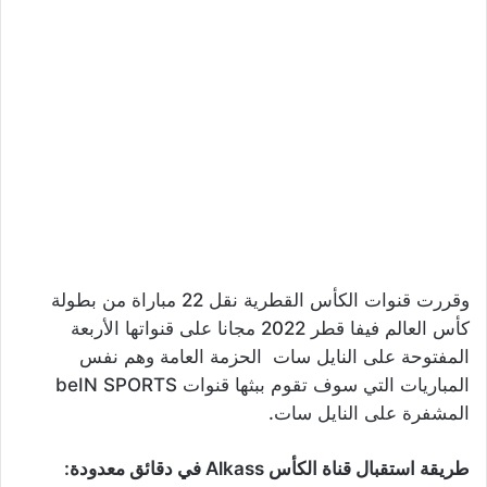
وقررت قنوات الكأس القطرية نقل 22 مباراة من بطولة
كأس العالم فيفا قطر 2022 مجانا على قنواتها الأربعة
المفتوحة على النايل سات الحزمة العامة وهم نفس
المباريات التي سوف تقوم ببثها قنوات beIN SPORTS
المشفرة على النايل سات.
طريقة استقبال قناة الكأس Alkass
في دقائق معدودة: