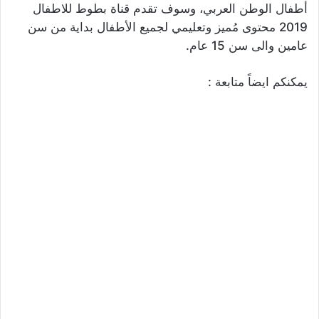
أطفال الوطن العربي، وسوف تقدم قناة بطوط للاطفال
2019 محتوى مُميز وتعليمي لجميع الأطفال بداية من سن
عامين والى سن 15 عام.
يمكنكم ايضاً متابعة :