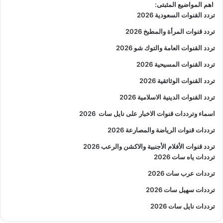
اهم المواضيع المثبتى:
تردد القنوات السعودية 2026
تردد قنوات المرأة والمطبخ 2026
تردد القنوات العامة والتوك شو 2026
تردد القنوات المسيحية 2026
تردد القنوات الوثائقية 2026
تردد القنوات الدينية الاسلامية 2026
اسماء وترددات قنوات الاخبار على نايل سات
2026
ترددات قنوات الرياضة والمصارعة
2026
تردد قنوات الأفلام الأجنبية والاكشن والرعب
2026
ترددات ياه سات 2026
ترددات عرب سات 2026
ترددات سهيل سات 2026
ترددات نايل سات 2026