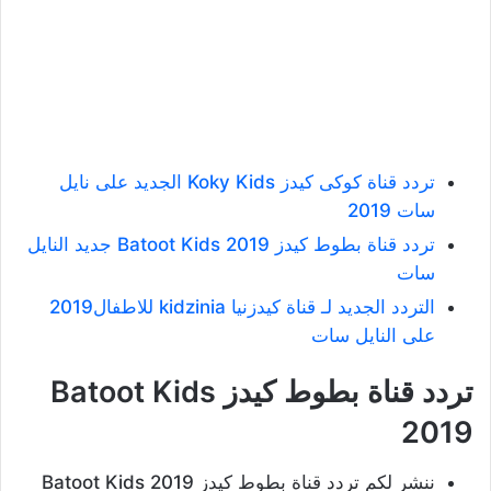
تردد قناة كوكى كيدز Koky Kids الجديد على نايل
سات 2019
تردد قناة بطوط كيدز Batoot Kids 2019 جديد النايل
سات
التردد الجديد لـ قناة كيدزنيا kidzinia للاطفال2019
على النايل سات
تردد قناة بطوط كيدز Batoot Kids
2019
ننشر لكم تردد قناة بطوط كيدز Batoot Kids 2019