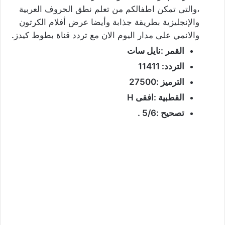
،والتى تمكن اطفالكم من تعلم نطق الحروف العربية
والإنجليزية بطريقة جذابة وأيضا عرض أفلام الكرتون
والانمي على مدار اليوم الان مع تردد قناة بطوط كيدز.
القمر :نايل سات
التردد: 11411
الترميز :27500
القطبية :افقى H
تصحيح :5/6 .