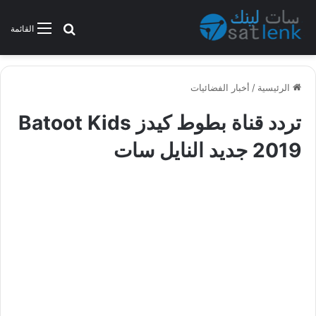
بحث عن
القائمة
الرئيسية
/
أخبار الفضائيات
تردد قناة بطوط كيدز Batoot Kids
2019 جديد النايل سات