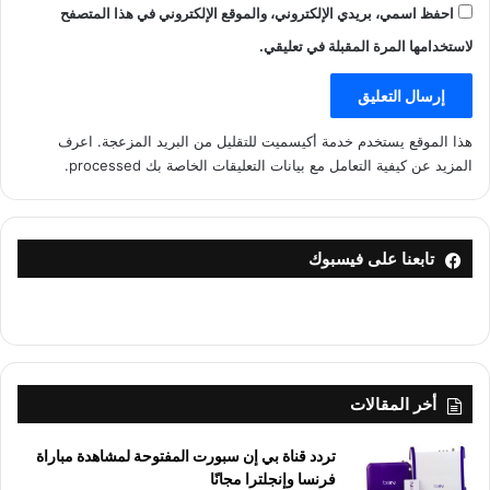
احفظ اسمي، بريدي الإلكتروني، والموقع الإلكتروني في هذا المتصفح
لاستخدامها المرة المقبلة في تعليقي.
هذا الموقع يستخدم خدمة أكيسميت للتقليل من البريد المزعجة.
اعرف
المزيد عن كيفية التعامل مع بيانات التعليقات الخاصة بك processed
.
تابعنا على فيسبوك
أخر المقالات
تردد قناة بي إن سبورت المفتوحة لمشاهدة مباراة
فرنسا وإنجلترا مجانًا