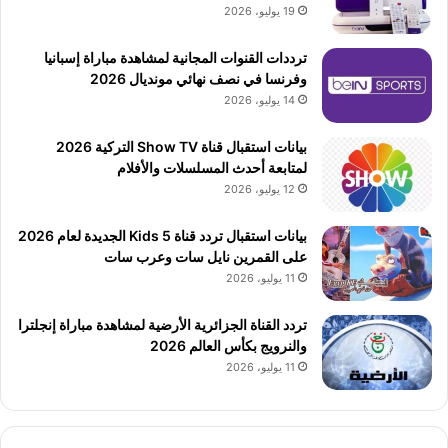
19 يوليو، 2026
ترددات القنوات المجانية لمشاهدة مباراة إسبانيا
وفرنسا في نصف نهائي مونديال 2026
14 يوليو، 2026
بيانات استقبال قناة Show TV التركية 2026
لمتابعة أحدث المسلسلات والأفلام
12 يوليو، 2026
بيانات استقبال تردد قناة 5 Kids الجديدة لعام 2026
على القمرين نايل سات وعرب سات
11 يوليو، 2026
تردد القناة الجزائرية الأرضية لمشاهدة مباراة إنجلترا
والنرويج بكأس العالم 2026
11 يوليو، 2026