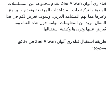
قناة زى ألوان Zee Alwan تقدم مجموعة من المسلسلات
الهندية والتركية ذات المشاهدات المرتفعة،وتقدم والبرامج
وغيرها مما يهم المشاهد العربي، وسوف نعرض لكم في هذا
المقال مزيد من المعلومات الهامة حول هذه القناة وما
يُعرض عليها وترددها وكيفية استقبالها.
طريقة استقبال قناة زى ألوان Zee Alwan في دقائق
معدودة: