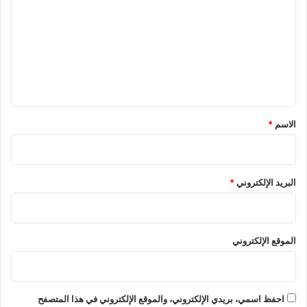
ت
ع
ل
ي
ق
*
الاسم
*
البريد الإلكتروني
*
الموقع الإلكتروني
احفظ اسمي، بريدي الإلكتروني، والموقع الإلكتروني في هذا المتصفح