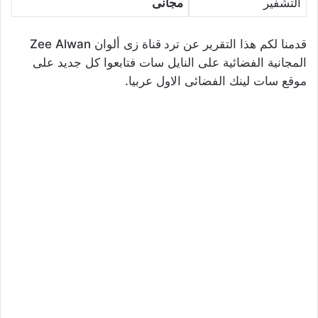
التشفير
مجانى
قدمنا لكم هذا التقرير عن ترد
قناة زى ألوان Zee Alwan
المجانية الفضائية على النايل سات فتابعوا كل جديد على
موقع سات لينك الفضائى الاول عربيا.