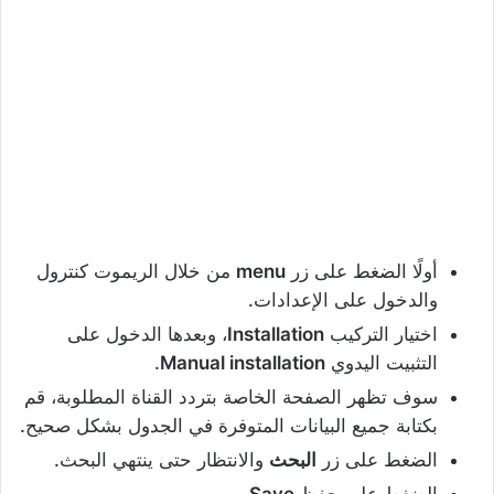
أولًا الضغط على زر
menu
من خلال الريموت كنترول
والدخول على الإعدادات.
اختيار التركيب
Installation
، وبعدها الدخول على
التثبيت اليدوي
Manual installation
.
سوف تظهر الصفحة الخاصة بتردد القناة المطلوبة، قم
بكتابة جميع البيانات المتوفرة في الجدول بشكل صحيح.
الضغط على زر
البحث
والانتظار حتى ينتهي البحث.