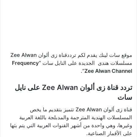
موقع سات لينك يقدم لكم ترددقناة زى ألوان Zee Alwan
مسلسلات هندى الجديدة على النايل سات “
Frequency
“.
Zee Alwan Channel
تردد قناة زى ألوان Zee Alwan على نايل
سات
قناة زى ألوان Zee Alwan تتميز بتقديم ما يخص
المسلسلات الهندية المترجمة والمدبلجة باللغة العربية
وغيرها، وهي واحدة من أشهر القنوات العربية التي يتم بثها
على الأقمار الصناعية.