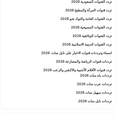
تردد القنوات السعودية 2026
تردد قنوات المرأة والمطبخ 2026
تردد القنوات العامة والتوك شو 2026
تردد القنوات المسيحية 2026
تردد القنوات الوثائقية 2026
تردد القنوات الدينية الاسلامية 2026
اسماء وترددات قنوات الاخبار على نايل سات
2026
ترددات قنوات الرياضة والمصارعة
2026
تردد قنوات الأفلام الأجنبية والاكشن والرعب
2026
ترددات ياه سات 2026
ترددات عرب سات 2026
ترددات سهيل سات 2026
ترددات نايل سات 2026