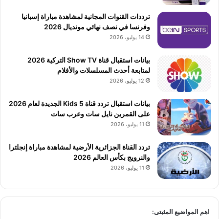
ترددات القنوات المجانية لمشاهدة مباراة إسبانيا
وفرنسا في نصف نهائي مونديال 2026
14 يوليو، 2026
بيانات استقبال قناة Show TV التركية 2026
لمتابعة أحدث المسلسلات والأفلام
12 يوليو، 2026
بيانات استقبال تردد قناة 5 Kids الجديدة لعام 2026
على القمرين نايل سات وعرب سات
11 يوليو، 2026
تردد القناة الجزائرية الأرضية لمشاهدة مباراة إنجلترا
والنرويج بكأس العالم 2026
11 يوليو، 2026
اهم المواضيع المثبتى: