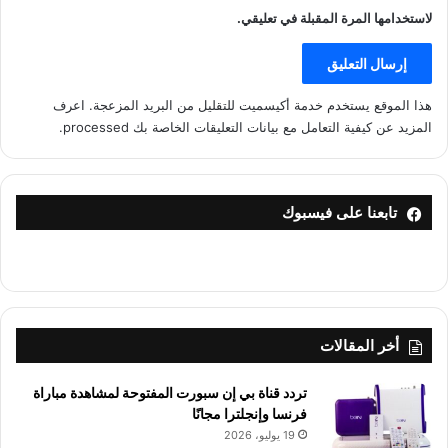
لاستخدامها المرة المقبلة في تعليقي.
هذا الموقع يستخدم خدمة أكيسميت للتقليل من البريد المزعجة.
اعرف
المزيد عن كيفية التعامل مع بيانات التعليقات الخاصة بك processed
.
تابعنا على فيسبوك
أخر المقالات
تردد قناة بي إن سبورت المفتوحة لمشاهدة مباراة
فرنسا وإنجلترا مجانًا
19 يوليو، 2026