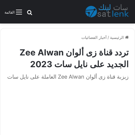
بحث عن
القائمة
الرئيسية
/
أخبار الفضائيات
تردد قناة زى ألوان Zee Alwan
الجديد على نايل سات 2023
زبزبة قناة زى ألوان Zee Alwan العاملة على نايل سات