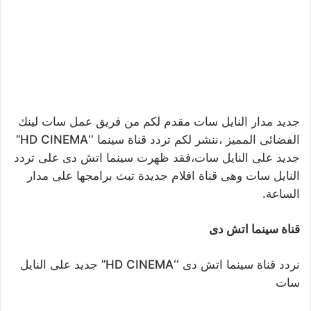
جديد مدار النايل سات مقدم لكم من فريق عمل سات لينك
الفضائى المميز ،ننشر لكم تردد قناة سينما ‘‘HD CINEMA’’
جديد على النايل سات،فقد ظهرت سينما اتش دى على تردد
النايل سات وهى قناة افلام جديدة تبث برامجها على مدار
الساعة.
قناة سينما اتش دى
نردد قناة سينما اتش دى ‘‘HD CINEMA’’ جديد على النايل
سات