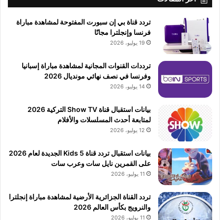
تردد قناة بي إن سبورت المفتوحة لمشاهدة مباراة
فرنسا وإنجلترا مجانًا
19 يوليو، 2026
ترددات القنوات المجانية لمشاهدة مباراة إسبانيا
وفرنسا في نصف نهائي مونديال 2026
14 يوليو، 2026
بيانات استقبال قناة Show TV التركية 2026
لمتابعة أحدث المسلسلات والأفلام
12 يوليو، 2026
بيانات استقبال تردد قناة 5 Kids الجديدة لعام 2026
على القمرين نايل سات وعرب سات
11 يوليو، 2026
تردد القناة الجزائرية الأرضية لمشاهدة مباراة إنجلترا
والنرويج بكأس العالم 2026
11 يوليو، 2026