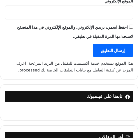
الموقع الإلكتروني
احفظ اسمي، بريدي الإلكتروني، والموقع الإلكتروني في هذا المتصفح
لاستخدامها المرة المقبلة في تعليقي.
هذا الموقع يستخدم خدمة أكيسميت للتقليل من البريد المزعجة.
اعرف
المزيد عن كيفية التعامل مع بيانات التعليقات الخاصة بك processed
.
تابعنا على فيسبوك
أخر المقالات