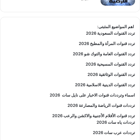
اهم المواضيع المثبتى:
تردد القنوات السعودية 2026
تردد قنوات المرأة والمطبخ 2026
تردد القنوات العامة والتوك شو 2026
تردد القنوات المسيحية 2026
تردد القنوات الوثائقية 2026
تردد القنوات الدينية الاسلامية 2026
اسماء وترددات قنوات الاخبار على نايل سات
2026
ترددات قنوات الرياضة والمصارعة
2026
تردد قنوات الأفلام الأجنبية والاكشن والرعب
2026
ترددات ياه سات 2026
ترددات عرب سات 2026