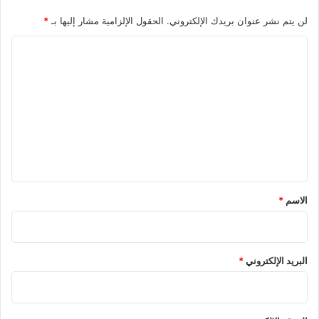
لن يتم نشر عنوان بريدك الإلكتروني.
الحقول الإلزامية مشار إليها بـ
*
ا
ل
ت
ع
ل
ي
ق
*
الاسم
*
البريد الإلكتروني
*