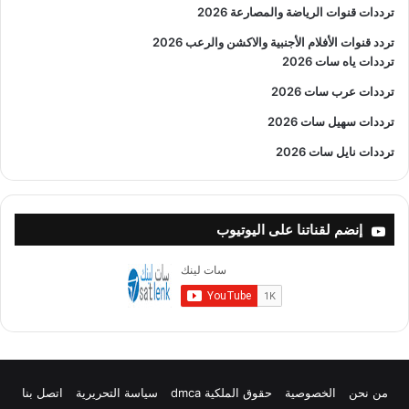
ترددات قنوات الرياضة والمصارعة
2026
تردد قنوات الأفلام الأجنبية والاكشن والرعب
2026
ترددات ياه سات 2026
ترددات عرب سات 2026
ترددات سهيل سات 2026
ترددات نايل سات 2026
إنضم لقناتنا على اليوتيوب
من نحن
الخصوصية
حقوق الملكية dmca
سياسة التحريرية
اتصل بنا