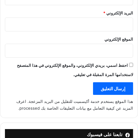
البريد الإلكتروني
*
الموقع الإلكتروني
احفظ اسمي، بريدي الإلكتروني، والموقع الإلكتروني في هذا المتصفح
لاستخدامها المرة المقبلة في تعليقي.
هذا الموقع يستخدم خدمة أكيسميت للتقليل من البريد المزعجة.
اعرف
المزيد عن كيفية التعامل مع بيانات التعليقات الخاصة بك processed
.
تابعنا على فيسبوك