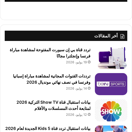
أخر المقالات
تردد قناة بي إن سبورت المفتوحة لمشاهدة مباراة
فرنسا وإنجلترا مجانًا
19 يوليو، 2026
ترددات القنوات المجانية لمشاهدة مباراة إسبانيا
وفرنسا في نصف نهائي مونديال 2026
14 يوليو، 2026
بيانات استقبال قناة Show TV التركية 2026
لمتابعة أحدث المسلسلات والأفلام
12 يوليو، 2026
بيانات استقبال تردد قناة 5 Kids الجديدة لعام 2026