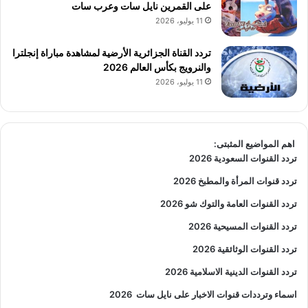
على القمرين نايل سات وعرب سات
11 يوليو، 2026
تردد القناة الجزائرية الأرضية لمشاهدة مباراة إنجلترا
والنرويج بكأس العالم 2026
11 يوليو، 2026
اهم المواضيع المثبتى:
تردد القنوات السعودية 2026
تردد قنوات المرأة والمطبخ 2026
تردد القنوات العامة والتوك شو 2026
تردد القنوات المسيحية 2026
تردد القنوات الوثائقية 2026
تردد القنوات الدينية الاسلامية 2026
اسماء وترددات قنوات الاخبار على نايل سات
2026