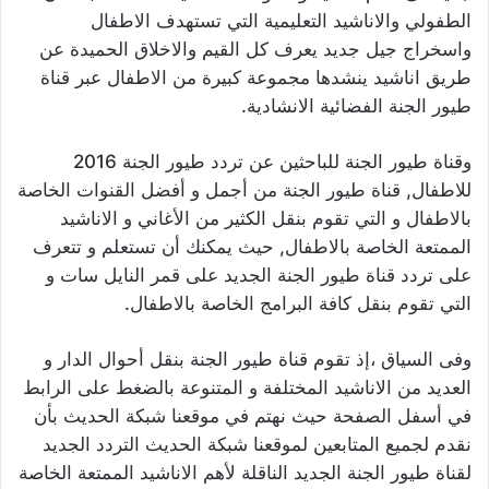
الطفولي والاناشيد التعليمية التي تستهدف الاطفال
واسخراج جيل جديد يعرف كل القيم والاخلاق الحميدة عن
طريق اناشيد ينشدها مجموعة كبيرة من الاطفال عبر قناة
طيور الجنة الفضائية الانشادية.
وقناة طيور الجنة للباحثين عن تردد طيور الجنة 2016
للاطفال, قناة طيور الجنة من أجمل و أفضل القنوات الخاصة
بالاطفال و التي تقوم بنقل الكثير من الأغاني و الاناشيد
الممتعة الخاصة بالاطفال, حيث يمكنك أن تستعلم و تتعرف
على تردد قناة طيور الجنة الجديد على قمر النايل سات و
التي تقوم بنقل كافة البرامج الخاصة بالاطفال.
وفى السياق ،إذ تقوم قناة طيور الجنة بنقل أحوال الدار و
العديد من الاناشيد المختلفة و المتنوعة بالضغط على الرابط
في أسفل الصفحة حيث نهتم في موقعنا شبكة الحديث بأن
نقدم لجميع المتابعين لموقعنا شبكة الحديث التردد الجديد
لقناة طيور الجنة الجديد الناقلة لأهم الاناشيد الممتعة الخاصة