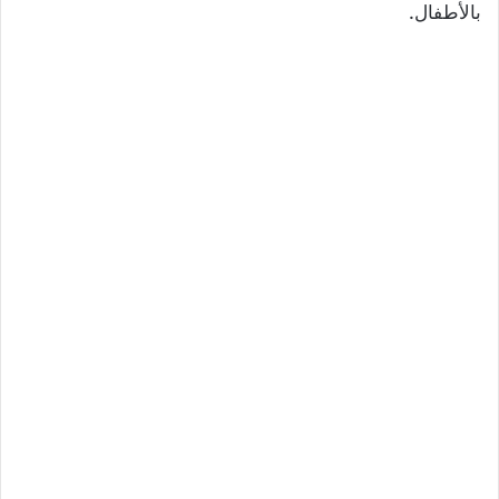
بالأطفال.