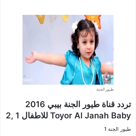
طيور الجنة
تردد قناة طيور الجنة بيبي 2016
Toyor Al Janah Baby للاطفال 1 ,2
طيور الجنة 1