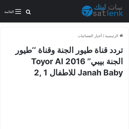
بحث عن
القائمة
الرئيسية
/
أخبار الفضائيات
تردد قناة طيور الجنة وقناة ‘‘طيور
الجنة بيبي’’ 2016 Toyor Al
Janah Baby للاطفال 1 ,2