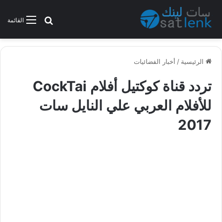
بحث عن
القائمة
الرئيسية
/
أخبار الفضائيات
تردد قناة كوكتيل أفلام CockTai
للأفلام العربي علي النايل سات
2017