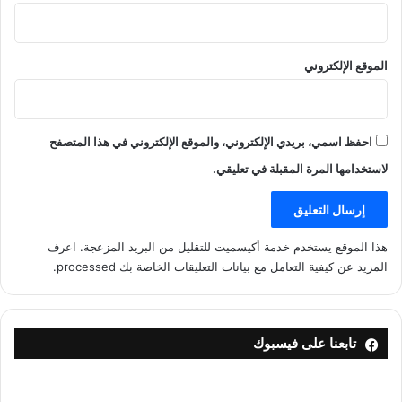
الموقع الإلكتروني
احفظ اسمي، بريدي الإلكتروني، والموقع الإلكتروني في هذا المتصفح
لاستخدامها المرة المقبلة في تعليقي.
هذا الموقع يستخدم خدمة أكيسميت للتقليل من البريد المزعجة.
اعرف
المزيد عن كيفية التعامل مع بيانات التعليقات الخاصة بك processed
.
تابعنا على فيسبوك