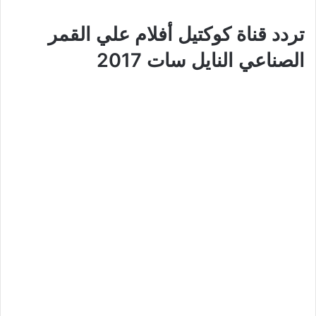
تردد قناة كوكتيل أفلام علي القمر
الصناعي النايل سات 2017