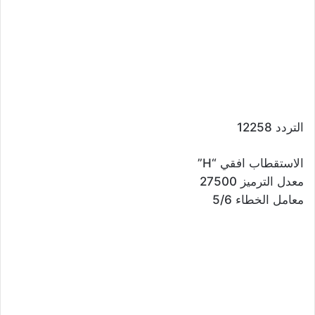
التردد 12258
الاستقطاب افقي “H”
معدل الترميز 27500
معامل الخطاء 5/6