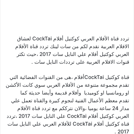
تردد قناة الأفلام العربي كوكتيل أفلام CockTai لعشاق
الافلام العربية نقدم لكم من سات لينك تردد قناة الأفلام
العربي كوكتيل أفلام علي النايل سات 2017 ،حيث تكثر
قنوات الافلام العربية على ترددات النايل سات .
قناة كوكتيل CockTaiأفلام ،هى من القنوات الفضائية التي
تقدم مجموعة متنوعة من الأفلام العربي سوي كانت الأكشن
او رومانسيا او كوميديا وأفلام قديمة وأيضا حديثة كما
تقدم معظم الأعمال الفنية لنجوم كبيرة والقناة تعمل علي
مدار 24 ساعة يوميا ،والان نترككم مع تردد قناة الأفلام
العربي كوكتيل أفلام CockTai علي النايل سات 2017 ،تردد
قناة كوكتيل أفلام CockTai للأفلام العربي علي النايل سات
2017 .