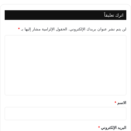
اترك تعليقاً
لن يتم نشر عنوان بريدك الإلكتروني.
الحقول الإلزامية مشار إليها بـ
*
ا
ل
ت
ع
ل
ي
ق
*
الاسم
*
البريد الإلكتروني
*