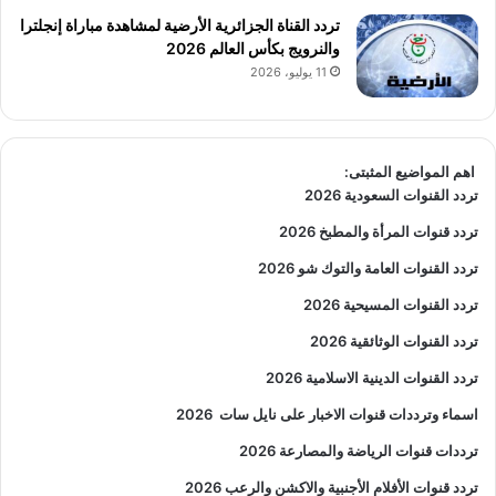
تردد القناة الجزائرية الأرضية لمشاهدة مباراة إنجلترا
والنرويج بكأس العالم 2026
11 يوليو، 2026
اهم المواضيع المثبتى:
تردد القنوات السعودية 2026
تردد قنوات المرأة والمطبخ 2026
تردد القنوات العامة والتوك شو 2026
تردد القنوات المسيحية 2026
تردد القنوات الوثائقية 2026
تردد القنوات الدينية الاسلامية 2026
اسماء وترددات قنوات الاخبار على نايل سات
2026
ترددات قنوات الرياضة والمصارعة
2026
تردد قنوات الأفلام الأجنبية والاكشن والرعب
2026