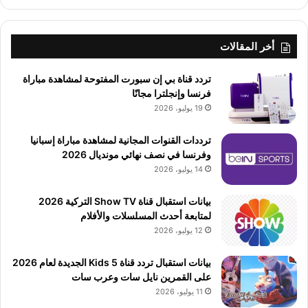
أخر المقالات
تردد قناة بي إن سبورت المفتوحة لمشاهدة مباراة
فرنسا وإنجلترا مجانًا
19 يوليو، 2026
ترددات القنوات المجانية لمشاهدة مباراة إسبانيا
وفرنسا في نصف نهائي مونديال 2026
14 يوليو، 2026
بيانات استقبال قناة Show TV التركية 2026
لمتابعة أحدث المسلسلات والأفلام
12 يوليو، 2026
بيانات استقبال تردد قناة 5 Kids الجديدة لعام 2026
على القمرين نايل سات وعرب سات
11 يوليو، 2026