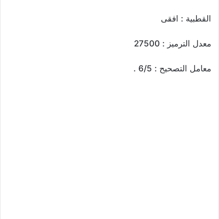
القطبية : افقى
معدل الترميز : 27500
معامل التصحيح : 6/5 .