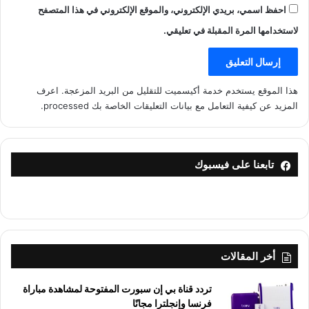
احفظ اسمي، بريدي الإلكتروني، والموقع الإلكتروني في هذا المتصفح
لاستخدامها المرة المقبلة في تعليقي.
هذا الموقع يستخدم خدمة أكيسميت للتقليل من البريد المزعجة.
اعرف
المزيد عن كيفية التعامل مع بيانات التعليقات الخاصة بك processed
.
تابعنا على فيسبوك
أخر المقالات
تردد قناة بي إن سبورت المفتوحة لمشاهدة مباراة
فرنسا وإنجلترا مجانًا