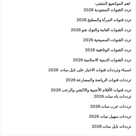
اهم المواضيع المثبتى:
تردد القنوات السعودية 2026
تردد قنوات المرأة والمطبخ 2026
تردد القنوات العامة والتوك شو 2026
تردد القنوات المسيحية 2026
تردد القنوات الوثائقية 2026
تردد القنوات الدينية الاسلامية 2026
اسماء وترددات قنوات الاخبار على نايل سات
2026
ترددات قنوات الرياضة والمصارعة
2026
تردد قنوات الأفلام الأجنبية والاكشن والرعب
2026
ترددات ياه سات 2026
ترددات عرب سات 2026
ترددات سهيل سات 2026
ترددات نايل سات 2026