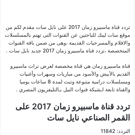
تردد قناة ماسبيرو زمان 2017 على نايل سات مقدم لكم من
موقع سات لينك للباحثين عن القنوات التى تهتم بالمسلسلات
والافلام والمسرحيات القديمة ،وهى من ضمن باقة القنوات
المتخصصة ،تردد قناة ماسبيرو زمان 2017 جديد نايل سات .
قناة ماسبيرو زمان هي قناة مخصصة لعرض تراث ماسبيرو
القديم بالأبيض والأسود من مباريات وسهرات وأغنيات
ومسلسلات درامية متنوعة وتبث لمدة 8 ساعات يوميا
والقناة تابعة لـشبكة قنوات النيل بـالتليفزيون المصري .
تردد قناة ماسبيرو زمان 2017 على
القمر الصناعي نايل سات
التردد: 11842