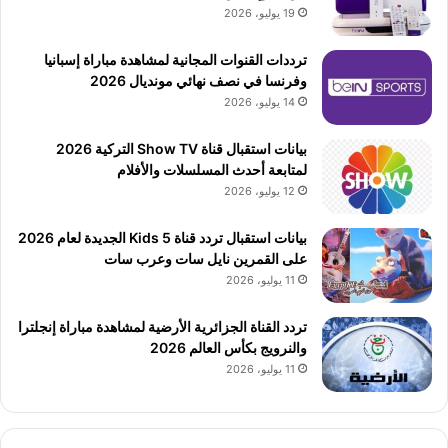
19 يوليو، 2026
ترددات القنوات المجانية لمشاهدة مباراة إسبانيا
وفرنسا في نصف نهائي مونديال 2026
14 يوليو، 2026
بيانات استقبال قناة Show TV التركية 2026
لمتابعة أحدث المسلسلات والأفلام
12 يوليو، 2026
بيانات استقبال تردد قناة 5 Kids الجديدة لعام 2026
على القمرين نايل سات وعرب سات
11 يوليو، 2026
تردد القناة الجزائرية الأرضية لمشاهدة مباراة إنجلترا
والنرويج بكأس العالم 2026
11 يوليو، 2026