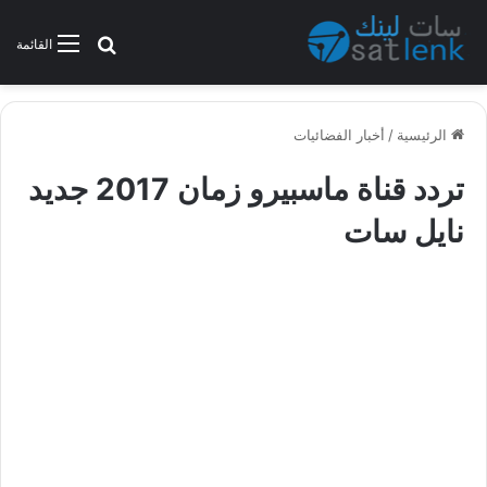
بحث عن
القائمة
الرئيسية
/
أخبار الفضائيات
تردد قناة ماسبيرو زمان 2017 جديد
نايل سات