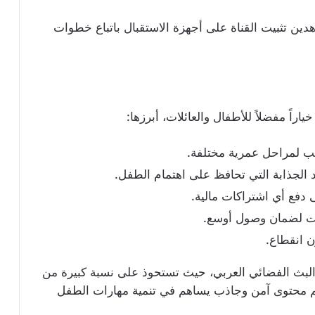
دين تثبيت القناة على أجهزة الاستقبال باتباع خطوات
اراً مفضلاً للأطفال والعائلات، أبرزها:
ب لمراحل عمرية مختلفة.
الجذابة التي تحافظ على اهتمام الطفل.
لى دفع أي اشتراكات مالية.
ت لضمان وصول أوسع.
 البث الفضائي العربي، حيث تستحوذ على نسبة كبيرة من
ديم محتوى آمن وجاذب يساهم في تنمية مهارات الطفل