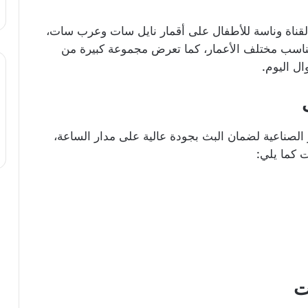
 لقناة وناسة للأطفال على أقمار نايل سات وعرب سات،
اً يناسب مختلف الأعمار، كما تعرض مجموعة كبيرة من
ال اليوم.
ر الصناعية لضمان البث بجودة عالية على مدار الساعة،
 كما يلي:
ت