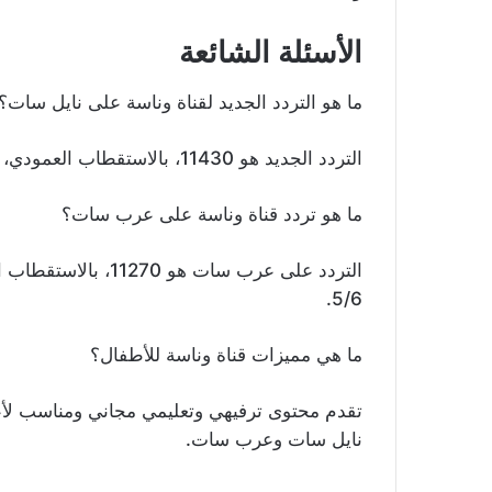
الأسئلة الشائعة
ما هو التردد الجديد لقناة وناسة على نايل سات؟
التردد الجديد هو 11430، بالاستقطاب العمودي، ومعدل ترميز 27500، ومعامل تصحيح خطأ 7/8.
ما هو تردد قناة وناسة على عرب سات؟
5/6.
ما هي مميزات قناة وناسة للأطفال؟
نايل سات وعرب سات.