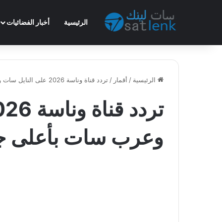
الرئيسية
أخبار الفضائيات
الرئيسية
/
أقمار
/
تردد قناة وناسة 2026 على النايل سات وعرب سات بأعلى جودة
وعرب سات بأعلى ج