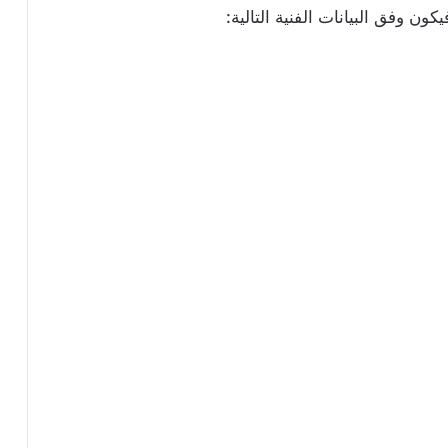
ون وفق البيانات الفنية التالية: