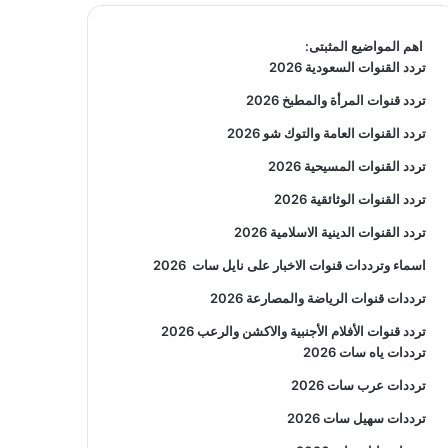
اهم المواضيع المثبتى:
تردد القنوات السعودية 2026
تردد قنوات المرأة والمطبخ 2026
تردد القنوات العامة والتوك شو 2026
تردد القنوات المسيحية 2026
تردد القنوات الوثائقية 2026
تردد القنوات الدينية الاسلامية 2026
اسماء وترددات قنوات الاخبار على نايل سات
2026
ترددات قنوات الرياضة والمصارعة
2026
تردد قنوات الأفلام الأجنبية والاكشن والرعب
2026
ترددات ياه سات 2026
ترددات عرب سات 2026
ترددات سهيل سات 2026