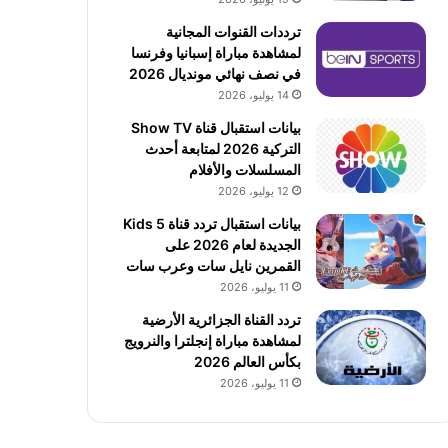
ترددات القنوات المجانية
لمشاهدة مباراة إسبانيا وفرنسا
في نصف نهائي مونديال 2026
14 يوليو، 2026
بيانات استقبال قناة Show TV
التركية 2026 لمتابعة أحدث
المسلسلات والأفلام
12 يوليو، 2026
بيانات استقبال تردد قناة 5 Kids
الجديدة لعام 2026 على
القمرين نايل سات وعرب سات
11 يوليو، 2026
تردد القناة الجزائرية الأرضية
لمشاهدة مباراة إنجلترا والنرويج
بكأس العالم 2026
11 يوليو، 2026