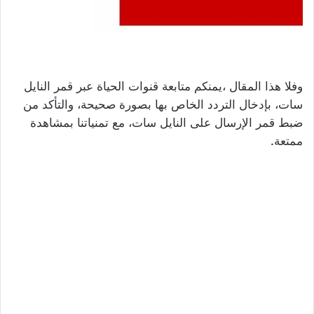
وفلا هذا المقال ،يمنكم متابعة قنوات الحياة عبر قمر النايل
سات، بإدخال التردد الخاص بها بصورة صحيحة، والتأكد من
ضبط قمر الإرسال على النايل سات، مع تمنياتنا بمشاهدة
ممتعة.