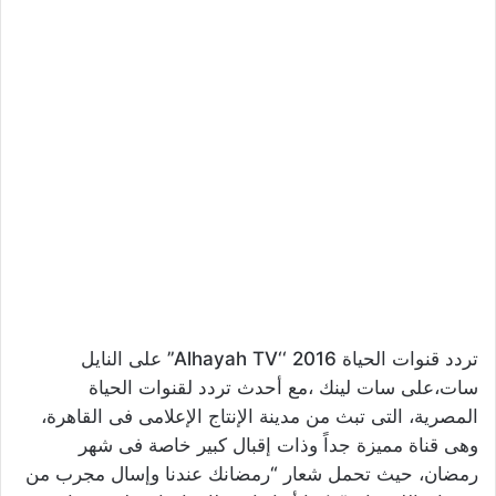
تردد قنوات الحياة 2016 ‘‘Alhayah TV’’ على النايل
سات،على سات لينك ،مع أحدث تردد لقنوات الحياة
المصرية، التى تبث من مدينة الإنتاج الإعلامى فى القاهرة،
وهى قناة مميزة جداً وذات إقبال كبير خاصة فى شهر
رمضان، حيث تحمل شعار “رمضانك عندنا وإسال مجرب من