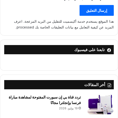
هذا الموقع يستخدم خدمة أكيسميت للتقليل من البريد المزعجة.
اعرف
المزيد عن كيفية التعامل مع بيانات التعليقات الخاصة بك processed
.
تابعنا على فيسبوك
أخر المقالات
تردد قناة بي إن سبورت المفتوحة لمشاهدة مباراة
فرنسا وإنجلترا مجانًا
19 يوليو، 2026