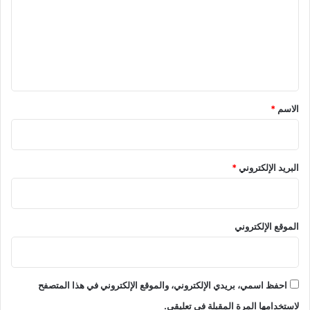
ت
ع
ل
ي
ق
*
الاسم
*
البريد الإلكتروني
*
الموقع الإلكتروني
احفظ اسمي، بريدي الإلكتروني، والموقع الإلكتروني في هذا المتصفح
لاستخدامها المرة المقبلة في تعليقي.