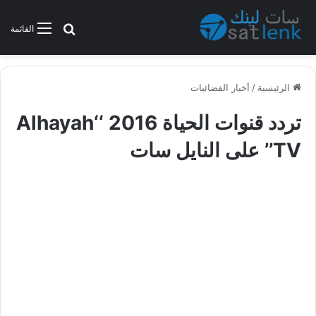
بحث عن
القائمة
الرئيسية
/
أخبار الفضائيات
تردد قنوات الحياة 2016 ‘‘Alhayah
TV’’ على النايل سات