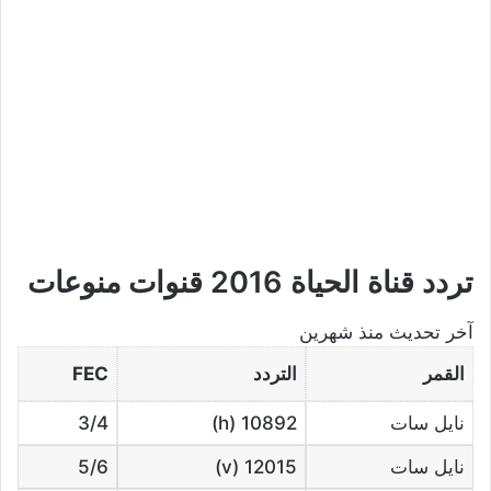
تردد قناة الحياة 2016
قنوات منوعات
آخر تحديث
منذ شهرين
القمر
التردد
FEC
نايل سات
10892 (h)
3/4
نايل سات
12015 (v)
5/6