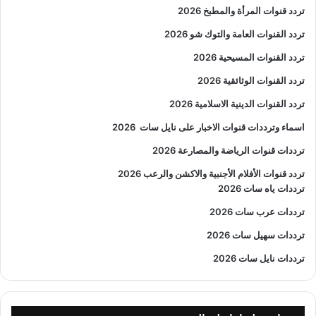
تردد قنوات المرأة والمطبخ 2026
تردد القنوات العامة والتوك شو 2026
تردد القنوات المسيحية 2026
تردد القنوات الوثائقية 2026
تردد القنوات الدينية الاسلامية 2026
اسماء وترددات قنوات الاخبار على نايل سات
2026
ترددات قنوات الرياضة والمصارعة
2026
تردد قنوات الأفلام الأجنبية والاكشن والرعب
2026
ترددات ياه سات 2026
ترددات عرب سات 2026
ترددات سهيل سات 2026
ترددات نايل سات 2026