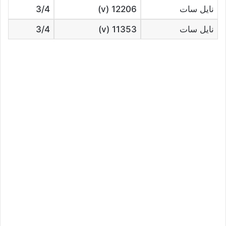
نايل سات
12206 (v)
3/4
نايل سات
11353 (v)
3/4