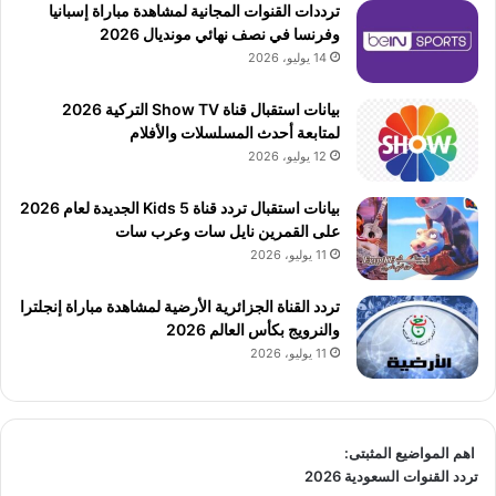
ترددات القنوات المجانية لمشاهدة مباراة إسبانيا
وفرنسا في نصف نهائي مونديال 2026
14 يوليو، 2026
بيانات استقبال قناة Show TV التركية 2026
لمتابعة أحدث المسلسلات والأفلام
12 يوليو، 2026
بيانات استقبال تردد قناة 5 Kids الجديدة لعام 2026
على القمرين نايل سات وعرب سات
11 يوليو، 2026
تردد القناة الجزائرية الأرضية لمشاهدة مباراة إنجلترا
والنرويج بكأس العالم 2026
11 يوليو، 2026
اهم المواضيع المثبتى:
تردد القنوات السعودية 2026