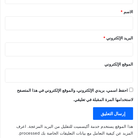
ق
*
الاسم
*
البريد الإلكتروني
*
الموقع الإلكتروني
احفظ اسمي، بريدي الإلكتروني، والموقع الإلكتروني في هذا المتصفح
لاستخدامها المرة المقبلة في تعليقي.
هذا الموقع يستخدم خدمة أكيسميت للتقليل من البريد المزعجة.
اعرف
المزيد عن كيفية التعامل مع بيانات التعليقات الخاصة بك processed
.