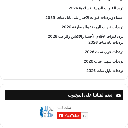
تردد القنوات الدينية الاسلامية 2026
اسماء وترددات قنوات الاخبار على نايل سات
2026
ترددات قنوات الرياضة والمصارعة
2026
تردد قنوات الأفلام الأجنبية والاكشن والرعب
2026
ترددات ياه سات 2026
ترددات عرب سات 2026
ترددات سهيل سات 2026
ترددات نايل سات 2026
إنضم لقناتنا على اليوتيوب