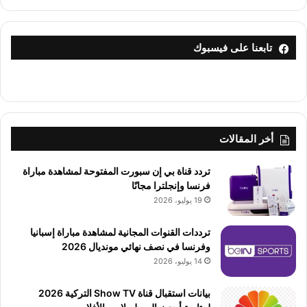
تابعنا على فيسبوك
أخر المقالات
تردد قناة بي إن سبورت المفتوحة لمشاهدة مباراة
فرنسا وإنجلترا مجانًا
19 يوليو، 2026
ترددات القنوات المجانية لمشاهدة مباراة إسبانيا
وفرنسا في نصف نهائي مونديال 2026
14 يوليو، 2026
بيانات استقبال قناة Show TV التركية 2026