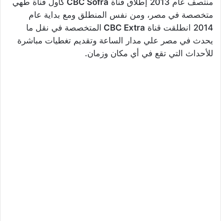
منتصف عام 2013 إطلاق قناة
CBC Sofra
كأول قناة طهي
متخصصة في مصر، ومن نفس المنطلق ومع بداية عام
2014 انطلقت قناة
CBC Extra
المتخصصة في نقل ما
يحدث في مصر علي مدار الساعة وتقديم تغطيات مباشرة
للأحداث التي تقع في أي مكان وزمان.