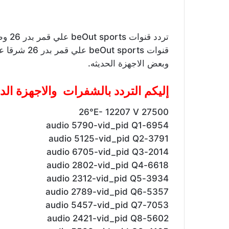
تردد 
وبعض الاجهزة الحديثه.
إليكم التردد بالشفرات والاجهزة الد
26°E- 12207 V 27500
6954-audio 5790-vid_pid Q1
3791-audio 5125-vid_pid Q2
2014-audio 6705-vid_pid Q3
6618-audio 2802-vid_pid Q4
3934-audio 2312-vid_pid Q5
5357-audio 2789-vid_pid Q6
7053-audio 5457-vid_pid Q7
5602-audio 2421-vid_pid Q8