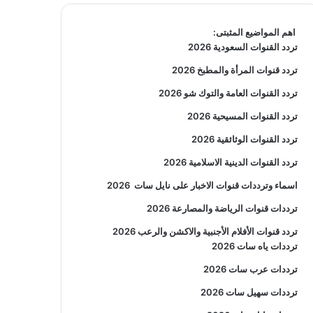
اهم المواضيع المثبتى:
تردد القنوات السعودية 2026
تردد قنوات المرأة والمطبخ 2026
تردد القنوات العامة والتوك شو 2026
تردد القنوات المسيحية 2026
تردد القنوات الوثائقية 2026
تردد القنوات الدينية الاسلامية 2026
اسماء وترددات قنوات الاخبار على نايل سات
2026
ترددات قنوات الرياضة والمصارعة
2026
تردد قنوات الأفلام الأجنبية والاكشن والرعب
2026
ترددات ياه سات 2026
ترددات عرب سات 2026
ترددات سهيل سات 2026