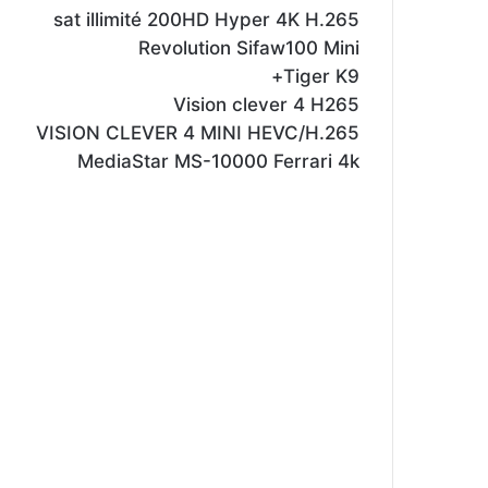
sat illimité 200HD Hyper 4K H.265
Revolution Sifaw100 Mini
Tiger K9+
Vision clever 4 H265
VISION CLEVER 4 MINI HEVC/H.265
MediaStar MS-10000 Ferrari 4k