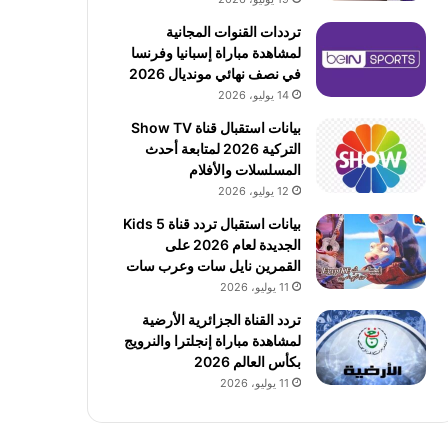
ترددات القنوات المجانية
لمشاهدة مباراة إسبانيا وفرنسا
في نصف نهائي مونديال 2026
14 يوليو، 2026
بيانات استقبال قناة Show TV
التركية 2026 لمتابعة أحدث
المسلسلات والأفلام
12 يوليو، 2026
بيانات استقبال تردد قناة 5 Kids
الجديدة لعام 2026 على
القمرين نايل سات وعرب سات
11 يوليو، 2026
تردد القناة الجزائرية الأرضية
لمشاهدة مباراة إنجلترا والنرويج
بكأس العالم 2026
11 يوليو، 2026