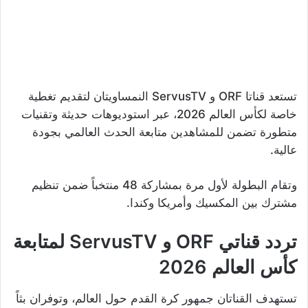
تستعد قناتا ORF و ServusTV النمساويتان لتقديم تغطية
خاصة لكأس العالم 2026، عبر استوديوهات حديثة وتقنيات
متطورة تضمن للمشاهدين متابعة الحدث العالمي بجودة
عالية.
وتقام البطولة لأول مرة بمشاركة 48 منتخباً ضمن تنظيم
مشترك بين المكسيك وأمريكا وكندا.
تردد قناتي ORF و ServusTV لمتابعة
كأس العالم 2026
تستهدف القناتان جمهور كرة القدم حول العالم، وتوفران بثاً