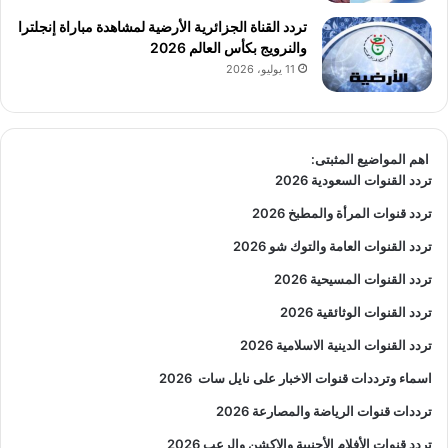
تردد القناة الجزائرية الأرضية لمشاهدة مباراة إنجلترا
والنرويج بكأس العالم 2026
11 يوليو، 2026
اهم المواضيع المثبتى:
تردد القنوات السعودية 2026
تردد قنوات المرأة والمطبخ 2026
تردد القنوات العامة والتوك شو 2026
تردد القنوات المسيحية 2026
تردد القنوات الوثائقية 2026
تردد القنوات الدينية الاسلامية 2026
اسماء وترددات قنوات الاخبار على نايل سات
2026
ترددات قنوات الرياضة والمصارعة
2026
تردد قنوات الأفلام الأجنبية والاكشن والرعب
2026