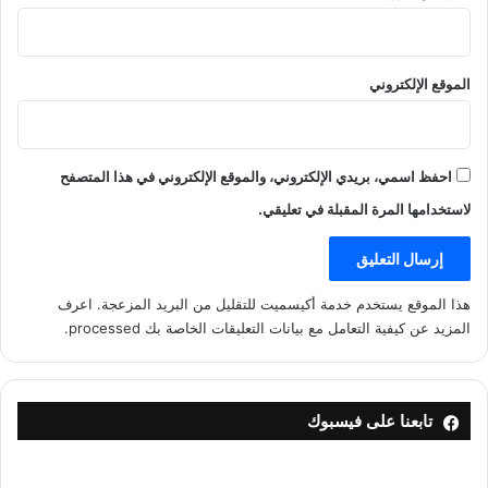
الموقع الإلكتروني
احفظ اسمي، بريدي الإلكتروني، والموقع الإلكتروني في هذا المتصفح
لاستخدامها المرة المقبلة في تعليقي.
هذا الموقع يستخدم خدمة أكيسميت للتقليل من البريد المزعجة.
اعرف
المزيد عن كيفية التعامل مع بيانات التعليقات الخاصة بك processed
.
تابعنا على فيسبوك