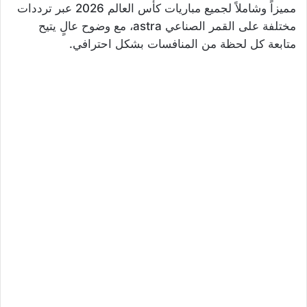
مميزاً وشاملاً لجميع مباريات كأس العالم 2026 عبر ترددات
مختلفة على القمر الصناعي astra، مع وضوح عالٍ يتيح
متابعة كل لحظة من المنافسات بشكل احترافي.