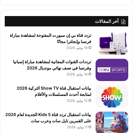
أخر المقالات
تردد قناة بي إن سبورت المفتوحة لمشاهدة مباراة
فرنسا وإنجلترا مجانًا
19 يوليو، 2026
ترددات القنوات المجانية لمشاهدة مباراة إسبانيا
وفرنسا في نصف نهائي مونديال 2026
14 يوليو، 2026
بيانات استقبال قناة Show TV التركية 2026
لمتابعة أحدث المسلسلات والأفلام
12 يوليو، 2026
بيانات استقبال تردد قناة 5 Kids الجديدة لعام 2026
على القمرين نايل سات وعرب سات
11 يوليو، 2026