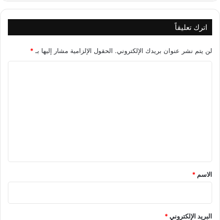
اترك تعليقاً
لن يتم نشر عنوان بريدك الإلكتروني.
الحقول الإلزامية مشار إليها بـ
*
ا
ل
ت
ع
ل
ي
ق
*
الاسم
*
البريد الإلكتروني
*