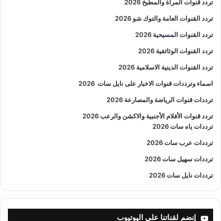
تردد قنوات المرأة والمطبخ 2026
تردد القنوات العامة والتوك شو 2026
تردد القنوات المسيحية 2026
تردد القنوات الوثائقية 2026
تردد القنوات الدينية الاسلامية 2026
اسماء وترددات قنوات الاخبار على نايل سات
2026
ترددات قنوات الرياضة والمصارعة
2026
تردد قنوات الأفلام الأجنبية والاكشن والرعب
2026
ترددات ياه سات 2026
ترددات عرب سات 2026
ترددات سهيل سات 2026
ترددات نايل سات 2026
إنضم لقناتنا على اليوتيوب