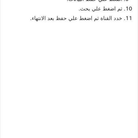
ثم اضغط علي بحث.
خدد القناة ثم اضغط علي حفظ بعد الانتهاء.