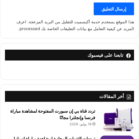
هذا الموقع يستخدم خدمة أكيسميت للتقليل من البريد المزعجة.
اعرف
المزيد عن كيفية التعامل مع بيانات التعليقات الخاصة بك processed
.
تابعنا على فيسبوك
أخر المقالات
تردد قناة بي إن سبورت المفتوحة لمشاهدة مباراة
فرنسا وإنجلترا مجانًا
19 يوليو، 2026
ترددات القنوات المجانية لمشاهدة مباراة إسبانيا