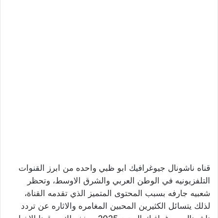
قناه ناشونال جيوغرافيك ابو ظبي واحده من ابرز القنوات
التلفزيونيه في الوطن العربي والشرق الاوسط، وتحظر
شعبيه جارفه بسبب المحتوى المتميز الذي تقدمه القناة،
لذلك يتسائل الكثيرين المحبين المغامره والاثاره عن تردد