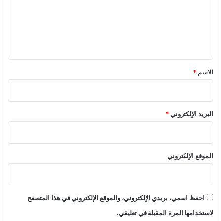
ع
ل
ي
ق
*
الاسم
*
البريد الإلكتروني
*
الموقع الإلكتروني
احفظ اسمي، بريدي الإلكتروني، والموقع الإلكتروني في هذا المتصفح
لاستخدامها المرة المقبلة في تعليقي.