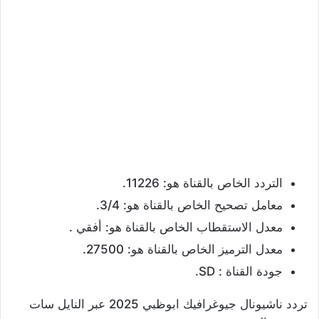
التردد الخاص بالقناة هو: 11226.
معامل تصحيح الخاص بالقناة هو: 3/4.
معدل الاستقطاب الخاص بالقناة هو: أفقي .
معدل الترميز الخاص بالقناة هو: 27500.
جودة القناة : SD.
تردد ناشيونال جيوغرافيك ابوظبي 2025 عبر النايل سات