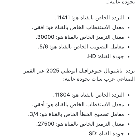
بجودة عالية:ـ
التردد الخاص بالقناة هو: 11411.
معدل الاستقطاب الخاص بالقناة هو: افقي.
معدل الترميز الخاص بالقناة هو: 30000.
معامل التصويب الخاص بالقناة هو: 5/6.
جودة القناة: HD.
تردد ناشيونال جيوغرافيك ابوظبي 2025 عبر القمر
الصناعي عرب سات بجودة عالية:
التردد الخاص بالقناة هو: 11804.
معدل الاستقطاب الخاص بالقناة هو: أفقي.
معامل تصحيح الخطأ الخاص بالقناة هو: 3/4.
معدل الترميز الخاص بالقناة هو: 27500.
جودة القناة :SD.