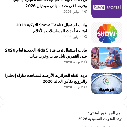
وفرنسا في نصف نهائي مونديال 2026
14 يوليو، 2026
بيانات استقبال قناة Show TV التركية 2026
لمتابعة أحدث المسلسلات والأفلام
12 يوليو، 2026
بيانات استقبال تردد قناة 5 Kids الجديدة لعام 2026
على القمرين نايل سات وعرب سات
11 يوليو، 2026
تردد القناة الجزائرية الأرضية لمشاهدة مباراة إنجلترا
والنرويج بكأس العالم 2026
11 يوليو، 2026
اهم المواضيع المثبتى:
تردد القنوات السعودية 2026