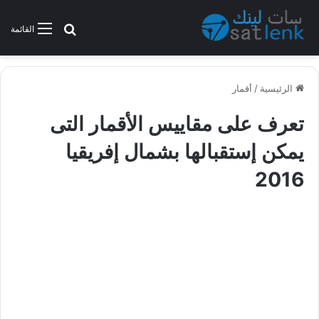
بحث عن
القائمة
الرئيسية
/
أقمار
تعرف على مقاييس الأقمار التى
يمكن إستقبالها بشمال إفريقيا
2016