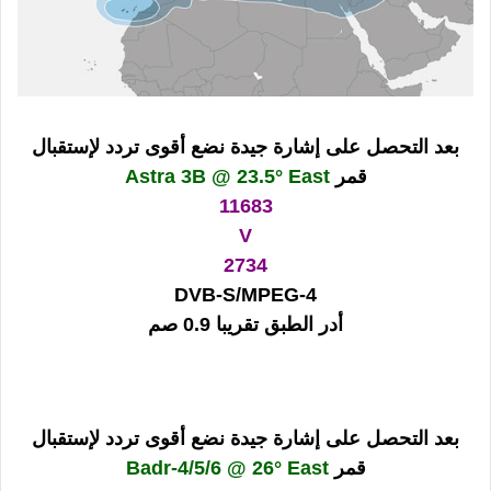
بعد التحصل على إشارة جيدة نضع أقوى تردد لإستقبال
قمر
Astra 3B @ 23.5° East
11683
V
2734
DVB-S/MPEG-4
أدر الطبق تقريبا 0.9 صم
بعد التحصل على إشارة جيدة نضع أقوى تردد لإستقبال
قمر
Badr-4/5/6 @ 26° East