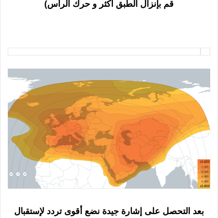
قم بإنزال الطبق أكثر و حرك الرأس)
بعد التحصل على إشارة جيدة نضع أقوى تردد لإستقبال