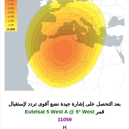
بعد التحصل على إشارة جيدة نضع أقوى تردد لإستقبال
قمر
Eutelsat 5 West A @ 5° West
11059
H