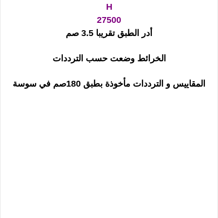
H
27500
أدر الطبق تقريبا 3.5 صم
الخرائط وضعت حسب الترددات
المقاييس و الترددات مأخوذة بطبق 180صم في سوسة