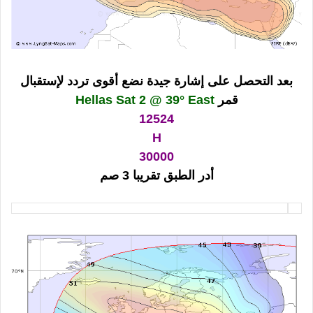
بعد التحصل على إشارة جيدة نضع أقوى تردد لإستقبال
قمر
Hellas Sat 2 @ 39° East
12524
H
30000
أدر الطبق تقريبا 3 صم