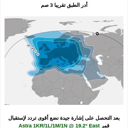
أدر الطبق تقريبا 3 صم
بعد التحصل على إشارة جيدة نضع أقوى تردد لإستقبال
قمر
Astra 1KR/1L/1M/1N @ 19.2° East