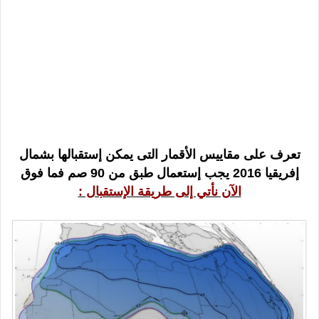
تعرف على مقاييس الأقمار التى يمكن إستقبالها بشمال
إفريقيا 2016 يجب إستعمال طبق من 90 صم فما فوق
الآن نأتي إلى طريقة الإستقبال :