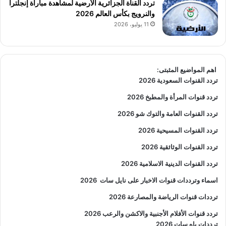
تردد القناة الجزائرية الأرضية لمشاهدة مباراة إنجلترا
والنرويج بكأس العالم 2026
11 يوليو، 2026
اهم المواضيع المثبتى:
تردد القنوات السعودية 2026
تردد قنوات المرأة والمطبخ 2026
تردد القنوات العامة والتوك شو 2026
تردد القنوات المسيحية 2026
تردد القنوات الوثائقية 2026
تردد القنوات الدينية الاسلامية 2026
اسماء وترددات قنوات الاخبار على نايل سات
2026
ترددات قنوات الرياضة والمصارعة
2026
تردد قنوات الأفلام الأجنبية والاكشن والرعب
2026
ترددات ياه سات 2026