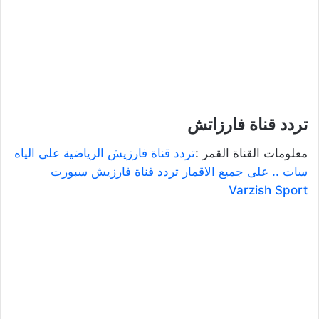
تردد قناة فارزاتش
معلومات القناة القمر :
تردد قناة فارزيش الرياضية على الياه
سات .. على جميع الاقمار تردد قناة فارزيش سبورت
Varzish Sport