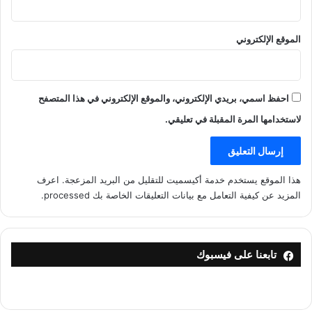
الموقع الإلكتروني
احفظ اسمي، بريدي الإلكتروني، والموقع الإلكتروني في هذا المتصفح
لاستخدامها المرة المقبلة في تعليقي.
هذا الموقع يستخدم خدمة أكيسميت للتقليل من البريد المزعجة.
اعرف
المزيد عن كيفية التعامل مع بيانات التعليقات الخاصة بك processed
.
تابعنا على فيسبوك