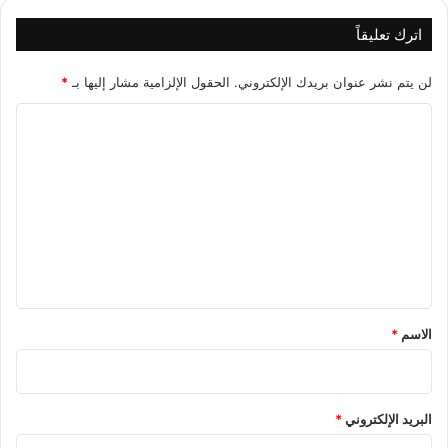
اترك تعليقاً
لن يتم نشر عنوان بريدك الإلكتروني.
الحقول الإلزامية مشار إليها بـ
*
ا
ل
ت
ع
ل
ي
ق
*
الاسم
*
البريد الإلكتروني
*