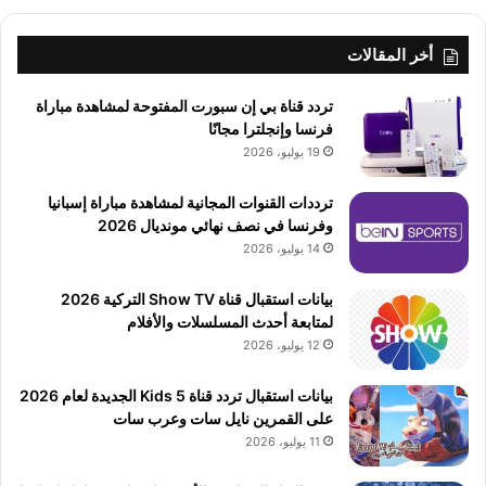
أخر المقالات
تردد قناة بي إن سبورت المفتوحة لمشاهدة مباراة
فرنسا وإنجلترا مجانًا
19 يوليو، 2026
ترددات القنوات المجانية لمشاهدة مباراة إسبانيا
وفرنسا في نصف نهائي مونديال 2026
14 يوليو، 2026
بيانات استقبال قناة Show TV التركية 2026
لمتابعة أحدث المسلسلات والأفلام
12 يوليو، 2026
بيانات استقبال تردد قناة 5 Kids الجديدة لعام 2026
على القمرين نايل سات وعرب سات
11 يوليو، 2026