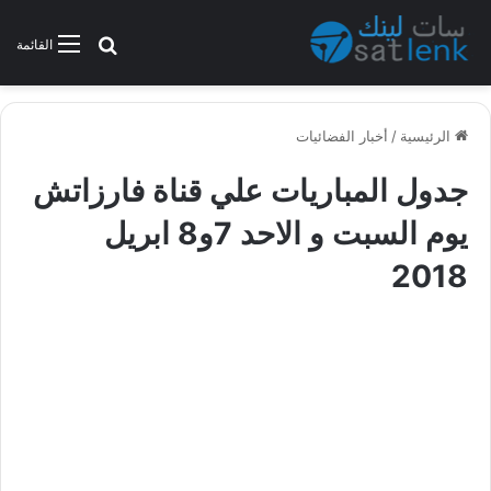
بحث عن
القائمة
الرئيسية
/
أخبار الفضائيات
جدول المباريات علي قناة فارزاتش
يوم السبت و الاحد 7و8 ابريل
2018