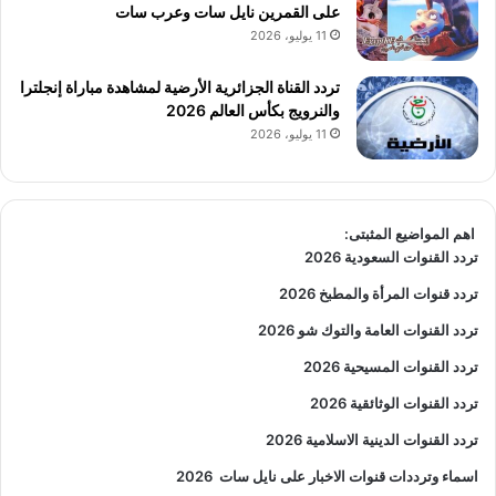
على القمرين نايل سات وعرب سات
11 يوليو، 2026
تردد القناة الجزائرية الأرضية لمشاهدة مباراة إنجلترا
والنرويج بكأس العالم 2026
11 يوليو، 2026
اهم المواضيع المثبتى:
تردد القنوات السعودية 2026
تردد قنوات المرأة والمطبخ 2026
تردد القنوات العامة والتوك شو 2026
تردد القنوات المسيحية 2026
تردد القنوات الوثائقية 2026
تردد القنوات الدينية الاسلامية 2026
اسماء وترددات قنوات الاخبار على نايل سات
2026