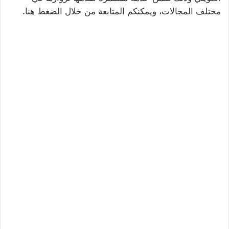
مختلف المجالات، ويمكنكم المتابعة من خلال الضغط هنا.