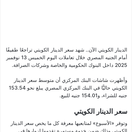
الدينار الكويتي الآن.. شهد سعر الدينار الكويتي تراجعًا طفيفًا
أمام الجنيه المصري خلال تعاملات اليوم الخميس 13 نوفمبر
2025 داخل البنوك الحكومية والخاصة وشركات الصرافة.
وأظهرت شاشات البنك المركزي أن متوسط سعر الدينار
الكويتي حاليًّا في البنك المركزي المصري يبلغ نحو 153.54
جنيه للشراء، و154.01 جنيه للبيع.
سعر الدينار الكويتي
وتوفر «الأسبوع» لمتابعيها معرفة كل ما يخص سعر الدينار
الكويتي وذلك ضمن خدمة مستمرة تقدمها لزوارها في