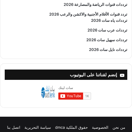
ترددات قنوات الرياضة والمصارعة
2026
تردد قنوات الأفلام الأجنبية والاكشن والرعب
2026
ترددات ياه سات 2026
ترددات عرب سات 2026
ترددات سهيل سات 2026
ترددات نايل سات 2026
إنضم لقناتنا على اليوتيوب
من نحن
الخصوصية
حقوق الملكية dmca
سياسة التحريرية
اتصل بنا