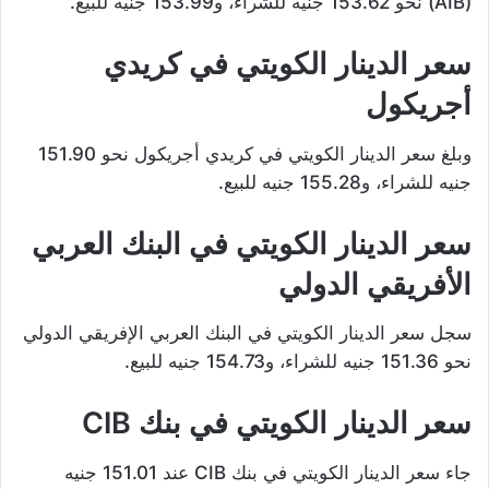
(AIB) نحو 153.62 جنيه للشراء، و153.99 جنيه للبيع.
سعر الدينار الكويتي في كريدي
أجريكول
وبلغ سعر الدينار الكويتي في كريدي أجريكول نحو 151.90
جنيه للشراء، و155.28 جنيه للبيع.
سعر الدينار الكويتي في البنك العربي
الأفريقي الدولي
سجل سعر الدينار الكويتي في البنك العربي الإفريقي الدولي
نحو 151.36 جنيه للشراء، و154.73 جنيه للبيع.
سعر الدينار الكويتي في بنك CIB
جاء سعر الدينار الكويتي في بنك CIB عند 151.01 جنيه