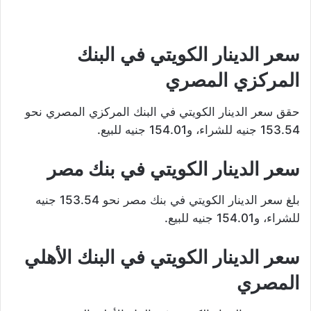
سعر الدينار الكويتي في البنك
المركزي المصري
حقق سعر الدينار الكويتي في البنك المركزي المصري نحو
153.54 جنيه للشراء، و154.01 جنيه للبيع.
سعر الدينار الكويتي في بنك مصر
بلغ سعر الدينار الكويتي في بنك مصر نحو 153.54 جنيه
للشراء، و154.01 جنيه للبيع.
سعر الدينار الكويتي في البنك الأهلي
المصري