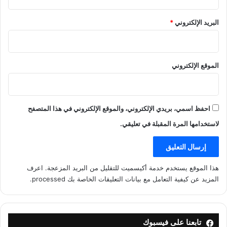
البريد الإلكتروني
*
الموقع الإلكتروني
احفظ اسمي، بريدي الإلكتروني، والموقع الإلكتروني في هذا المتصفح
لاستخدامها المرة المقبلة في تعليقي.
هذا الموقع يستخدم خدمة أكيسميت للتقليل من البريد المزعجة.
اعرف
المزيد عن كيفية التعامل مع بيانات التعليقات الخاصة بك processed
.
تابعنا على فيسبوك