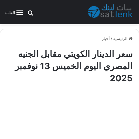
بحث عن
القائمة
الرئيسية
/
أخبار
سعر الدينار الكويتي مقابل الجنيه
المصري اليوم الخميس 13 نوفمبر
2025