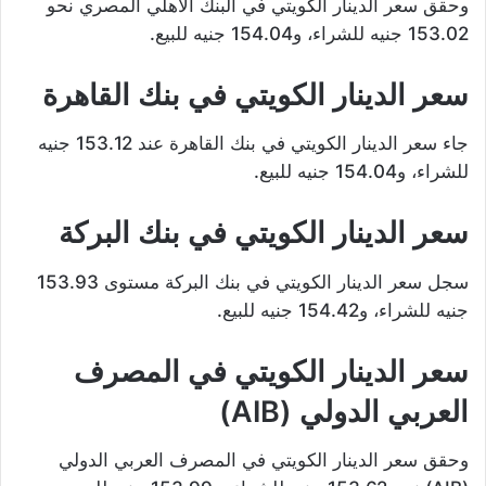
وحقق سعر الدينار الكويتي في البنك الأهلي المصري نحو
153.02 جنيه للشراء، و154.04 جنيه للبيع.
سعر الدينار الكويتي في بنك القاهرة
جاء سعر الدينار الكويتي في بنك القاهرة عند 153.12 جنيه
للشراء، و154.04 جنيه للبيع.
سعر الدينار الكويتي في بنك البركة
سجل سعر الدينار الكويتي في بنك البركة مستوى 153.93
جنيه للشراء، و154.42 جنيه للبيع.
سعر الدينار الكويتي في المصرف
العربي الدولي (AIB)
وحقق سعر الدينار الكويتي في المصرف العربي الدولي