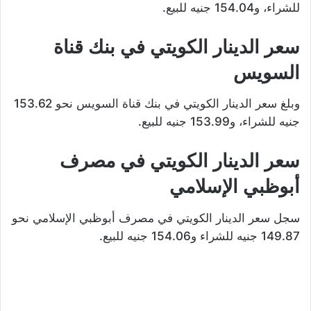
للشراء، و154.04 جنيه للبيع.
سعر الدينار الكويتي في بنك قناة
السويس
وبلغ سعر الدينار الكويتي في بنك قناة السويس نحو 153.62
جنيه للشراء، و153.99 جنيه للبيع.
سعر الدينار الكويتي في مصرف
أبوظبي الإسلامي
سجل سعر الدينار الكويتي في مصرف أبوظبي الإسلامي نحو
149.87 جنيه للشراء و154.06 جنيه للبيع.