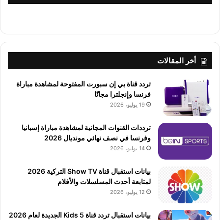
أخر المقالات
تردد قناة بي إن سبورت المفتوحة لمشاهدة مباراة
فرنسا وإنجلترا مجانًا
19 يوليو، 2026
ترددات القنوات المجانية لمشاهدة مباراة إسبانيا
وفرنسا في نصف نهائي مونديال 2026
14 يوليو، 2026
بيانات استقبال قناة Show TV التركية 2026
لمتابعة أحدث المسلسلات والأفلام
12 يوليو، 2026
بيانات استقبال تردد قناة 5 Kids الجديدة لعام 2026