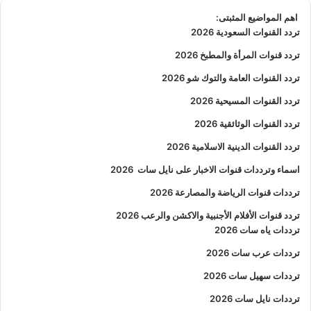
اهم المواضيع المثبتى:
تردد القنوات السعودية 2026
تردد قنوات المرأة والمطبخ 2026
تردد القنوات العامة والتوك شو 2026
تردد القنوات المسيحية 2026
تردد القنوات الوثائقية 2026
تردد القنوات الدينية الاسلامية 2026
اسماء وترددات قنوات الاخبار على نايل سات
2026
ترددات قنوات الرياضة والمصارعة
2026
تردد قنوات الأفلام الأجنبية والاكشن والرعب
2026
ترددات ياه سات 2026
ترددات عرب سات 2026
ترددات سهيل سات 2026
ترددات نايل سات 2026