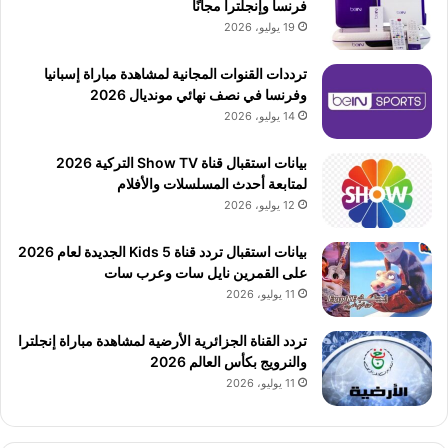
فرنسا وإنجلترا مجانًا
19 يوليو، 2026
ترددات القنوات المجانية لمشاهدة مباراة إسبانيا
وفرنسا في نصف نهائي مونديال 2026
14 يوليو، 2026
بيانات استقبال قناة Show TV التركية 2026
لمتابعة أحدث المسلسلات والأفلام
12 يوليو، 2026
بيانات استقبال تردد قناة 5 Kids الجديدة لعام 2026
على القمرين نايل سات وعرب سات
11 يوليو، 2026
تردد القناة الجزائرية الأرضية لمشاهدة مباراة إنجلترا
والنرويج بكأس العالم 2026
11 يوليو، 2026