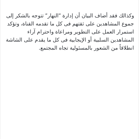
وكذالك فقد أضاف البيان أن إدارة “النهار” تتوجه بالشكر إلى
جموع المشاهدين على ثقتهم فى كل ما تقدمه القناة، وتؤكد
استمرار العمل على التطوير ومراعاة واحترام آراء
المشاهدين السلبية أو الإيجابية فى كل ما يقدم على الشاشة
انطلاقاً من الشعور بالمسئولية تجاه المجتمع.