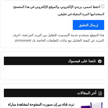
احفظ اسمي، بريدي الإلكتروني، والموقع الإلكتروني في هذا المتصفح
لاستخدامها المرة المقبلة في تعليقي.
هذا الموقع يستخدم خدمة أكيسميت للتقليل من البريد المزعجة.
اعرف
المزيد عن كيفية التعامل مع بيانات التعليقات الخاصة بك processed
.
تابعنا على فيسبوك
أخر المقالات
تردد قناة بي إن سبورت المفتوحة لمشاهدة مباراة