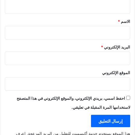
ي
ق
*
الاسم
*
البريد الإلكتروني
*
الموقع الإلكتروني
احفظ اسمي، بريدي الإلكتروني، والموقع الإلكتروني في هذا المتصفح
لاستخدامها المرة المقبلة في تعليقي.
هذا الموقع يستخدم خدمة أكيسميت للتقليل من البريد المزعجة.
اعرف