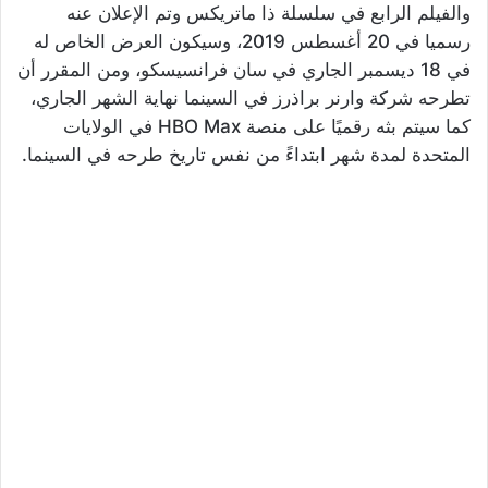
والفيلم الرابع في سلسلة ذا ماتريكس وتم الإعلان عنه
رسميا في 20 أغسطس 2019، وسيكون العرض الخاص له
في 18 ديسمبر الجاري في سان فرانسيسكو، ومن المقرر أن
تطرحه شركة وارنر براذرز في السينما نهاية الشهر الجاري،
كما سيتم بثه رقميًا على منصة HBO Max في الولايات
المتحدة لمدة شهر ابتداءً من نفس تاريخ طرحه في السينما.