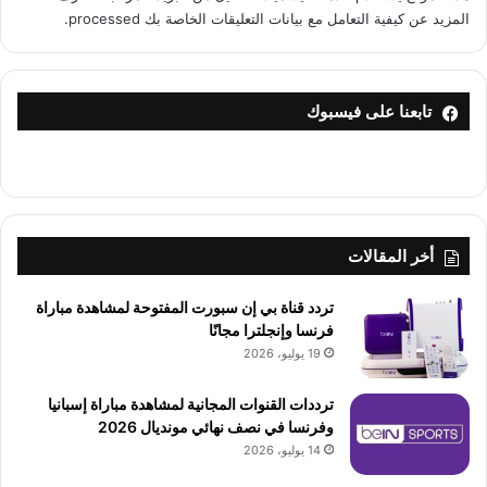
المزيد عن كيفية التعامل مع بيانات التعليقات الخاصة بك processed
.
تابعنا على فيسبوك
أخر المقالات
تردد قناة بي إن سبورت المفتوحة لمشاهدة مباراة
فرنسا وإنجلترا مجانًا
19 يوليو، 2026
ترددات القنوات المجانية لمشاهدة مباراة إسبانيا
وفرنسا في نصف نهائي مونديال 2026
14 يوليو، 2026