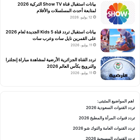
بيانات استقبال قناة Show TV التركية 2026
لمتابعة أحدث المسلسلات والأفلام
12 يوليو، 2026
بيانات استقبال تردد قناة 5 Kids الجديدة لعام 2026
على القمرين نايل سات وعرب سات
11 يوليو، 2026
تردد القناة الجزائرية الأرضية لمشاهدة مباراة إنجلترا
والنرويج بكأس العالم 2026
11 يوليو، 2026
اهم المواضيع المثبتى:
تردد القنوات السعودية 2026
تردد قنوات المرأة والمطبخ 2026
تردد القنوات العامة والتوك شو 2026
تردد القنوات المسيحية 2026