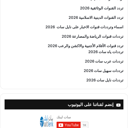
تردد القنوات الوثائقية 2026
تردد القنوات الدينية الاسلامية 2026
اسماء وترددات قنوات الاخبار على نايل سات
2026
ترددات قنوات الرياضة والمصارعة
2026
تردد قنوات الأفلام الأجنبية والاكشن والرعب
2026
ترددات ياه سات 2026
ترددات عرب سات 2026
ترددات سهيل سات 2026
ترددات نايل سات 2026
إنضم لقناتنا على اليوتيوب