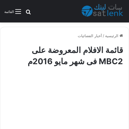
بحث عن
القائمة
الرئيسية
/
أخبار الفضائيات
قائمة الافلام المعروضة على
MBC2 فى شهر مايو 2016م