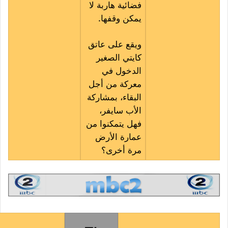
فضائية هاربة لا
يمكن وقفها.
ويقع على عاتق
كايتي الصغير
الدخول في
معركة من أجل
البقاء، بمشاركة
الأب سايفر،
فهل يتمكنوا من
عمارة الأرض
مرة أخرى؟