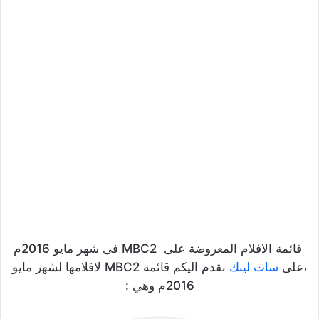
قائمة الافلام المعروضة على MBC2 فى شهر مايو 2016م
،على
سات لينك
نقدم اليكم قائمة MBC2 لافلامها لشهر مايو
2016م وهي :