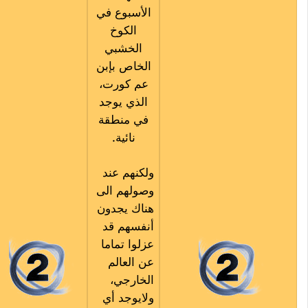
الأسبوع في
الكوخ
الخشبي
الخاص بإبن
عم كورت،
الذي يوجد
في منطقة
نائية.
ولكنهم عند
وصولهم الى
هناك يجدون
أنفسهم قد
عزلوا تماما
عن العالم
الخارجي،
ولايوجد أي