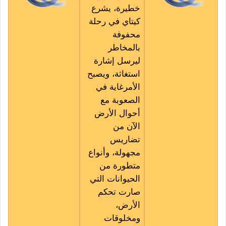
خطيرة، يشرع
كيتاي في رحلة
محفوفة
بالمخاطر
ليرسل إشارة
استغاثة، ويصبح
الأمرغاية في
الصعوبة مع
أحوال الأرض
الآن من
تضاريس
مجهولة، وأنواع
متطورة من
الحيوانات التي
صارت تحكم
الأرض،
ومخلوقات