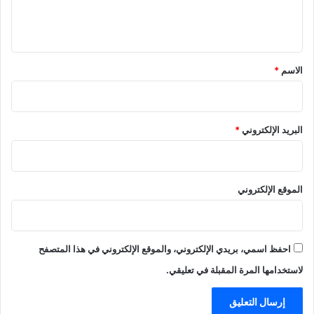
ل
ي
ق
*
الاسم
*
البريد الإلكتروني
*
الموقع الإلكتروني
احفظ اسمي، بريدي الإلكتروني، والموقع الإلكتروني في هذا المتصفح
لاستخدامها المرة المقبلة في تعليقي.