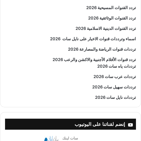
تردد القنوات المسيحية 2026
تردد القنوات الوثائقية 2026
تردد القنوات الدينية الاسلامية 2026
اسماء وترددات قنوات الاخبار على نايل سات
2026
ترددات قنوات الرياضة والمصارعة
2026
تردد قنوات الأفلام الأجنبية والاكشن والرعب
2026
ترددات ياه سات 2026
ترددات عرب سات 2026
ترددات سهيل سات 2026
ترددات نايل سات 2026
إنضم لقناتنا على اليوتيوب