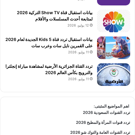
بيانات استقبال قناة Show TV التركية 2026
لمتابعة أحدث المسلسلات والأفلام
12 يوليو، 2026
بيانات استقبال تردد قناة 5 Kids الجديدة لعام 2026
على القمرين نايل سات وعرب سات
11 يوليو، 2026
تردد القناة الجزائرية الأرضية لمشاهدة مباراة إنجلترا
والنرويج بكأس العالم 2026
11 يوليو، 2026
اهم المواضيع المثبتى:
تردد القنوات السعودية 2026
تردد قنوات المرأة والمطبخ 2026
تردد القنوات العامة والتوك شو 2026