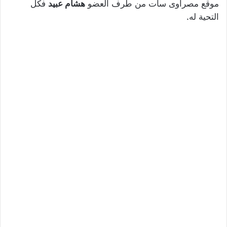
موقع مصراوى سات من طرف العضو
هشام عبيد
فكل
التحية له.