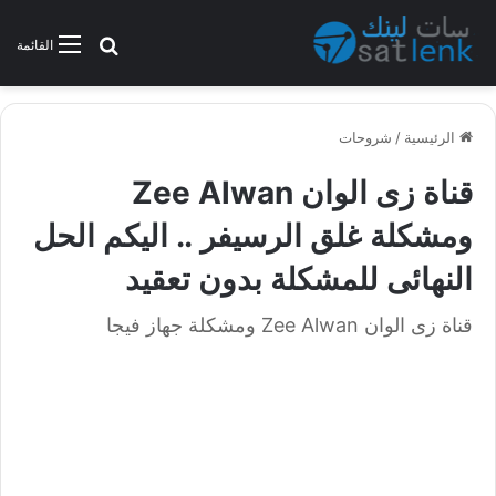
بحث عن
القائمة
الرئيسية
/
شروحات
قناة زى الوان Zee Alwan
ومشكلة غلق الرسيفر .. اليكم الحل
النهائى للمشكلة بدون تعقيد
قناة زى الوان Zee Alwan ومشكلة جهاز فيجا