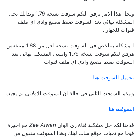
ولحل هذا الامر نرفق اليكم سوفت نسخه 1.79 وبذالك تحل
المشكله نهائى بعد السوفت ضبط مصنع وادى اى ملف
قنوات للجهاز .
المشكله بتتلخص فى السوفت نسخه اقل من 1.68 متنفعش
هرفق ليكم سوفت نسخه 1.79 وانسى المشكله نهائى بعد
السوفت ضبط مصنع وادى اى ملف قنوات
تحميل السوفت هنا
وليكم السوفت التانى فى حالة ان السوفت الاولانى لم يجيب
السوفت هنا
قدمنا لكم حل مشكلة قناة زى الوان
Zee Alwan
مع اجهزة
فيجا مع تحيات موقع سات لينك وهذا السوفت منقول من