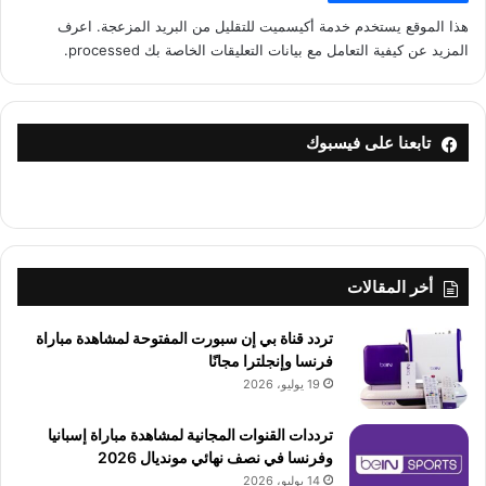
هذا الموقع يستخدم خدمة أكيسميت للتقليل من البريد المزعجة.
اعرف
المزيد عن كيفية التعامل مع بيانات التعليقات الخاصة بك processed
.
تابعنا على فيسبوك
أخر المقالات
تردد قناة بي إن سبورت المفتوحة لمشاهدة مباراة
فرنسا وإنجلترا مجانًا
19 يوليو، 2026
ترددات القنوات المجانية لمشاهدة مباراة إسبانيا
وفرنسا في نصف نهائي مونديال 2026
14 يوليو، 2026