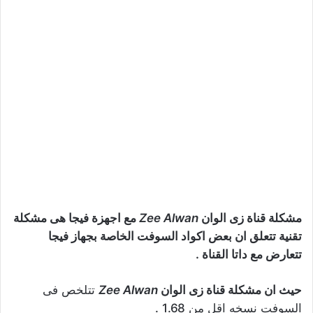
مشكلة قناة زى الوان
Zee Alwan
مع اجهزة فيجا هى مشكلة
تقنية تتعلق ان بعض اكواد السوفت الخاصة بجهاز فيجا
تتعارض مع داتا القناة .
حيث ان مشكلة قناة زى الوان
Zee Alwan
تتلخص فى
السوفت نسخه اقل من 1.68 .