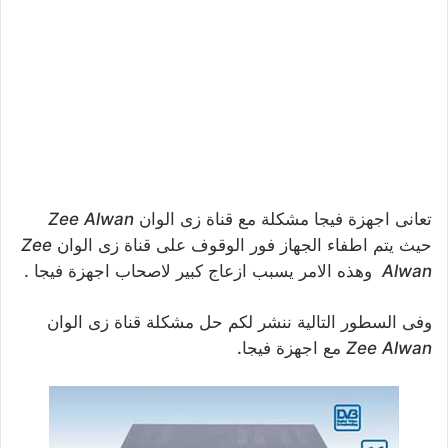
تعانى اجهزة فيجا مشكلة مع قناة زى الوان
Zee Alwan
حيث يتم اطفاء الجهاز فور الوقوف على قناة زى الوان
Zee
Alwan
وهذه الامر يسبب ازعاج كبير لاصحاب اجهزة فيجا .
وفى السطور التالية ننشر لكم حل مشكلة قناة زى الوان
Zee Alwan
مع اجهزة فيجا.