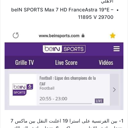
الأهلي
beIN SPORTS Max 7 HD FranceAstra 19°E –
11895 V 29700
1- بين الفرنسية على استرا 19 اعلنت النقل بين ماكس 7