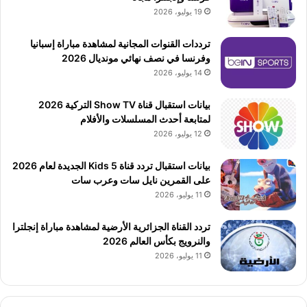
19 يوليو، 2026
ترددات القنوات المجانية لمشاهدة مباراة إسبانيا
وفرنسا في نصف نهائي مونديال 2026
14 يوليو، 2026
بيانات استقبال قناة Show TV التركية 2026
لمتابعة أحدث المسلسلات والأفلام
12 يوليو، 2026
بيانات استقبال تردد قناة 5 Kids الجديدة لعام 2026
على القمرين نايل سات وعرب سات
11 يوليو، 2026
تردد القناة الجزائرية الأرضية لمشاهدة مباراة إنجلترا
والنرويج بكأس العالم 2026
11 يوليو، 2026