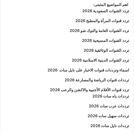
اهم المواضيع المثبتى:
تردد القنوات السعودية 2026
تردد قنوات المرأة والمطبخ 2026
تردد القنوات العامة والتوك شو 2026
تردد القنوات المسيحية 2026
تردد القنوات الوثائقية 2026
تردد القنوات الدينية الاسلامية 2026
اسماء وترددات قنوات الاخبار على نايل سات
2026
ترددات قنوات الرياضة والمصارعة
2026
تردد قنوات الأفلام الأجنبية والاكشن والرعب
2026
ترددات ياه سات 2026
ترددات عرب سات 2026
ترددات سهيل سات 2026
ترددات نايل سات 2026