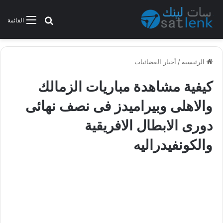
بحث عن
القائمة
الرئيسية
/
أخبار الفضائيات
كيفية مشاهدة مباريات الزمالك
والاهلى وبيراميدز فى نصف نهائى
دورى الابطال الافريقية
والكونفيدراليه