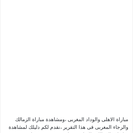
مباراة الاهلى والوداد المغربى ،ومشاهدة مباراة الزمالك
والرجاء المغربى فى هذا التقرير ،نقدم لكم دليلك لمشاهدة