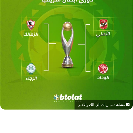
مشاهدة مباريات الزمالك والاهلى