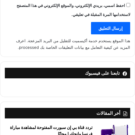
احفظ اسمي، بريدي الإلكتروني، والموقع الإلكتروني في هذا المتصفح
لاستخدامها المرة المقبلة في تعليقي.
هذا الموقع يستخدم خدمة أكيسميت للتقليل من البريد المزعجة.
اعرف
المزيد عن كيفية التعامل مع بيانات التعليقات الخاصة بك processed
.
تابعنا على فيسبوك
أخر المقالات
تردد قناة بي إن سبورت المفتوحة لمشاهدة مباراة
فرنسا وإنجلترا مجانًا