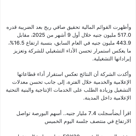
وأظهرت القوائم المالية تحقيق صافي ربح بعد الضريبة قدره
517.0 مليون جنيه خلال أول 9 أشهر من 2025، مقابل
443.9 مليون جنيه في العام السابق، بنسبة ارتفاع 16.5%،
ما يعكس استمرار تحسن الأداء التشغيلي للشركة وتعزيز
إيراداتها التشغيلية.
وأكدت الشركة أن النتائج تعكس استقرار أداء قطاعاتها
الإعلامية والخدمية خلال الفترة، إلى جانب تحسن معدلات
التشغيل وزيادة الطلب على الخدمات الإنتاجية والبنية التحتية
الإعلامية داخل المدينة.
اقرأ أيضاًسجلت 7.4 مليار جنيه.. أسهم البورصة تواصل
الارتفاع في منتصف جلسة اليوم الخميس