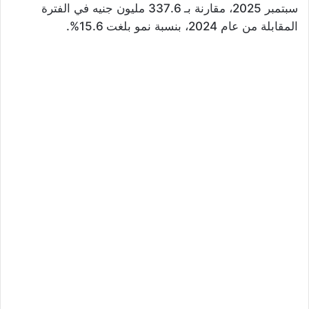
سبتمبر 2025، مقارنة بـ 337.6 مليون جنيه في الفترة
المقابلة من عام 2024، بنسبة نمو بلغت 15.6%.