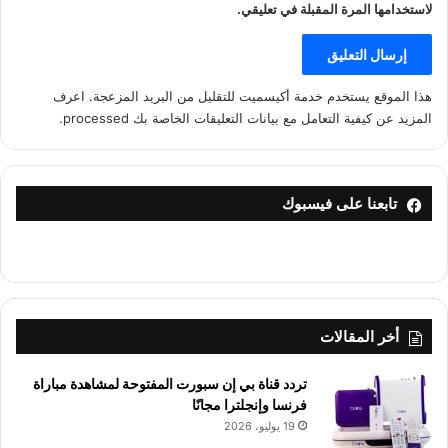
لاستخدامها المرة المقبلة في تعليقي.
هذا الموقع يستخدم خدمة أكيسميت للتقليل من البريد المزعجة.
اعرف
المزيد عن كيفية التعامل مع بيانات التعليقات الخاصة بك processed
.
تابعنا على فيسبوك
أخر المقالات
تردد قناة بي إن سبورت المفتوحة لمشاهدة مباراة
فرنسا وإنجلترا مجانًا
19 يوليو، 2026