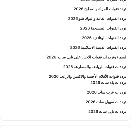
تردد قنوات المرأة والمطبخ 2026
تردد القنوات العامة والتوك شو 2026
تردد القنوات المسيحية 2026
تردد القنوات الوثائقية 2026
تردد القنوات الدينية الاسلامية 2026
اسماء وترددات قنوات الاخبار على نايل سات
2026
ترددات قنوات الرياضة والمصارعة
2026
تردد قنوات الأفلام الأجنبية والاكشن والرعب
2026
ترددات ياه سات 2026
ترددات عرب سات 2026
ترددات سهيل سات 2026
ترددات نايل سات 2026