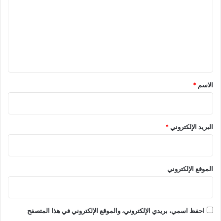
ت
ع
ل
ي
ق
*
الاسم
*
البريد الإلكتروني
*
الموقع الإلكتروني
احفظ اسمي، بريدي الإلكتروني، والموقع الإلكتروني في هذا المتصفح