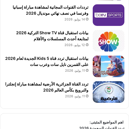
ترددات القنوات المجانية لمشاهدة مباراة إسبانيا
وفرنسا في نصف نهائي مونديال 2026
14 يوليو، 2026
بيانات استقبال قناة Show TV التركية 2026
لمتابعة أحدث المسلسلات والأفلام
12 يوليو، 2026
بيانات استقبال تردد قناة 5 Kids الجديدة لعام 2026
على القمرين نايل سات وعرب سات
11 يوليو، 2026
تردد القناة الجزائرية الأرضية لمشاهدة مباراة إنجلترا
والنرويج بكأس العالم 2026
11 يوليو، 2026
اهم المواضيع المثبتى:
تردد القنوات السعودية 2026