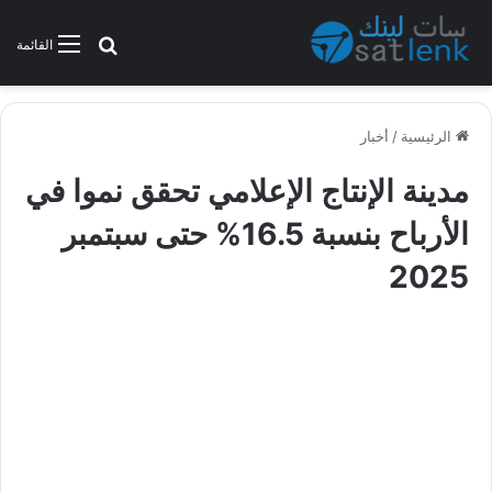
بحث عن
القائمة
الرئيسية
/
أخبار
مدينة الإنتاج الإعلامي تحقق نموا في
الأرباح بنسبة 16.5% حتى سبتمبر
2025