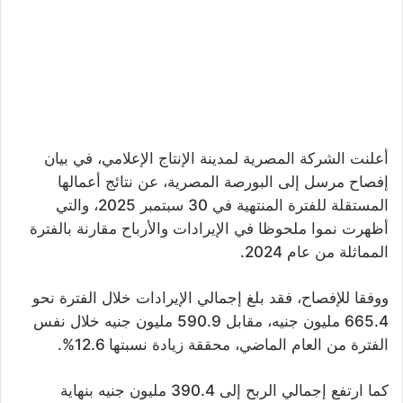
أعلنت الشركة المصرية لمدينة الإنتاج الإعلامي، في بيان
إفصاح مرسل إلى البورصة المصرية، عن نتائج أعمالها
المستقلة للفترة المنتهية في 30 سبتمبر 2025، والتي
أظهرت نموا ملحوظا في الإيرادات والأرباح مقارنة بالفترة
المماثلة من عام 2024.
ووفقا للإفصاح، فقد بلغ إجمالي الإيرادات خلال الفترة نحو
665.4 مليون جنيه، مقابل 590.9 مليون جنيه خلال نفس
الفترة من العام الماضي، محققة زيادة نسبتها 12.6%.
كما ارتفع إجمالي الربح إلى 390.4 مليون جنيه بنهاية