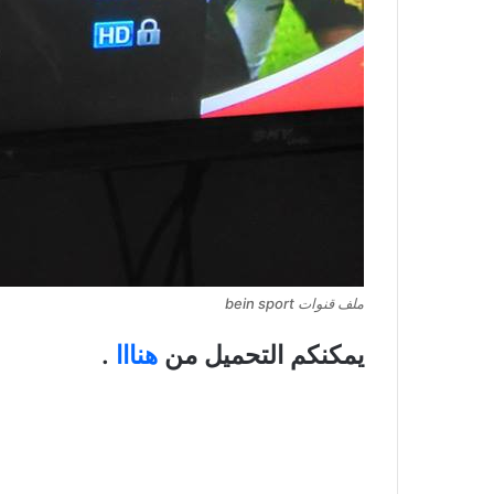
ملف قنوات bein sport
يمكنكم التحميل من
هنااا
.