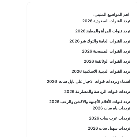
اهم المواضيع المثبتى:
تردد القنوات السعودية 2026
تردد قنوات المرأة والمطبخ 2026
تردد القنوات العامة والتوك شو 2026
تردد القنوات المسيحية 2026
تردد القنوات الوثائقية 2026
تردد القنوات الدينية الاسلامية 2026
اسماء وترددات قنوات الاخبار على نايل سات
2026
ترددات قنوات الرياضة والمصارعة
2026
تردد قنوات الأفلام الأجنبية والاكشن والرعب
2026
ترددات ياه سات 2026
ترددات عرب سات 2026
ترددات سهيل سات 2026