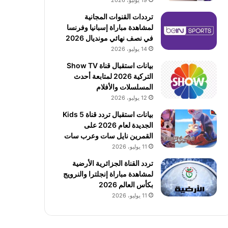
19 يوليو، 2026
ترددات القنوات المجانية
لمشاهدة مباراة إسبانيا وفرنسا
في نصف نهائي مونديال 2026
14 يوليو، 2026
بيانات استقبال قناة Show TV
التركية 2026 لمتابعة أحدث
المسلسلات والأفلام
12 يوليو، 2026
بيانات استقبال تردد قناة 5 Kids
الجديدة لعام 2026 على
القمرين نايل سات وعرب سات
11 يوليو، 2026
تردد القناة الجزائرية الأرضية
لمشاهدة مباراة إنجلترا والنرويج
بكأس العالم 2026
11 يوليو، 2026