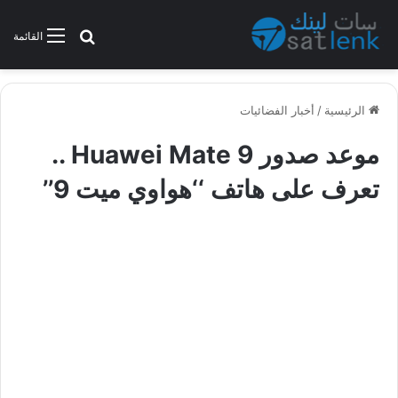
بحث عن
القائمة
الرئيسية
/
أخبار الفضائيات
موعد صدور Huawei Mate 9 ..
تعرف على هاتف ‘‘هواوي ميت 9’’