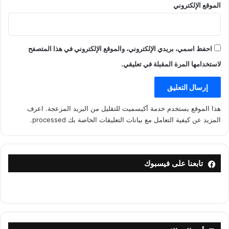
الموقع الإلكتروني
احفظ اسمي، بريدي الإلكتروني، والموقع الإلكتروني في هذا المتصفح
لاستخدامها المرة المقبلة في تعليقي.
هذا الموقع يستخدم خدمة أكيسميت للتقليل من البريد المزعجة.
اعرف
المزيد عن كيفية التعامل مع بيانات التعليقات الخاصة بك processed
.
تابعنا على فيسبوك