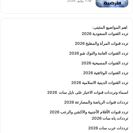
11 يوليو، 2026
اهم المواضيع المثبتى:
تردد القنوات السعودية 2026
تردد قنوات المرأة والمطبخ 2026
تردد القنوات العامة والتوك شو 2026
تردد القنوات المسيحية 2026
تردد القنوات الوثائقية 2026
تردد القنوات الدينية الاسلامية 2026
اسماء وترددات قنوات الاخبار على نايل سات
2026
ترددات قنوات الرياضة والمصارعة
2026
تردد قنوات الأفلام الأجنبية والاكشن والرعب
2026
ترددات ياه سات 2026
ترددات عرب سات 2026