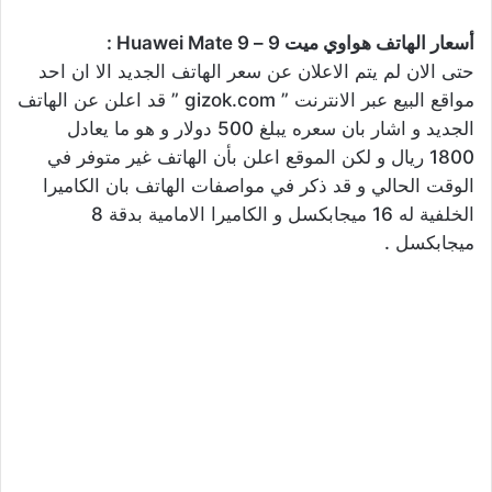
أسعار الهاتف هواوي ميت 9 – Huawei Mate 9 :
حتى الان لم يتم الاعلان عن سعر الهاتف الجديد الا ان احد
مواقع البيع عبر الانترنت ” gizok.com ” قد اعلن عن الهاتف
الجديد و اشار بان سعره يبلغ 500 دولار و هو ما يعادل
1800 ريال و لكن الموقع اعلن بأن الهاتف غير متوفر في
الوقت الحالي و قد ذكر في مواصفات الهاتف بان الكاميرا
الخلفية له 16 ميجابكسل و الكاميرا الامامية بدقة 8
ميجابكسل .