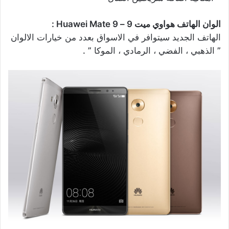
الوان الهاتف هواوي ميت 9 – Huawei Mate 9 :
الهاتف الجديد سيتوافر في الاسواق بعدد من خيارات الالوان
” الذهبي ، الفضي ، الرمادي ، الموكا ” .