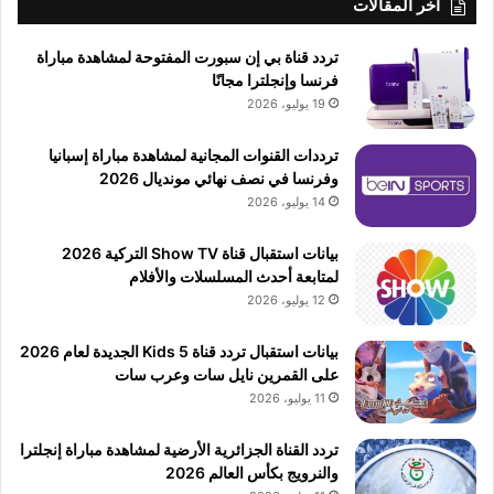
أخر المقالات
تردد قناة بي إن سبورت المفتوحة لمشاهدة مباراة
فرنسا وإنجلترا مجانًا
19 يوليو، 2026
ترددات القنوات المجانية لمشاهدة مباراة إسبانيا
وفرنسا في نصف نهائي مونديال 2026
14 يوليو، 2026
بيانات استقبال قناة Show TV التركية 2026
لمتابعة أحدث المسلسلات والأفلام
12 يوليو، 2026
بيانات استقبال تردد قناة 5 Kids الجديدة لعام 2026
على القمرين نايل سات وعرب سات
11 يوليو، 2026
تردد القناة الجزائرية الأرضية لمشاهدة مباراة إنجلترا
والنرويج بكأس العالم 2026