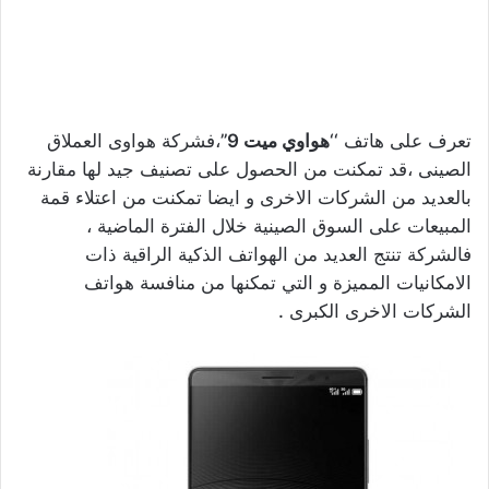
تعرف على هاتف ‘‘
هواوي ميت 9
’’،فشركة هواوى العملاق
الصينى ،قد تمكنت من الحصول على تصنيف جيد لها مقارنة
بالعديد من الشركات الاخرى و ايضا تمكنت من اعتلاء قمة
المبيعات على السوق الصينية خلال الفترة الماضية ،
فالشركة تنتج العديد من الهواتف الذكية الراقية ذات
الامكانيات المميزة و التي تمكنها من منافسة هواتف
الشركات الاخرى الكبرى .