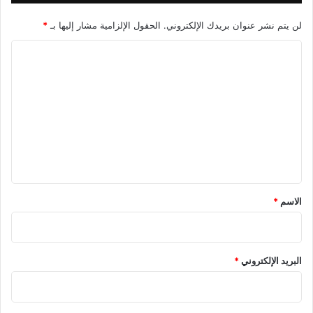
لن يتم نشر عنوان بريدك الإلكتروني.
الحقول الإلزامية مشار إليها بـ
*
ا
ل
ت
ع
ل
ي
ق
*
الاسم
*
البريد الإلكتروني
*