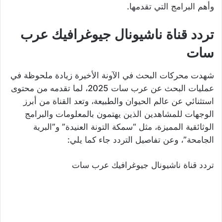
وأهم البرامج التي تقدمها.
تردد قناة ناشيونال جيوغرافيك عرب
سات
شهدت محركات البحث في الآونة الأخيرة زيادة ملحوظة في
عمليات البحث عن عرب سات 2025، لما تقدمه من محتوى
استثنائي عن عالم الحيوان والطبيعة، وتعد القناة من أبرز
الوجهات للمشاهدين الذين يهتمون بالمعلومات والبرامج
الوثائقية المميزة، مثل “سمكة التونة العنيدة” و”البرية
الجامحة”، وعن تفاصيل التردد جاء كما يلي:
تردد قناة ناشيونال جيوغرافيك عرب سات