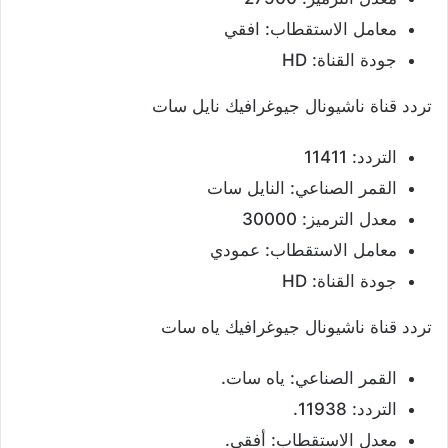
معامل الاستقطاب: افقي
جودة القناة: HD
تردد قناة ناشيونال جيوغرافيك نايل سات
التردد: 11411
القمر الصناعي: النايل سات
معدل الترميز: 30000
معامل الاستقطاب: عمودي
جودة القناة: HD
تردد قناة ناشيونال جيوغرافيك ياه سات
القمر الصناعي: ياه سات.
التردد: 11938.
معدل الاستقطاب: أفقي.