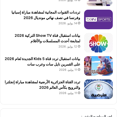
19 يوليو، 2026
ترددات القنوات المجانية لمشاهدة مباراة إسبانيا
وفرنسا في نصف نهائي مونديال 2026
14 يوليو، 2026
بيانات استقبال قناة Show TV التركية 2026
لمتابعة أحدث المسلسلات والأفلام
12 يوليو، 2026
بيانات استقبال تردد قناة 5 Kids الجديدة لعام 2026
على القمرين نايل سات وعرب سات
11 يوليو، 2026
تردد القناة الجزائرية الأرضية لمشاهدة مباراة إنجلترا
والنرويج بكأس العالم 2026
11 يوليو، 2026
اهم المواضيع المثبتى: