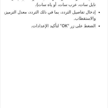
نايل سات، عرب سات، أو ياه سات).
إدخال تفاصيل التردد، بما في ذلك التردد، معدل الترميز،
والاستقطاب.
الضغط على زر “OK” لتأكيد الإعدادات.