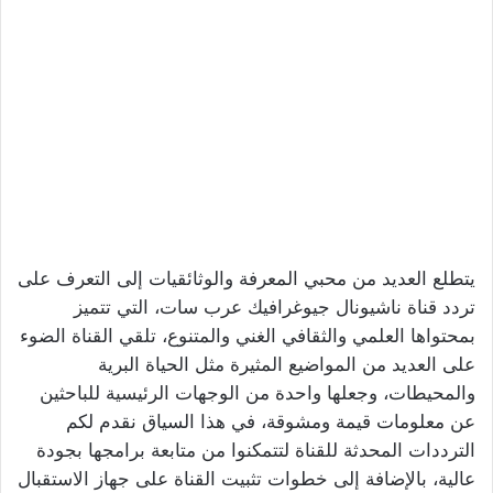
يتطلع العديد من محبي المعرفة والوثائقيات إلى التعرف على
تردد قناة ناشيونال جيوغرافيك عرب سات، التي تتميز
بمحتواها العلمي والثقافي الغني والمتنوع، تلقي القناة الضوء
على العديد من المواضيع المثيرة مثل الحياة البرية
والمحيطات، وجعلها واحدة من الوجهات الرئيسية للباحثين
عن معلومات قيمة ومشوقة، في هذا السياق نقدم لكم
الترددات المحدثة للقناة لتتمكنوا من متابعة برامجها بجودة
عالية، بالإضافة إلى خطوات تثبيت القناة على جهاز الاستقبال