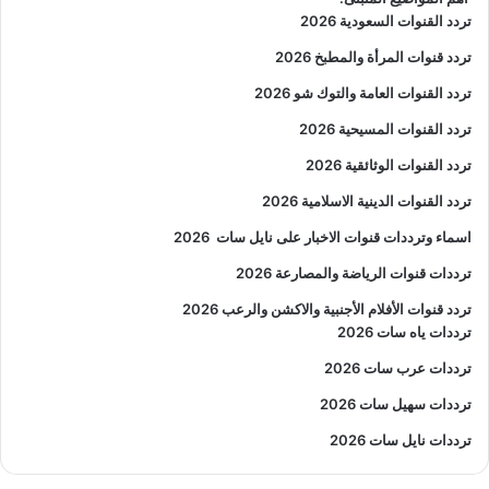
تردد القنوات السعودية 2026
تردد قنوات المرأة والمطبخ 2026
تردد القنوات العامة والتوك شو 2026
تردد القنوات المسيحية 2026
تردد القنوات الوثائقية 2026
تردد القنوات الدينية الاسلامية 2026
اسماء وترددات قنوات الاخبار على نايل سات
2026
ترددات قنوات الرياضة والمصارعة
2026
تردد قنوات الأفلام الأجنبية والاكشن والرعب
2026
ترددات ياه سات 2026
ترددات عرب سات 2026
ترددات سهيل سات 2026
ترددات نايل سات 2026