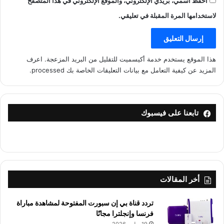
احفظ اسمي، بريدي الإلكتروني، والموقع الإلكتروني في هذا المتصفح
لاستخدامها المرة المقبلة في تعليقي.
هذا الموقع يستخدم خدمة أكيسميت للتقليل من البريد المزعجة.
اعرف
المزيد عن كيفية التعامل مع بيانات التعليقات الخاصة بك processed
.
تابعنا على فيسبوك
أخر المقالات
تردد قناة بي إن سبورت المفتوحة لمشاهدة مباراة
فرنسا وإنجلترا مجانًا