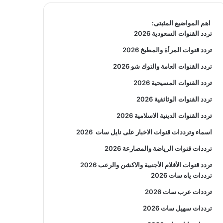
اهم المواضيع المثبتى:
تردد القنوات السعودية 2026
تردد قنوات المرأة والمطبخ 2026
تردد القنوات العامة والتوك شو 2026
تردد القنوات المسيحية 2026
تردد القنوات الوثائقية 2026
تردد القنوات الدينية الاسلامية 2026
اسماء وترددات قنوات الاخبار على نايل سات
2026
ترددات قنوات الرياضة والمصارعة
2026
تردد قنوات الأفلام الأجنبية والاكشن والرعب
2026
ترددات ياه سات 2026
ترددات عرب سات 2026
ترددات سهيل سات 2026