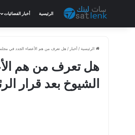
الرئيسية
أخبار الفضائيات
الرئيسية
/
أخبار
/
هل تعرف من هم الأعضاء الجدد في مجلس
هل تعرف من هم الأ
الشيوخ بعد قرار ال