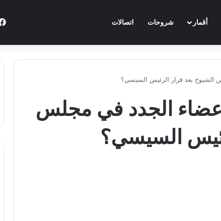
أقمار
شروحات
اتصالات
 الشيوخ بعد قرار الرئيس السيسي؟
عضاء الجدد في مجلس
رئيس السيسي؟