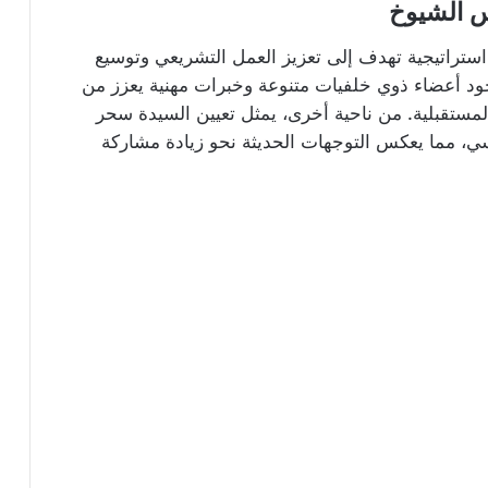
س الشيوخ
تراتيجية تهدف إلى تعزيز العمل التشريعي وتوسيع
جود أعضاء ذوي خلفيات متنوعة وخبرات مهنية يعزز من
مستقبلية. من ناحية أخرى، يمثل تعيين السيدة سحر
ي، مما يعكس التوجهات الحديثة نحو زيادة مشاركة