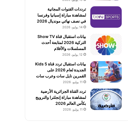
ترددات القنوات المجانية
لمشاهدة مباراة إسبانيا وفرنسا
في نصف نهائي مونديال 2026
14 يوليو، 2026
بيانات استقبال قناة Show TV
التركية 2026 لمتابعة أحدث
المسلسلات والأفلام
12 يوليو، 2026
بيانات استقبال تردد قناة 5 Kids
الجديدة لعام 2026 على
القمرين نايل سات وعرب سات
11 يوليو، 2026
تردد القناة الجزائرية الأرضية
لمشاهدة مباراة إنجلترا والنرويج
بكأس العالم 2026
11 يوليو، 2026