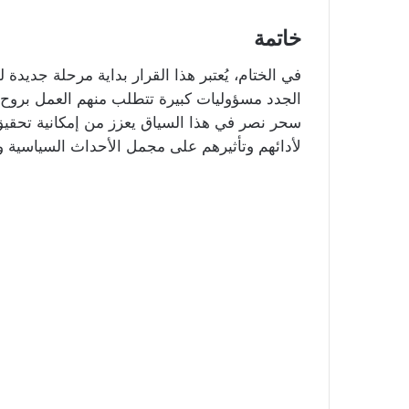
خاتمة
في الختام، يُعتبر هذا القرار بداية مرحلة جدي
الجدد مسؤوليات كبيرة تتطلب منهم العمل بروح 
سحر نصر في هذا السياق يعزز من إمكانية تحقيق
لأدائهم وتأثيرهم على مجمل الأحداث السياسية وال