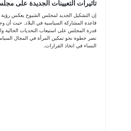
تأثيرات التعيينات الجديدة على مجل
إن التشكيل الجديد لمجلس الشيوخ يعكس رؤية اس
قاعدة المشاركة السياسية في البلاد. حيث أن و
قدرة المجلس على استيعاب التحديات الحالية وال
نصر خطوة نحو تمكين المرأة في المجال السياس
النساء في اتخاذ القرارات.