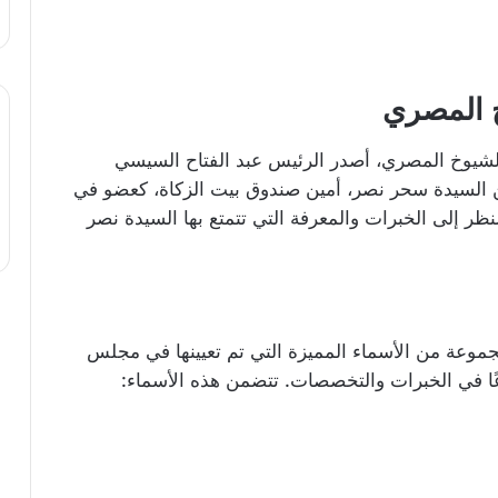
خ المصري
يوخ المصري، أصدر الرئيس عبد الفتاح السيسي
 والذي يقضي بتعيين السيدة سحر نصر، أمين صندوق بيت الزكاة، كعضو في
النظر إلى الخبرات والمعرفة التي تتمتع بها السيدة نصر
مجموعة من الأسماء المميزة التي تم تعيينها في مجلس