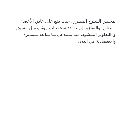
دة لمجلس الشيوخ المصري، حيث تقع على عاتق الأعضاء
التعاون والتفاهم. إن تواجد شخصيات مؤثرة مثل السيدة
 التطوير المنشود، مما يستدعي منا متابعة مستمرة
اقتصادية في البلاد.