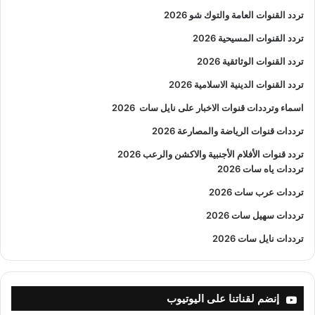
تردد القنوات العامة والتوك شو 2026
تردد القنوات المسيحية 2026
تردد القنوات الوثائقية 2026
تردد القنوات الدينية الاسلامية 2026
اسماء وترددات قنوات الاخبار على نايل سات
2026
ترددات قنوات الرياضة والمصارعة
2026
تردد قنوات الأفلام الأجنبية والاكشن والرعب
2026
ترددات ياه سات 2026
ترددات عرب سات 2026
ترددات سهيل سات 2026
ترددات نايل سات 2026
إنضم لقناتنا على اليوتيوب