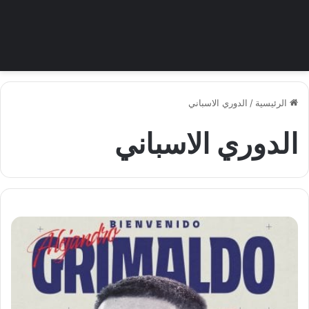
الرئيسية
/
الدوري الاسباني
الدوري الاسباني