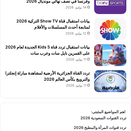
وفرنسا في نصف نهائي مونديال 2026
14 يوليو، 2026
بيانات استقبال قناة Show TV التركية 2026
لمتابعة أحدث المسلسلات والأفلام
12 يوليو، 2026
بيانات استقبال تردد قناة 5 Kids الجديدة لعام 2026
على القمرين نايل سات وعرب سات
11 يوليو، 2026
تردد القناة الجزائرية الأرضية لمشاهدة مباراة إنجلترا
والنرويج بكأس العالم 2026
11 يوليو، 2026
اهم المواضيع المثبتى:
تردد القنوات السعودية 2026
تردد قنوات المرأة والمطبخ 2026