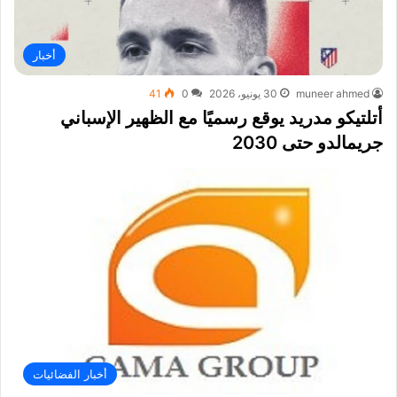
أخبار
muneer ahmed
30 يونيو، 2026
0
41
أتلتيكو مدريد يوقع رسميًا مع الظهير الإسباني
جريمالدو حتى 2030
أخبار الفضائيات