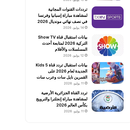
ترددات القنوات المجانية
لمشاهدة مباراة إسبانيا وفرنسا
في نصف نهائي مونديال 2026
14 يوليو، 2026
بيانات استقبال قناة Show TV
التركية 2026 لمتابعة أحدث
المسلسلات والأفلام
12 يوليو، 2026
بيانات استقبال تردد قناة 5 Kids
الجديدة لعام 2026 على
القمرين نايل سات وعرب سات
11 يوليو، 2026
تردد القناة الجزائرية الأرضية
لمشاهدة مباراة إنجلترا والنرويج
بكأس العالم 2026
11 يوليو، 2026