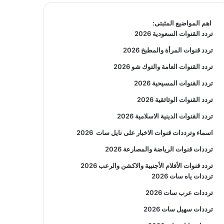
اهم المواضيع المثبتى:
تردد القنوات السعودية 2026
تردد قنوات المرأة والمطبخ 2026
تردد القنوات العامة والتوك شو 2026
تردد القنوات المسيحية 2026
تردد القنوات الوثائقية 2026
تردد القنوات الدينية الاسلامية 2026
اسماء وترددات قنوات الاخبار على نايل سات
2026
ترددات قنوات الرياضة والمصارعة
2026
تردد قنوات الأفلام الأجنبية والاكشن والرعب
2026
ترددات ياه سات 2026
ترددات عرب سات 2026
ترددات سهيل سات 2026