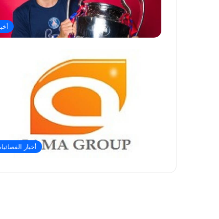
أخبا
أخبار الفضائيا