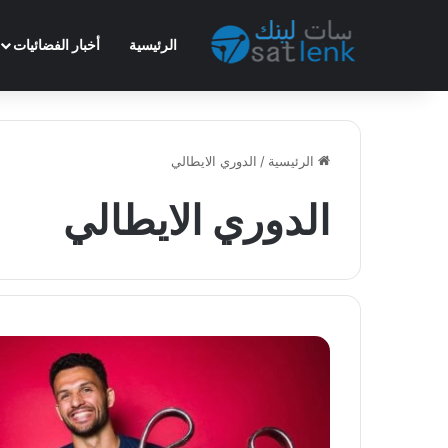
الرئيسية
أخبار الفضائيات
الرئيسية
/
الدوري الايطالي
الدوري الايطالي